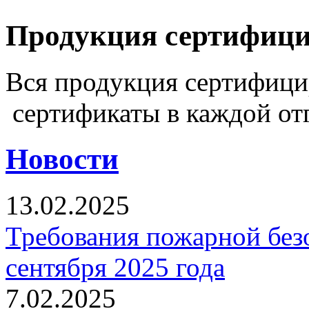
Продукция сертифиц
Вся продукция сертифиц
сертификаты в каждой от
Новости
13.02.2025
Требования пожарной безо
сентября 2025 года
7.02.2025