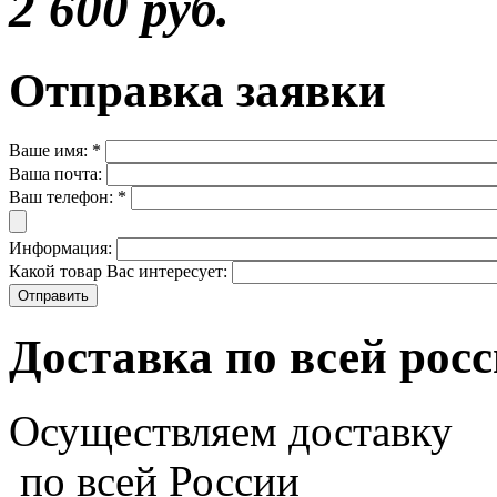
2 600 руб.
Отправка заявки
Ваше имя:
*
Ваша почта:
Ваш телефон:
*
Информация:
Какой товар Вас интересует:
Доставка по всей рос
Осуществляем доставку
по всей России