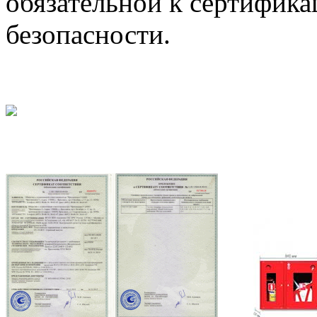
обязательной к сертифика
безопасности.