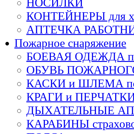
НОСИЛКИ
КОНТЕЙНЕРЫ для х
АПТЕЧКА РАБОТНИ
Пожарное снаряжение
БОЕВАЯ ОДЕЖДА п
ОБУВЬ ПОЖАРНОГ
КАСКИ и ШЛЕМА по
КРАГИ и ПЕРЧАТКИ
ДЫХАТЕЛЬНЫЕ А
КАРАБИНЫ страхов