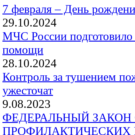
7 февраля – День рожден
29.10.2024
МЧС России подготовило 
помощи
28.10.2024
Контроль за тушением пож
ужесточат
9.08.2023
ФЕДЕРАЛЬНЫЙ ЗАКОН
ПРОФИЛАКТИЧЕСКИХ 