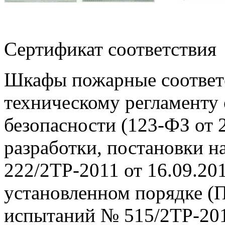
Сертификат соот
Шкафы пожарные соответ
техническому регламенту
безопасности (123-ФЗ от 
разработки, постановки н
222/2ТР-2011 от 16.09.201
установленном порядке (
испытаний № 515/2ТР-2011