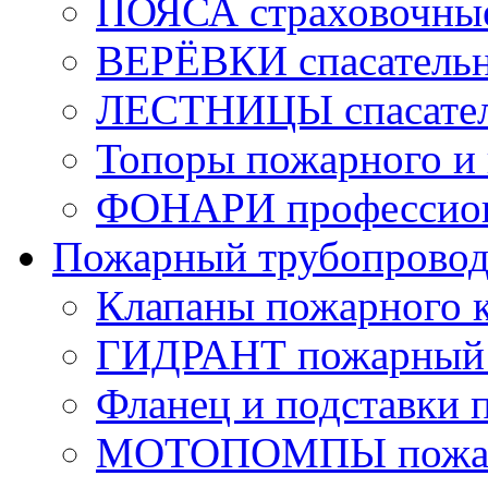
ПОЯСА страховочны
ВЕРЁВКИ спасатель
ЛЕСТНИЦЫ спасате
Топоры пожарного и 
ФОНАРИ профессио
Пожарный трубопрово
Клапаны пожарного 
ГИДРАНТ пожарный 
Фланец и подставки 
МОТОПОМПЫ пожа