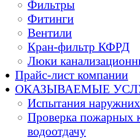
Фильтры
Фитинги
Вентили
Кран-фильтр КФРД
Люки канализационн
Прайс-лист компании
ОКАЗЫВАЕМЫЕ УСЛ
Испытания наружних
Проверка пожарных к
водоотдачу