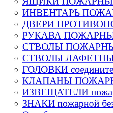
ЯЩИКИ ПОЖАРНЫЕ 
ИНВЕНТАРЬ ПОЖ
ДВЕРИ ПРОТИВО
РУКАВА ПОЖАРН
СТВОЛЫ ПОЖАРН
СТВОЛЫ ЛАФЕТН
ГОЛОВКИ соедините
КЛАПАНЫ ПОЖАРН
ИЗВЕЩАТЕЛИ пожа
ЗНАКИ пожарной без