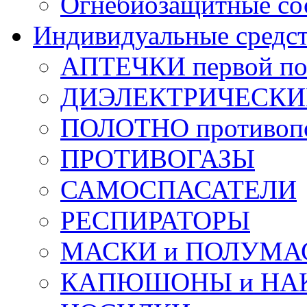
Огнебиозащитные со
Индивидуальные средс
АПТЕЧКИ первой п
ДИЭЛЕКТРИЧЕСКИЕ 
ПОЛОТНО противоп
ПРОТИВОГАЗЫ
САМОСПАСАТЕЛИ
РЕСПИРАТОРЫ
МАСКИ и ПОЛУМА
КАПЮШОНЫ и НА