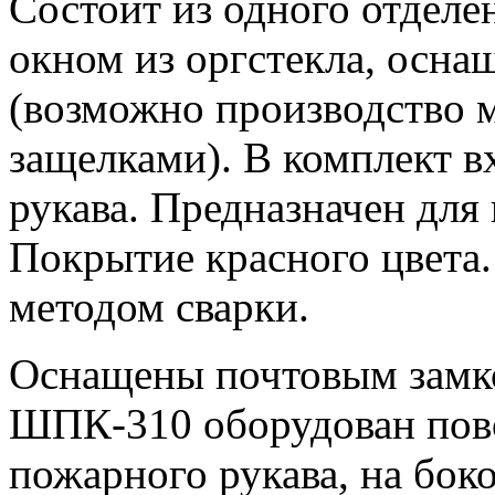
Состоит из одного отделе
окном из оргстекла, осн
(возможно производство м
защелками). В комплект в
рукава. Предназначен для 
Покрытие красного цвета.
методом сварки.
Оснащены почтовым замко
ШПК-310 оборудован пово
пожарного рукава, на бок