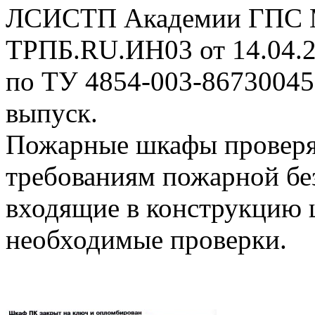
ЛСИСТП Академии ГПС 
ТРПБ.RU.ИН03 от 14.04.2
по ТУ 4854-003-86730045
выпуск.
Пожарные шкафы проверяю
требованиям пожарной бе
входящие в конструкцию 
необходимые проверки.