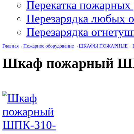
Перекатка пожарных 
Перезарядка любых 
Перезарядка огнетуш
Главная
→
Пожарное оборудование
→
ШКАФЫ ПОЖАРНЫЕ
→
Шкаф пожарный Ш