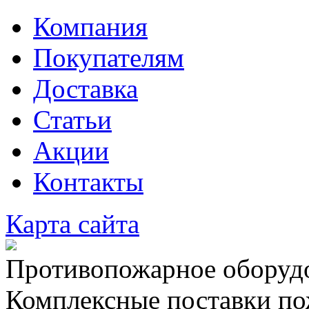
Компания
Покупателям
Доставка
Статьи
Акции
Контакты
Карта сайта
Противопожарное оборудо
Комплексные поставки по