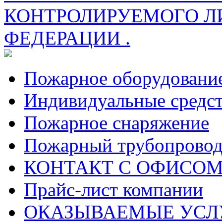
КОНТРОЛИРУЕМОГО Л
ФЕДЕРАЦИИ .
Пожарное оборудовани
Индивидуальные средс
Пожарное снаряжение
Пожарный трубопрово
КОНТАКТ С ОФИСОМ за
Прайс-лист компании
ОКАЗЫВАЕМЫЕ УСЛ