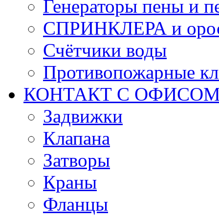
Генераторы пены и п
СПРИНКЛЕРА и оро
Счётчики воды
Противопожарные кл
КОНТАКТ С ОФИСОМ за
Задвижки
Клапана
Затворы
Краны
Фланцы