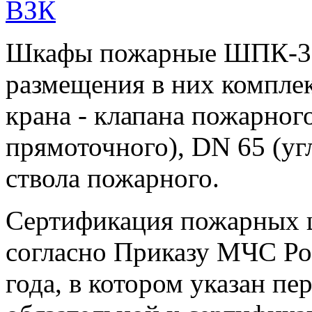
Шкафы пожарные ШПК-31
размещения в них компле
крана - клапана пожарног
прямоточного), DN 65 (уг
ствола пожарного.
Сертификация пожарных ш
согласно Приказу МЧС Ро
года, в котором указан пе