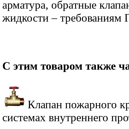
арматура, обратные клапа
жидкости – требованиям 
С этим товаром также ч
Клапан пожарного к
системах внутреннего пр