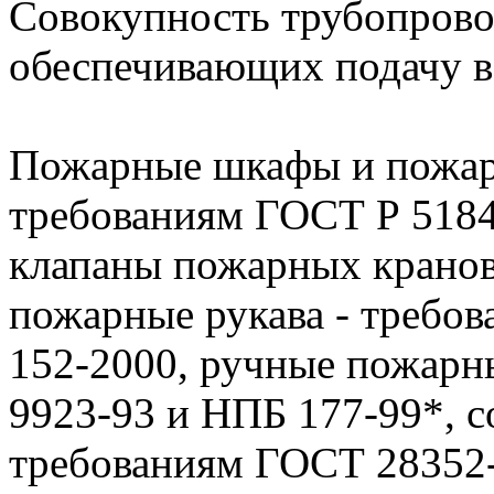
Совокупность трубопровод
обеспечивающих подачу в
Пожарные шкафы и пожар
требованиям ГОСТ Р 5184
клапаны пожарных кранов
пожарные рукава - требо
152-2000, ручные пожарн
9923-93 и НПБ 177-99*, с
требованиям ГОСТ 28352-