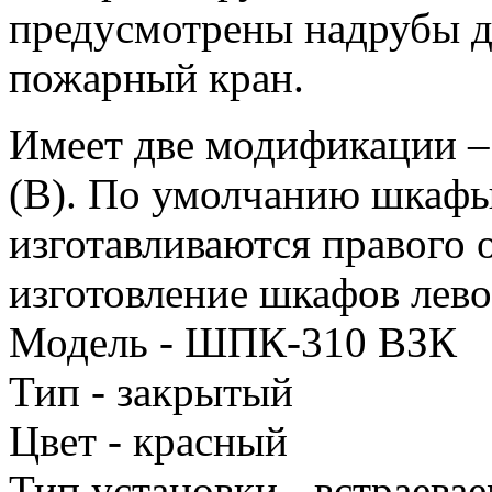
предусмотрены надрубы д
пожарный кран.
Имеет две модификации –
(В). По умолчанию шкафы
изготавливаются правого
изготовление шкафов лево
Модель - ШПК-310 ВЗК
Тип - закрытый
Цвет - красный
Тип установки - встраева