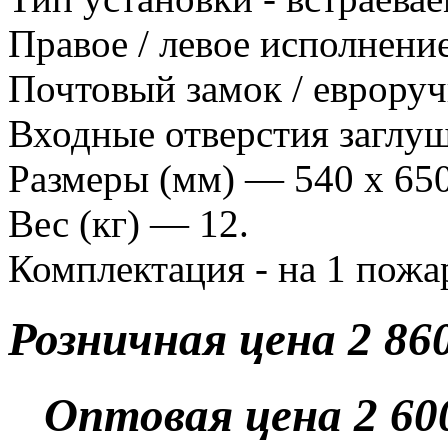
Правое / левое исполнение
Почтовый замок / евроруч
Входные отверстия заглуш
Размеры (мм) — 540 х 650
Вес (кг) — 12.
Комплектация - на 1 пожа
Розничная цена 2 860
Оптовая цена 2 600