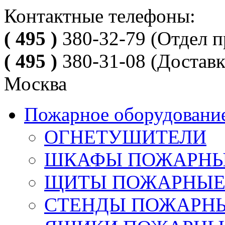
Контактные телефоны:
( 495 )
380-32-79
(Отдел п
( 495 )
380-31-08
(Доставк
Москва
Пожарное оборудовани
ОГНЕТУШИТЕЛИ
ШКАФЫ ПОЖАРН
ЩИТЫ ПОЖАРНЫ
СТЕНДЫ ПОЖАРН