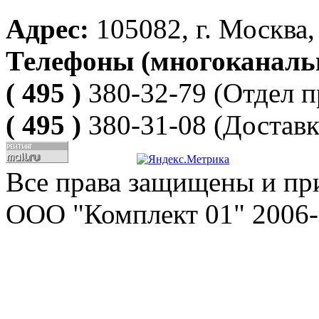
Адрес:
105082, г. Москва, 
Телефоны (многоканаль
( 495 )
380-32-79
(Отдел п
( 495 )
380-31-08
(Доставк
Все права защищены и пр
ООО "Комплект 01" 2006-