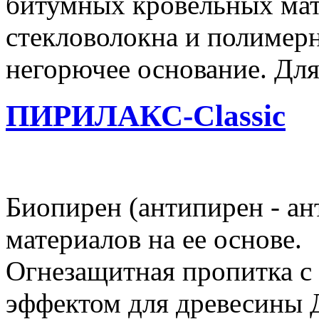
битумных кровельных мате
стекловолокна и полимер
негорючее основание. Для
ПИРИЛАКС-Classic
Биопирен (антипирен - ан
материалов на ее основе.
Огнезащитная пропитка с
эффектом для древесины 