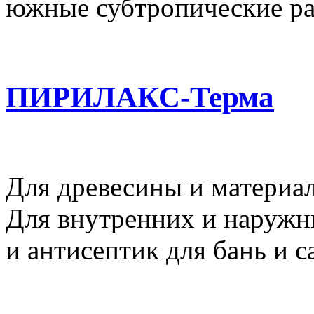
южные субтропические ра
ПИРИЛАКС-Терма
Для древесины и материал
Для внутренних и наружн
и антисептик для бань и с