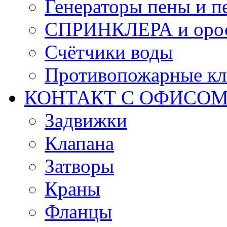
Генераторы пены и п
СПРИНКЛЕРА и оро
Счётчики воды
Противопожарные кл
КОНТАКТ С ОФИСОМ за
Задвижки
Клапана
Затворы
Краны
Фланцы