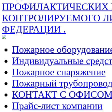
ПРОФИЛАКТИЧЕСКИХ 
КОНТРОЛИРУЕМОГО Л
ФЕДЕРАЦИИ .
Пожарное оборудовани
Индивидуальные средс
Пожарное снаряжение
Пожарный трубопрово
КОНТАКТ С ОФИСОМ за
Прайс-лист компании