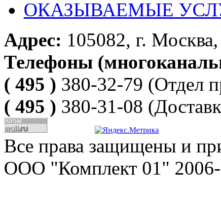
ОКАЗЫВАЕМЫЕ УСЛ
Адрес:
105082, г. Москва, 
Телефоны (многоканаль
( 495 )
380-32-79
(Отдел п
( 495 )
380-31-08
(Доставк
Все права защищены и пр
ООО "Комплект 01" 2006-