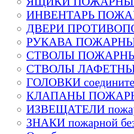
ЯЩИКИ ПОЖАРНЫЕ 
ИНВЕНТАРЬ ПОЖ
ДВЕРИ ПРОТИВО
РУКАВА ПОЖАРН
СТВОЛЫ ПОЖАРН
СТВОЛЫ ЛАФЕТН
ГОЛОВКИ соедините
КЛАПАНЫ ПОЖАРН
ИЗВЕЩАТЕЛИ пожа
ЗНАКИ пожарной без