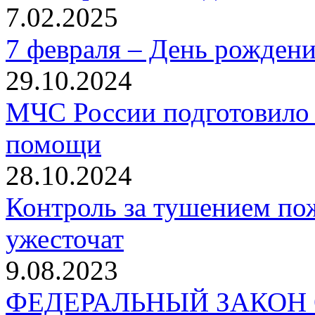
7.02.2025
7 февраля – День рожден
29.10.2024
МЧС России подготовило 
помощи
28.10.2024
Контроль за тушением пож
ужесточат
9.08.2023
ФЕДЕРАЛЬНЫЙ ЗАКОН