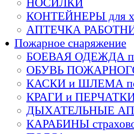
НОСИЛКИ
КОНТЕЙНЕРЫ для х
АПТЕЧКА РАБОТНИ
Пожарное снаряжение
БОЕВАЯ ОДЕЖДА п
ОБУВЬ ПОЖАРНОГ
КАСКИ и ШЛЕМА по
КРАГИ и ПЕРЧАТКИ
ДЫХАТЕЛЬНЫЕ А
КАРАБИНЫ страхов