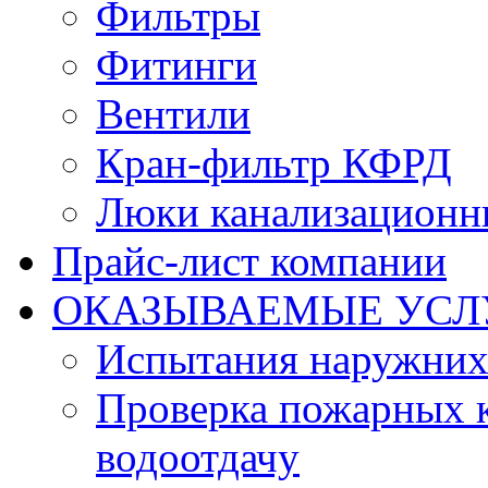
Фильтры
Фитинги
Вентили
Кран-фильтр КФРД
Люки канализационн
Прайс-лист компании
ОКАЗЫВАЕМЫЕ УСЛ
Испытания наружних
Проверка пожарных к
водоотдачу