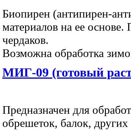
Биопирен (антипирен-ант
материалов на ее основе.
чердаков.
Возможна обработка зимой
МИГ-09 (готовый раст
Предназначен для обработ
обрешеток, балок, других