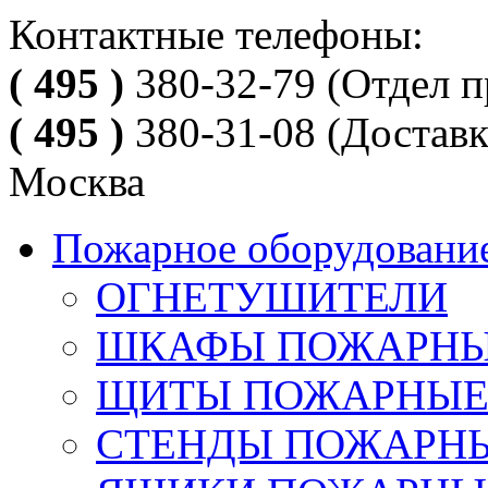
Контактные телефоны:
( 495 )
380-32-79
(Отдел п
( 495 )
380-31-08
(Доставк
Москва
Пожарное оборудовани
ОГНЕТУШИТЕЛИ
ШКАФЫ ПОЖАРН
ЩИТЫ ПОЖАРНЫ
СТЕНДЫ ПОЖАРН