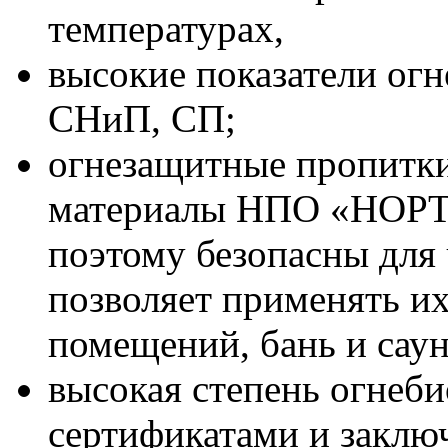
температурах,
высокие показатели ог
СНиП, СП;
огнезащитные пропитки
материалы НПО «НОРТ»
поэтому безопасны для 
позволяет применять и
помещений, бань и саун
высокая степень огнеб
сертификатами и заклю