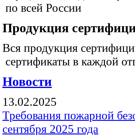
по всей России
Продукция сертифиц
Вся продукция сертифиц
сертификаты в каждой от
Новости
13.02.2025
Требования пожарной безо
сентября 2025 года