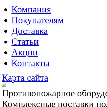
Компания
Покупателям
Доставка
Статьи
Акции
Контакты
Карта сайта
Противопожарное оборудо
Комплексные поставки по