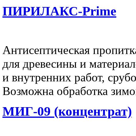
ПИРИЛАКС-Prime
Антисептическая пропитк
для древесины и материал
и внутренних работ, сруб
Возможна обработка зимой
МИГ-09 (концентрат)