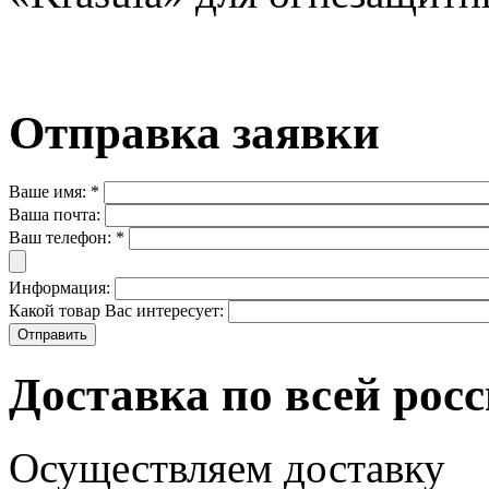
Отправка заявки
Ваше имя:
*
Ваша почта:
Ваш телефон:
*
Информация:
Какой товар Вас интересует:
Доставка по всей рос
Осуществляем доставку