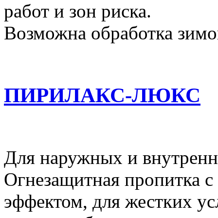
работ и зон риска.
Возможна обработка зимой
ПИРИЛАКС-ЛЮКС
Для наружных и внутренни
Огнезащитная пропитка с
эффектом, для жестких ус