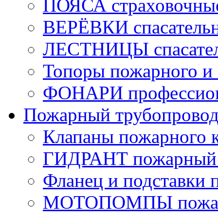
ПОЯСА страховочны
ВЕРЁВКИ спасатель
ЛЕСТНИЦЫ спасате
Топоры пожарного и 
ФОНАРИ профессио
Пожарный трубопрово
Клапаны пожарного 
ГИДРАНТ пожарный 
Фланец и подставки 
МОТОПОМПЫ пожа