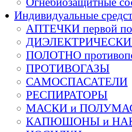
Огнебиозащитные со
Индивидуальные средс
АПТЕЧКИ первой п
ДИЭЛЕКТРИЧЕСКИЕ 
ПОЛОТНО противоп
ПРОТИВОГАЗЫ
САМОСПАСАТЕЛИ
РЕСПИРАТОРЫ
МАСКИ и ПОЛУМА
КАПЮШОНЫ и НА