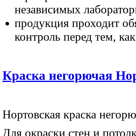
независимых лаборатор
продукция проходит об
контроль перед тем, ка
Краска негорючая Но
Нортовская краска негорю
Для окраски стен и потолк