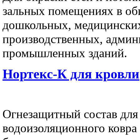
зальных помещениях в об
дошкольных, медицинских
производственных, админ
промышленных зданий.
Нортекс-К для кровли
Огнезащитный состав для
водоизоляционного ковра 