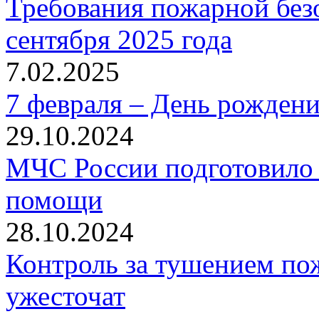
Требования пожарной безо
сентября 2025 года
7.02.2025
7 февраля – День рожден
29.10.2024
МЧС России подготовило 
помощи
28.10.2024
Контроль за тушением пож
ужесточат