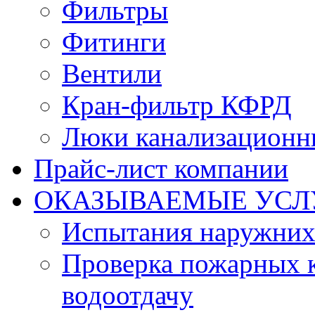
Фильтры
Фитинги
Вентили
Кран-фильтр КФРД
Люки канализационн
Прайс-лист компании
ОКАЗЫВАЕМЫЕ УСЛ
Испытания наружних
Проверка пожарных к
водоотдачу