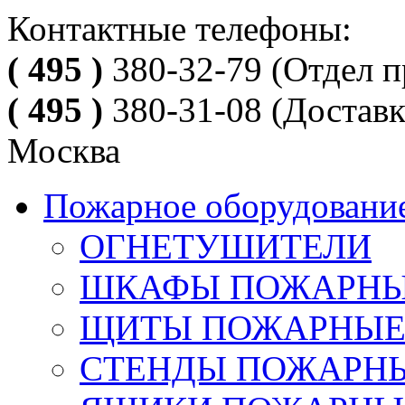
Контактные телефоны:
( 495 )
380-32-79
(Отдел п
( 495 )
380-31-08
(Доставк
Москва
Пожарное оборудовани
ОГНЕТУШИТЕЛИ
ШКАФЫ ПОЖАРН
ЩИТЫ ПОЖАРНЫ
СТЕНДЫ ПОЖАРН