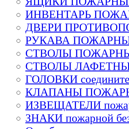
ЯЩИКИ ПОЖАРНЫЕ 
ИНВЕНТАРЬ ПОЖ
ДВЕРИ ПРОТИВО
РУКАВА ПОЖАРН
СТВОЛЫ ПОЖАРН
СТВОЛЫ ЛАФЕТН
ГОЛОВКИ соедините
КЛАПАНЫ ПОЖАРН
ИЗВЕЩАТЕЛИ пожа
ЗНАКИ пожарной без