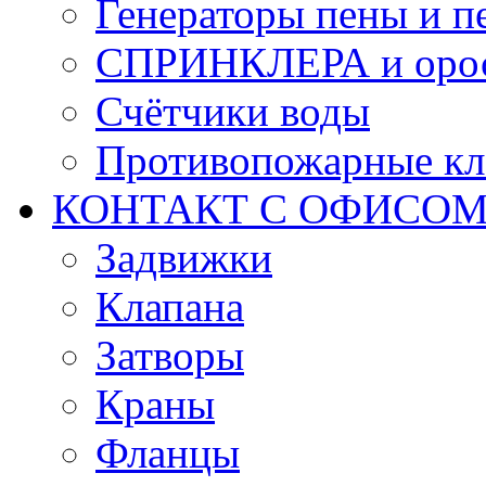
Генераторы пены и п
СПРИНКЛЕРА и оро
Счётчики воды
Противопожарные кл
КОНТАКТ С ОФИСОМ за
Задвижки
Клапана
Затворы
Краны
Фланцы