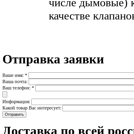
числе дымовые) 
качестве клапан
Отправка заявки
Ваше имя:
*
Ваша почта:
Ваш телефон:
*
Информация:
Какой товар Вас интересует:
Доставка по всей рос