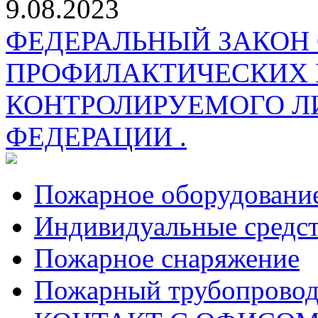
9.08.2023
ФЕДЕРАЛЬНЫЙ ЗАКОН
ПРОФИЛАКТИЧЕСКИХ 
КОНТРОЛИРУЕМОГО Л
ФЕДЕРАЦИИ .
Пожарное оборудовани
Индивидуальные средс
Пожарное снаряжение
Пожарный трубопрово