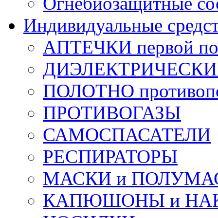
Огнебиозащитные со
Индивидуальные средс
АПТЕЧКИ первой п
ДИЭЛЕКТРИЧЕСКИЕ 
ПОЛОТНО противоп
ПРОТИВОГАЗЫ
САМОСПАСАТЕЛИ
РЕСПИРАТОРЫ
МАСКИ и ПОЛУМА
КАПЮШОНЫ и НА