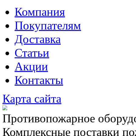
Компания
Покупателям
Доставка
Статьи
Акции
Контакты
Карта сайта
Противопожарное оборудо
Комплексные поставки по