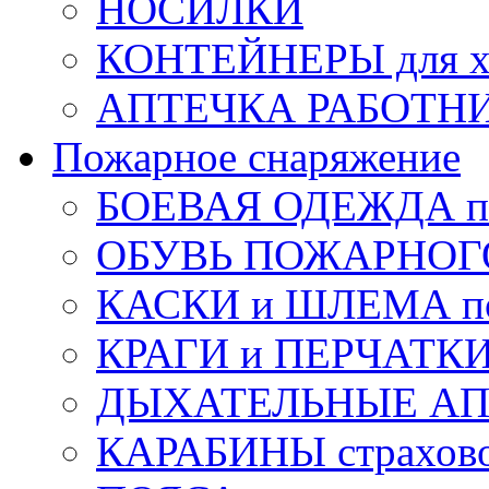
НОСИЛКИ
КОНТЕЙНЕРЫ для х
АПТЕЧКА РАБОТНИ
Пожарное снаряжение
БОЕВАЯ ОДЕЖДА п
ОБУВЬ ПОЖАРНОГ
КАСКИ и ШЛЕМА по
КРАГИ и ПЕРЧАТКИ
ДЫХАТЕЛЬНЫЕ А
КАРАБИНЫ страхов