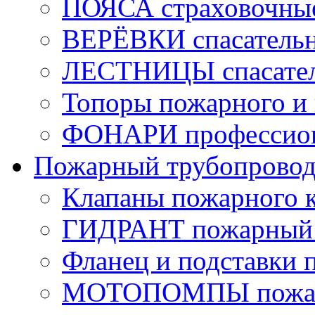
ПОЯСА страховочны
ВЕРЁВКИ спасатель
ЛЕСТНИЦЫ спасате
Топоры пожарного и 
ФОНАРИ профессио
Пожарный трубопрово
Клапаны пожарного 
ГИДРАНТ пожарный 
Фланец и подставки 
МОТОПОМПЫ пожа