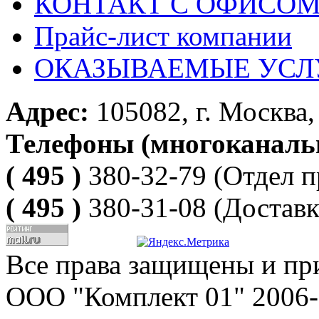
КОНТАКТ С ОФИСОМ за
Прайс-лист компании
ОКАЗЫВАЕМЫЕ УСЛ
Адрес:
105082, г. Москва, 
Телефоны (многоканаль
( 495 )
380-32-79
(Отдел п
( 495 )
380-31-08
(Доставк
Все права защищены и пр
ООО "Комплект 01" 2006-