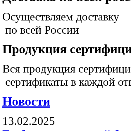
Осуществляем доставку
по всей России
Продукция сертифиц
Вся продукция сертифиц
сертификаты в каждой от
Новости
13.02.2025