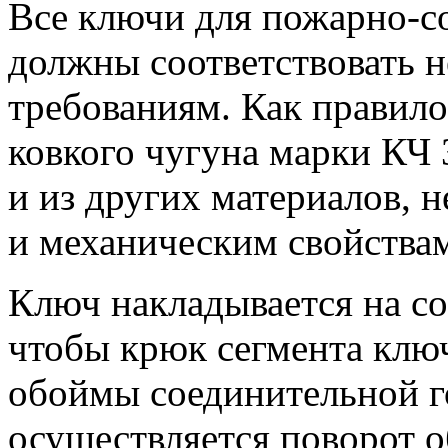
Все ключи для пожарно-с
должны соответствовать 
требованиям. Как правило
ковкого чугуна марки КЧ
и из других материалов, 
и механическим свойства
Ключ накладывается на со
чтобы крюк сегмента клю
обоймы соединительной г
осуществляется поворот 