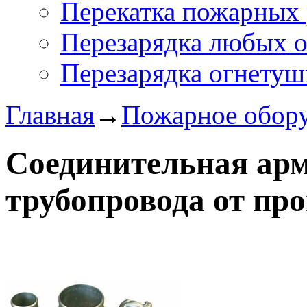
Перекатка пожарных 
Перезарядка любых 
Перезарядка огнетуш
Главная
→
Пожарное обор
Соединительная арм
трубопровода от пр