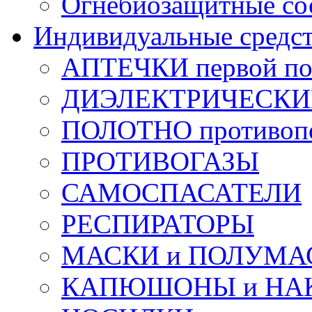
Огнебиозащитные со
Индивидуальные средс
АПТЕЧКИ первой п
ДИЭЛЕКТРИЧЕСКИЕ 
ПОЛОТНО противоп
ПРОТИВОГАЗЫ
САМОСПАСАТЕЛИ
РЕСПИРАТОРЫ
МАСКИ и ПОЛУМА
КАПЮШОНЫ и НА