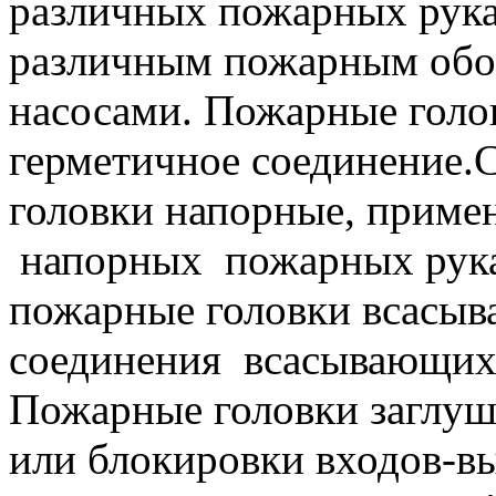
различных пожарных рукав
различным пожарным обо
насосами. Пожарные голо
герметичное соединение.
головки напорные, приме
напорных пожарных рука
пожарные головки всасыв
соединения всасывающих
Пожарные головки заглуш
или блокировки входов-в