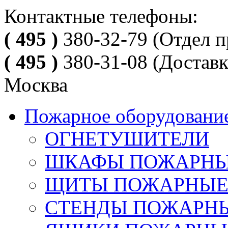
Контактные телефоны:
( 495 )
380-32-79
(Отдел п
( 495 )
380-31-08
(Доставк
Москва
Пожарное оборудовани
ОГНЕТУШИТЕЛИ
ШКАФЫ ПОЖАРН
ЩИТЫ ПОЖАРНЫ
СТЕНДЫ ПОЖАРН