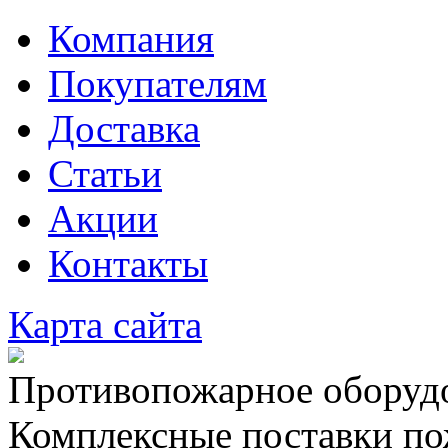
Компания
Покупателям
Доставка
Статьи
Акции
Контакты
Карта сайта
Противопожарное оборудо
Комплексные поставки по