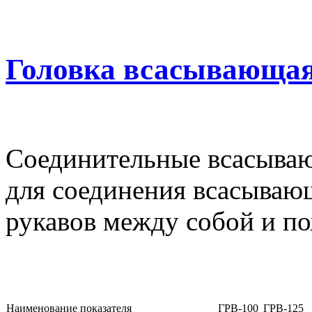
Головка всасывающая
Соединительные всасываю
для соединения всасыва
рукавов между собой и п
Наименование показателя
ГРВ-100
ГРВ-125