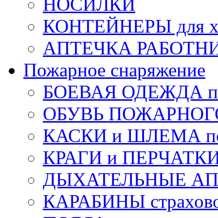
НОСИЛКИ
КОНТЕЙНЕРЫ для х
АПТЕЧКА РАБОТНИ
Пожарное снаряжение
БОЕВАЯ ОДЕЖДА п
ОБУВЬ ПОЖАРНОГ
КАСКИ и ШЛЕМА по
КРАГИ и ПЕРЧАТКИ
ДЫХАТЕЛЬНЫЕ А
КАРАБИНЫ страхов