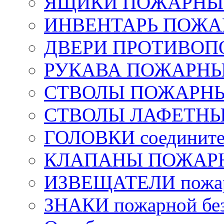
ЯЩИКИ ПОЖАРНЫЕ 
ИНВЕНТАРЬ ПОЖ
ДВЕРИ ПРОТИВО
РУКАВА ПОЖАРН
СТВОЛЫ ПОЖАРН
СТВОЛЫ ЛАФЕТН
ГОЛОВКИ соедините
КЛАПАНЫ ПОЖАРН
ИЗВЕЩАТЕЛИ пожа
ЗНАКИ пожарной без