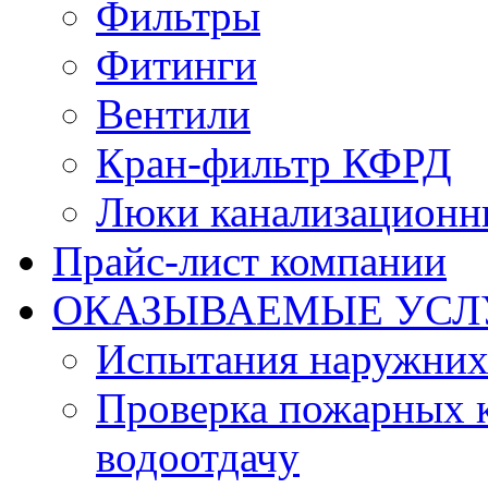
Фильтры
Фитинги
Вентили
Кран-фильтр КФРД
Люки канализационн
Прайс-лист компании
ОКАЗЫВАЕМЫЕ УСЛ
Испытания наружних
Проверка пожарных к
водоотдачу