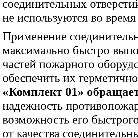
соединительных отверсти
не используются во время
Применение соединительн
максимально быстро выпо
частей пожарного оборудо
обеспечить их герметично
«Комплект 01» обращае
надежность противопожар
возможность его быстрого
от качества соединительн