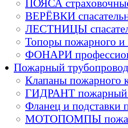
ПОЯСА страховочны
ВЕРЁВКИ спасатель
ЛЕСТНИЦЫ спасате
Топоры пожарного и 
ФОНАРИ профессио
Пожарный трубопрово
Клапаны пожарного 
ГИДРАНТ пожарный 
Фланец и подставки 
МОТОПОМПЫ пожа