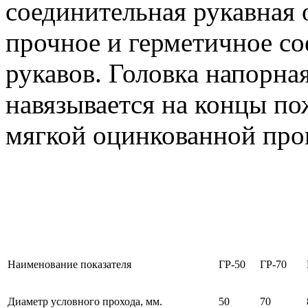
соединительная рукавная 
прочное и герметичное с
рукавов. Головка напорна
навязывается на концы п
мягкой оцинкованной про
Наименование показателя
ГР-50
ГР-70
Диаметр условного прохода, мм.
50
70