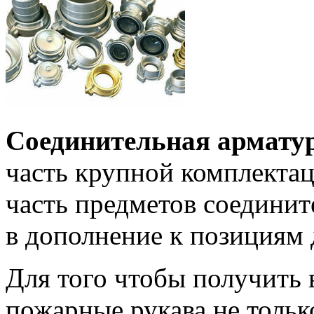
Соединительная армату
часть крупной комплекта
часть предметов соедини
в дополнение к позициям 
Для того чтобы получить
пожарные рукава не тольк