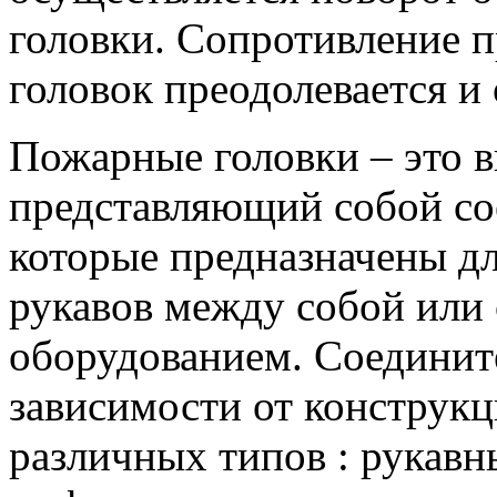
головки. Сопротивление 
головок преодолевается и
Пожарные головки – это 
представляющий собой со
которые предназначены д
рукавов между собой или
оборудованием. Соединит
зависимости от конструкц
различных типов : рукавн