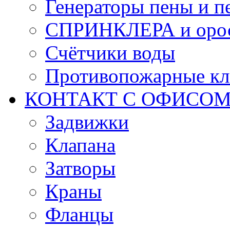
Генераторы пены и п
СПРИНКЛЕРА и оро
Счётчики воды
Противопожарные кл
КОНТАКТ С ОФИСОМ за
Задвижки
Клапана
Затворы
Краны
Фланцы