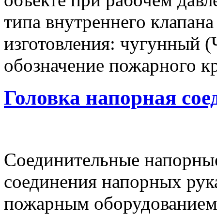
типа внутреннего клапана
изготовления: чугунный (Ч
обозначение пожарного кр
Головка напорная сое
Соединительные напорные
соединения напорных рук
пожарным оборудованием.