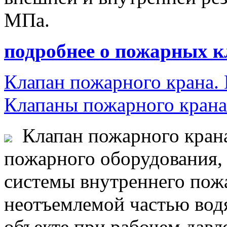
МПа.
подробнее о пожарных кл
Клапан пожарного крана.
Клапаны пожарного крана
Клапан пожарного крана
пожарного оборудования, 
системы внутреннего пожа
неотъемлемой частью вод
объекте при рабочем давл