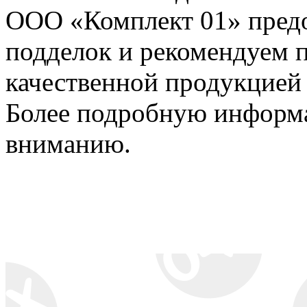
ООО «Комплект 01» предо
подделок и рекомендуем п
качественной продукцией
Более подробную информ
вниманию.