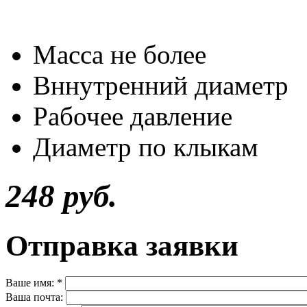
Масса не бол
Вннутренний ди
Рабочее давлен
Диаметр по клы
248 руб.
Отправка заявки
Ваше имя:
*
Ваша почта: