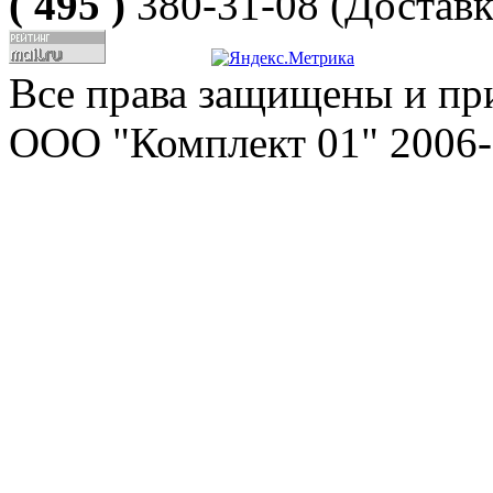
( 495 )
380-31-08
(Доставк
Все права защищены и пр
ООО "Комплект 01" 2006-