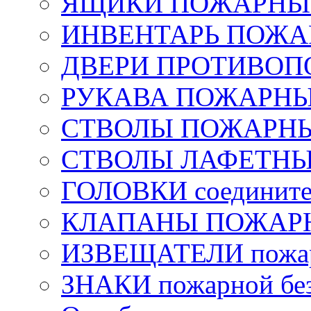
ЯЩИКИ ПОЖАРНЫЕ 
ИНВЕНТАРЬ ПОЖ
ДВЕРИ ПРОТИВО
РУКАВА ПОЖАРН
СТВОЛЫ ПОЖАРН
СТВОЛЫ ЛАФЕТН
ГОЛОВКИ соедините
КЛАПАНЫ ПОЖАРН
ИЗВЕЩАТЕЛИ пожа
ЗНАКИ пожарной без