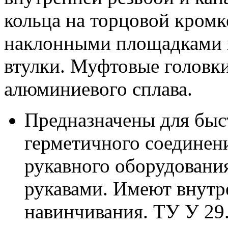
кольца на торцовой кромк
наклонными площадками 
втулки. Муфтовые головки
алюминиевого сплава.
Предназначены для быс
герметичного соединен
рукавного оборудован
рукавами. Имеют внутр
навинчивания. ТУ У 29