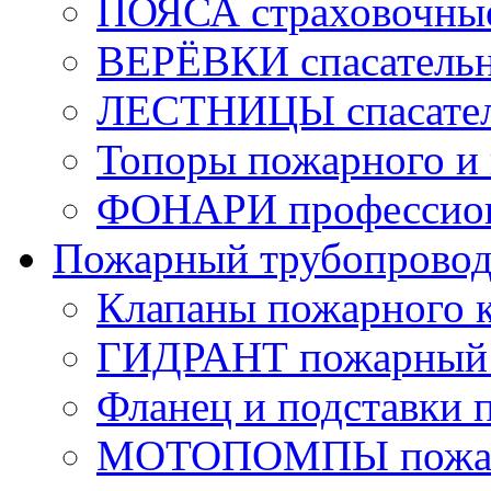
ПОЯСА страховочны
ВЕРЁВКИ спасатель
ЛЕСТНИЦЫ спасате
Топоры пожарного и 
ФОНАРИ профессио
Пожарный трубопрово
Клапаны пожарного 
ГИДРАНТ пожарный 
Фланец и подставки 
МОТОПОМПЫ пожа