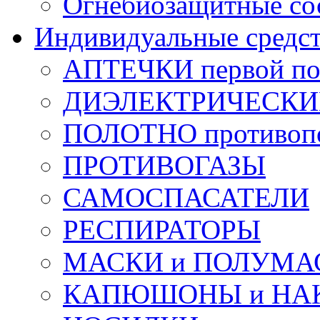
Огнебиозащитные со
Индивидуальные средс
АПТЕЧКИ первой п
ДИЭЛЕКТРИЧЕСКИЕ 
ПОЛОТНО противоп
ПРОТИВОГАЗЫ
САМОСПАСАТЕЛИ
РЕСПИРАТОРЫ
МАСКИ и ПОЛУМА
КАПЮШОНЫ и НА