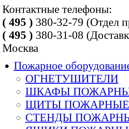
Контактные телефоны:
( 495 )
380-32-79
(Отдел п
( 495 )
380-31-08
(Доставк
Москва
Пожарное оборудовани
ОГНЕТУШИТЕЛИ
ШКАФЫ ПОЖАРН
ЩИТЫ ПОЖАРНЫ
СТЕНДЫ ПОЖАРН