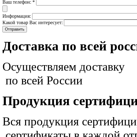
Ваш телефон:
*
Информация:
Какой товар Вас интересует:
Доставка по всей рос
Осуществляем доставку
по всей России
Продукция сертифиц
Вся продукция сертифиц
сертификаты в каждой от