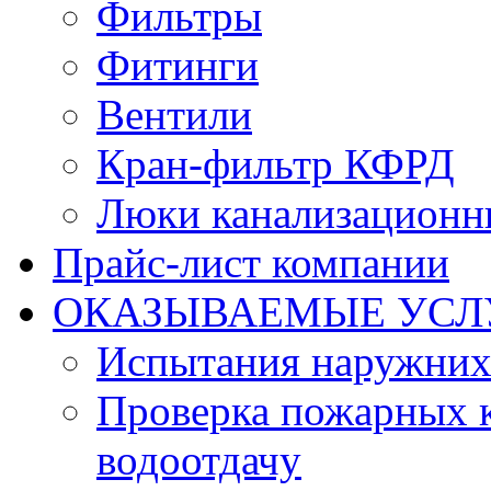
Фильтры
Фитинги
Вентили
Кран-фильтр КФРД
Люки канализационн
Прайс-лист компании
ОКАЗЫВАЕМЫЕ УСЛ
Испытания наружних
Проверка пожарных к
водоотдачу