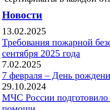
Новости
13.02.2025
Требования пожарной безо
сентября 2025 года
7.02.2025
7 февраля – День рожден
29.10.2024
МЧС России подготовило 
помощи