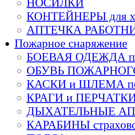
НОСИЛКИ
КОНТЕЙНЕРЫ для х
АПТЕЧКА РАБОТНИ
Пожарное снаряжение
БОЕВАЯ ОДЕЖДА п
ОБУВЬ ПОЖАРНОГ
КАСКИ и ШЛЕМА по
КРАГИ и ПЕРЧАТКИ
ДЫХАТЕЛЬНЫЕ А
КАРАБИНЫ страхов