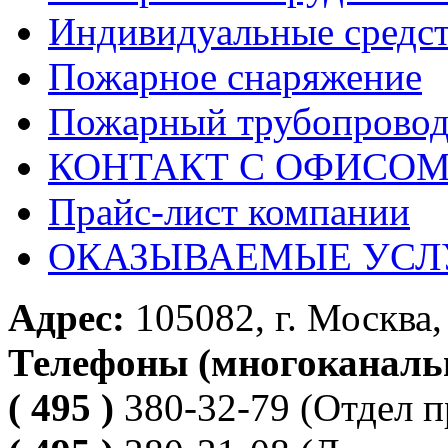
Индивидуальные средс
Пожарное снаряжение
Пожарный трубопрово
КОНТАКТ С ОФИСОМ за
Прайс-лист компании
ОКАЗЫВАЕМЫЕ УСЛ
Адрес:
105082, г. Москва, 
Телефоны (многоканаль
( 495 )
380-32-79
(Отдел п