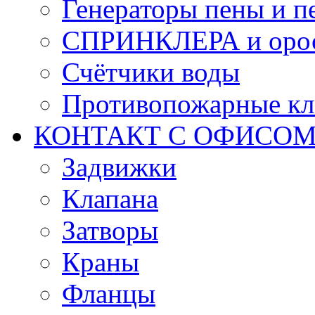
Генераторы пены и п
СПРИНКЛЕРА и оро
Счётчики воды
Противопожарные кл
КОНТАКТ С ОФИСОМ за
Задвижки
Клапана
Затворы
Краны
Фланцы