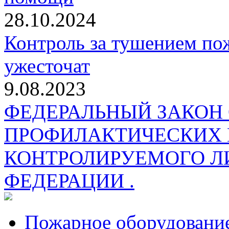
28.10.2024
Контроль за тушением пож
ужесточат
9.08.2023
ФЕДЕРАЛЬНЫЙ ЗАКОН
ПРОФИЛАКТИЧЕСКИХ 
КОНТРОЛИРУЕМОГО Л
ФЕДЕРАЦИИ .
Пожарное оборудовани