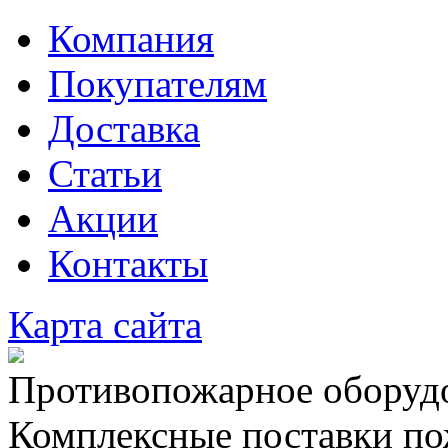
Компания
Покупателям
Доставка
Статьи
Акции
Контакты
Карта сайта
Противопожарное оборудо
Комплексные поставки по