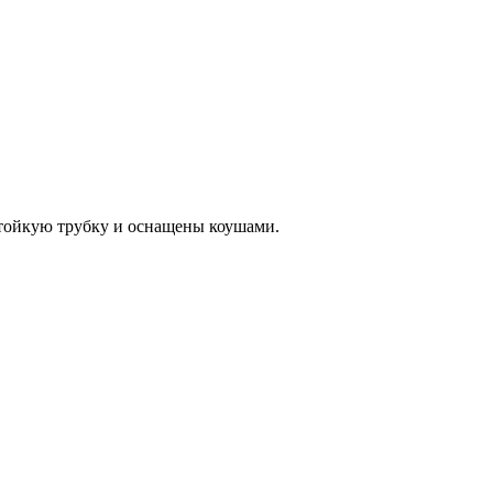
стойкую трубку и оснащены коушами.