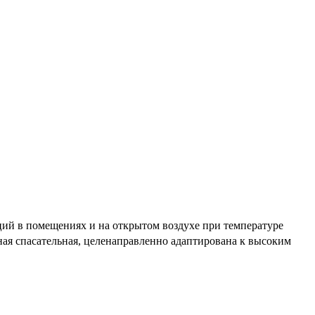
ций в помещениях и на открытом воздухе при температуре
ная спасательная, целенаправленно адаптирована к высоким