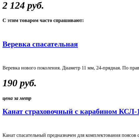
2 124 руб.
С этим товаром часто спрашивают:
Веревка спасательная
Веревка нового поколения. Диаметр 11 мм, 24-прядная. По пра
190 руб.
цена за метр
Канат страховочный с карабином КСЛ-
Канат спасательный предназначен для комплектования поясов 