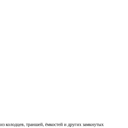
из колодцев, траншей, ёмкостей и других замкнутых