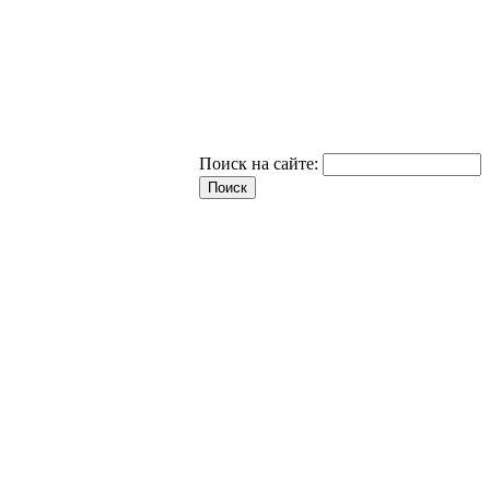
Поиск на сайте: