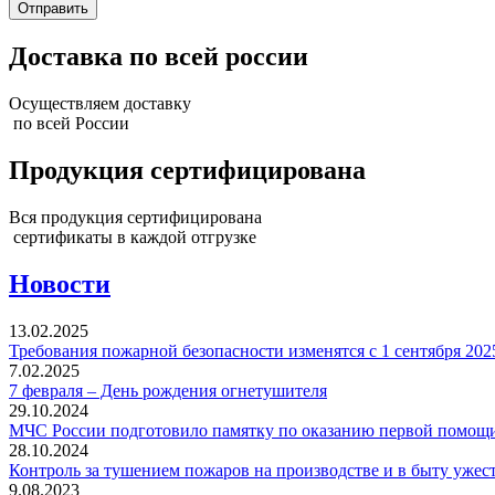
Доставка по всей россии
Осуществляем доставку
по всей России
Продукция сертифицирована
Вся продукция сертифицирована
сертификаты в каждой отгрузке
Новости
13.02.2025
Требования пожарной безопасности изменятся с 1 сентября 202
7.02.2025
7 февраля – День рождения огнетушителя
29.10.2024
МЧС России подготовило памятку по оказанию первой помощ
28.10.2024
Контроль за тушением пожаров на производстве и в быту ужес
9.08.2023