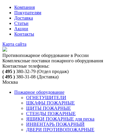
Компания
Покупателям
Доставка
Статьи
Акции
Контакты
Карта сайта
Противопожарное оборудование в России
Комплексные поставки пожарного оборудования
Контактные телефоны:
( 495 )
380-32-79
(Отдел продаж)
( 495 )
380-31-08
(Доставка)
Москва
Пожарное оборудование
ОГНЕТУШИТЕЛИ
ШКАФЫ ПОЖАРНЫЕ
ЩИТЫ ПОЖАРНЫЕ
СТЕНДЫ ПОЖАРНЫЕ
ЯЩИКИ ПОЖАРНЫЕ для песка
ИНВЕНТАРЬ ПОЖАРНЫЙ
ДВЕРИ ПРОТИВОПОЖАРНЫЕ