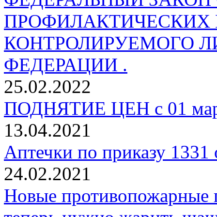
ПРОФИЛАКТИЧЕСКИХ 
КОНТРОЛИРУЕМОГО Л
ФЕДЕРАЦИИ .
25.02.2022
ПОДНЯТИЕ ЦЕН с 01 ма
13.04.2021
Аптечки по приказу 1331 
24.02.2021
Новые противопожарные пр