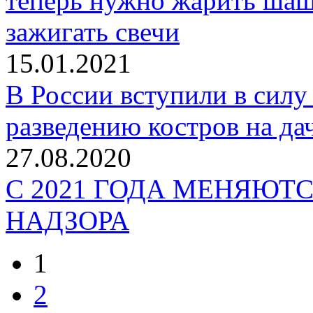
теперь нужно жарить шаш
зажигать свечи
15.01.2021
В России вступили в силу
разведению костров на да
27.08.2020
С 2021 ГОДА МЕНЯЮТ
НАДЗОРА
1
2