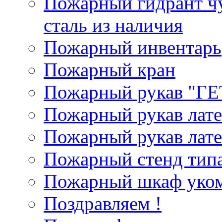
Пожарный гидрант ч
сталь из наличия
Пожарный инвентарь
Пожарный кран
Пожарный рукав "Г
Пожарный рукав лат
Пожарный рукав лат
Пожарный стенд типа
Пожарный шкаф уком
Поздравляем !