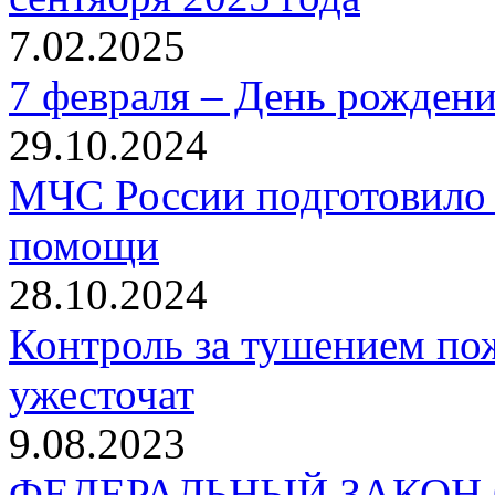
7.02.2025
7 февраля – День рожден
29.10.2024
МЧС России подготовило 
помощи
28.10.2024
Контроль за тушением пож
ужесточат
9.08.2023
ФЕДЕРАЛЬНЫЙ ЗАКОН