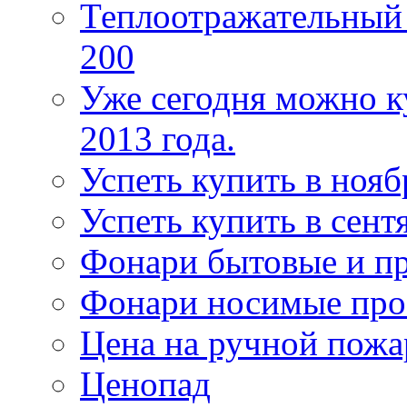
Теплоотражательный
200
Уже сегодня можно к
2013 года.
Успеть купить в нояб
Успеть купить в сентя
Фонари бытовые и п
Фонари носимые про
Цена на ручной пожа
Ценопад