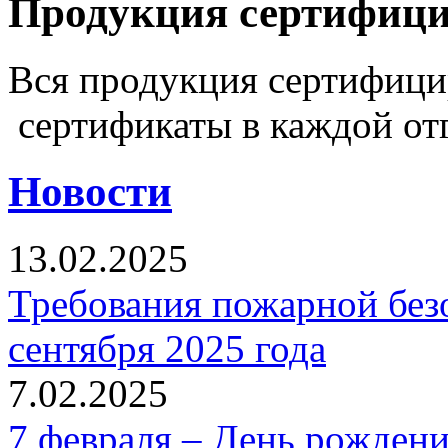
Продукция сертифиц
Вся продукция сертифиц
сертификаты в каждой от
Новости
13.02.2025
Требования пожарной безо
сентября 2025 года
7.02.2025
7 февраля – День рожден