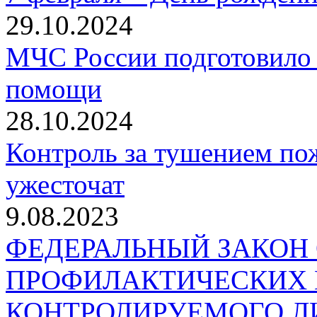
29.10.2024
МЧС России подготовило 
помощи
28.10.2024
Контроль за тушением пож
ужесточат
9.08.2023
ФЕДЕРАЛЬНЫЙ ЗАКОН
ПРОФИЛАКТИЧЕСКИХ 
КОНТРОЛИРУЕМОГО Л