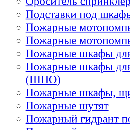
Ороситель спринкле
Подставки под шкаф
Пожарные мотопомп
Пожарные мотопомп
Пожарные шкафы для
Пожарные шкафы для
(ШПО)
Пожарные шкафы, щи
Пожарные шутят
Пожарный гидрант п