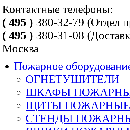
Контактные телефоны:
( 495 )
380-32-79
(Отдел п
( 495 )
380-31-08
(Доставк
Москва
Пожарное оборудовани
ОГНЕТУШИТЕЛИ
ШКАФЫ ПОЖАРН
ЩИТЫ ПОЖАРНЫ
СТЕНДЫ ПОЖАРН