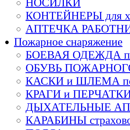
НОСИЛКИ
КОНТЕЙНЕРЫ для х
АПТЕЧКА РАБОТНИ
Пожарное снаряжение
БОЕВАЯ ОДЕЖДА п
ОБУВЬ ПОЖАРНОГ
КАСКИ и ШЛЕМА по
КРАГИ и ПЕРЧАТКИ
ДЫХАТЕЛЬНЫЕ А
КАРАБИНЫ страхов