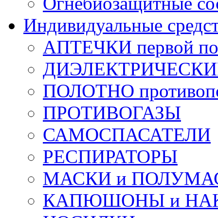
Огнебиозащитные со
Индивидуальные средс
АПТЕЧКИ первой п
ДИЭЛЕКТРИЧЕСКИЕ 
ПОЛОТНО противоп
ПРОТИВОГАЗЫ
САМОСПАСАТЕЛИ
РЕСПИРАТОРЫ
МАСКИ и ПОЛУМА
КАПЮШОНЫ и НА