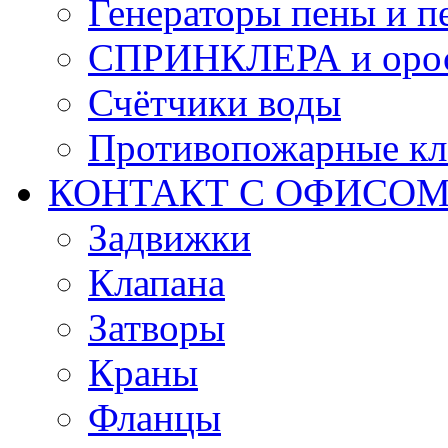
Генераторы пены и п
СПРИНКЛЕРА и оро
Счётчики воды
Противопожарные кл
КОНТАКТ С ОФИСОМ за
Задвижки
Клапана
Затворы
Краны
Фланцы