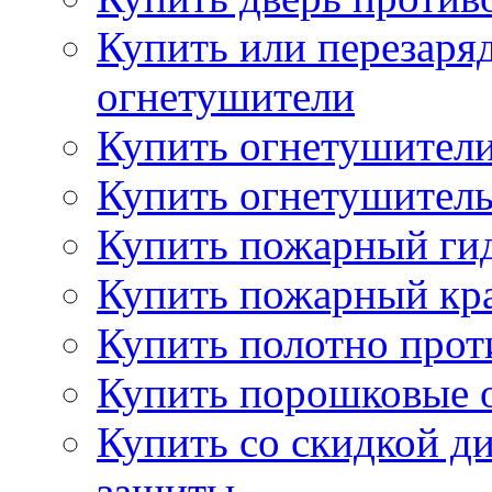
Купить или перезаря
огнетушители
Купить огнетушители
Купить огнетушитель
Купить пожарный гид
Купить пожарный кра
Купить полотно про
Купить порошковые 
Купить со скидкой ди
защиты