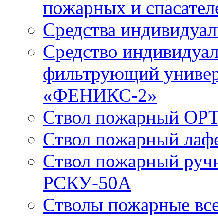
пожарных и спасател
Средства индивидуа
Средство индивидуал
фильтрующий универ
«ФЕНИКС-2»
Ствол пожарный ОРТ
Ствол пожарный лаф
Ствол пожарный руч
РСКУ-50А
Стволы пожарные все