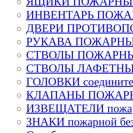
ЯЩИКИ ПОЖАРНЫЕ 
ИНВЕНТАРЬ ПОЖ
ДВЕРИ ПРОТИВО
РУКАВА ПОЖАРН
СТВОЛЫ ПОЖАРН
СТВОЛЫ ЛАФЕТН
ГОЛОВКИ соедините
КЛАПАНЫ ПОЖАРН
ИЗВЕЩАТЕЛИ пожа
ЗНАКИ пожарной без