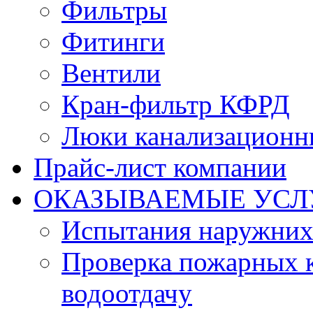
Фильтры
Фитинги
Вентили
Кран-фильтр КФРД
Люки канализационн
Прайс-лист компании
ОКАЗЫВАЕМЫЕ УСЛ
Испытания наружних
Проверка пожарных к
водоотдачу