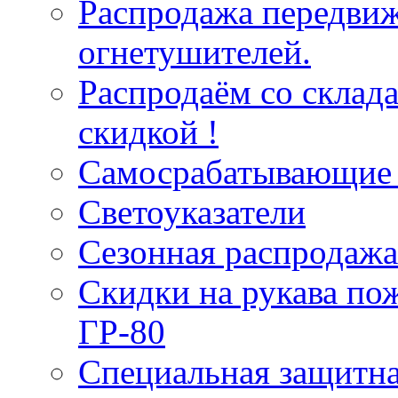
Распродажа передви
огнетушителей.
Распродаём со склад
скидкой !
Самосрабатывающие 
Светоуказатели
Сезонная распродажа
Скидки на рукава по
ГР-80
Специальная защитна