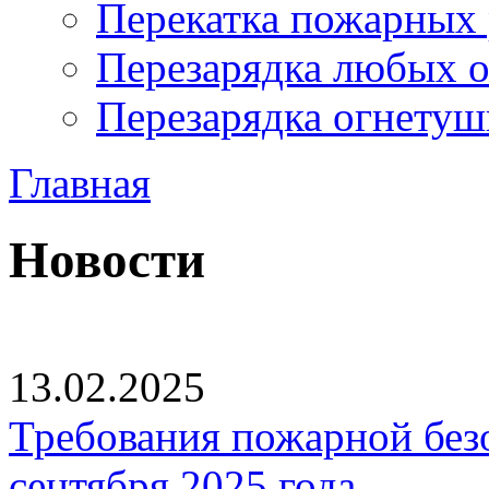
Перекатка пожарных 
Перезарядка любых 
Перезарядка огнетуш
Главная
Новости
13.02.2025
Требования пожарной безо
сентября 2025 года