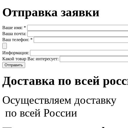
Отправка заявки
Ваше имя:
*
Ваша почта:
Ваш телефон:
*
Информация:
Какой товар Вас интересует:
Доставка по всей рос
Осуществляем доставку
по всей России