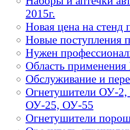
Наборы и аптечки ав
2015г.
Новая цена на стенд
Новые поступления 
Нужен профессионал
Область применения
Обслуживание и пере
Огнетушители ОУ-2, 
ОУ-25, ОУ-55
Огнетушители поро