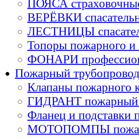
ПОЯСА страховочны
ВЕРЁВКИ спасатель
ЛЕСТНИЦЫ спасате
Топоры пожарного и 
ФОНАРИ профессио
Пожарный трубопрово
Клапаны пожарного 
ГИДРАНТ пожарный 
Фланец и подставки 
МОТОПОМПЫ пожа