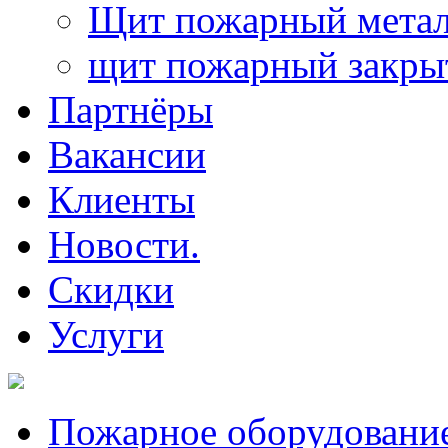
Щит пожарный метал
щит пожарный закр
Партнёры
Вакансии
Клиенты
Новости.
Скидки
Услуги
Пожарное оборудовани