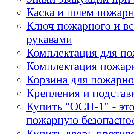
Каска и шлем пожарн
Ключ пожарного и вс
рукавами
Комплектация для по
Комплектация пожар
Корзина для пожарно
Крепления и подстав
Купить "ОСП-1" - это
пожарную безопаснос
Купить дверь проти