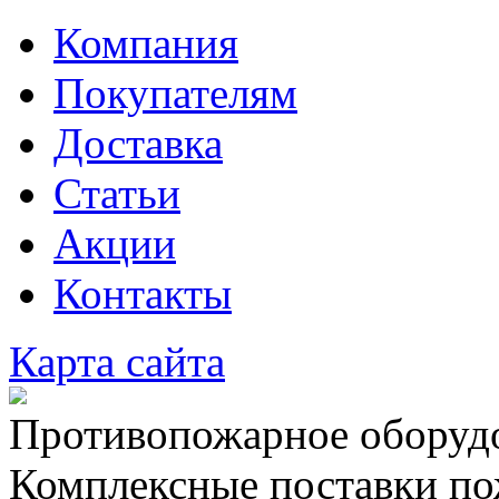
Компания
Покупателям
Доставка
Статьи
Акции
Контакты
Карта сайта
Противопожарное оборудо
Комплексные поставки по