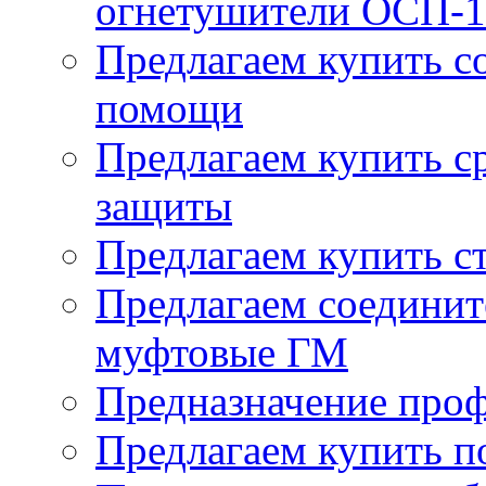
огнетушители ОСП-1
Предлагаем купить с
помощи
Предлагаем купить с
защиты
Предлагаем купить с
Предлагаем соединит
муфтовые ГМ
Предназначение про
Предлагаем купить п