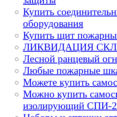
Купить соединительн
оборудования
Купить щит пожарны
ЛИКВИДАЦИЯ СКЛА
Лесной ранцевый ог
Любые пожарные шка
Можете купить само
Можно купить самос
изолирующий СПИ-2