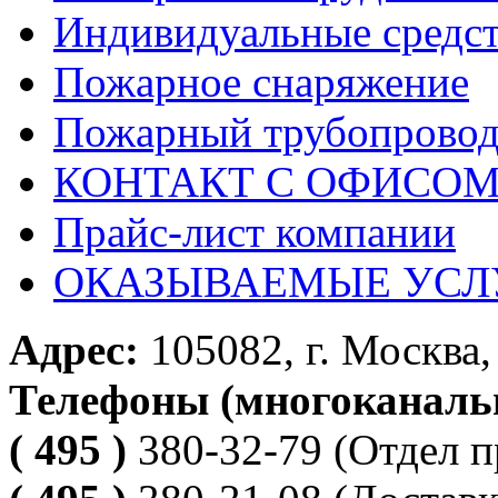
Индивидуальные средс
Пожарное снаряжение
Пожарный трубопрово
КОНТАКТ С ОФИСОМ за
Прайс-лист компании
ОКАЗЫВАЕМЫЕ УСЛ
Адрес:
105082, г. Москва, 
Телефоны (многоканаль
( 495 )
380-32-79
(Отдел п