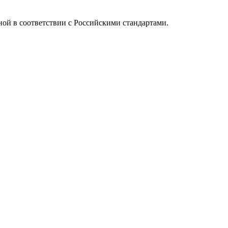
ой в соответствии с Российскими стандартами.