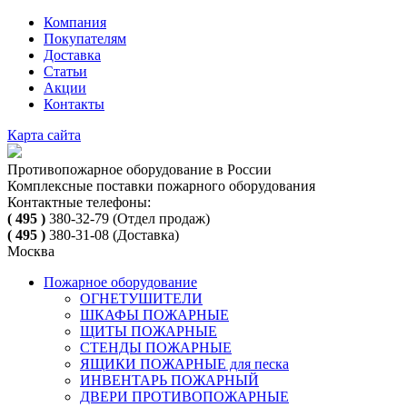
Компания
Покупателям
Доставка
Статьи
Акции
Контакты
Карта сайта
Противопожарное оборудование в России
Комплексные поставки пожарного оборудования
Контактные телефоны:
( 495 )
380-32-79
(Отдел продаж)
( 495 )
380-31-08
(Доставка)
Москва
Пожарное оборудование
ОГНЕТУШИТЕЛИ
ШКАФЫ ПОЖАРНЫЕ
ЩИТЫ ПОЖАРНЫЕ
СТЕНДЫ ПОЖАРНЫЕ
ЯЩИКИ ПОЖАРНЫЕ для песка
ИНВЕНТАРЬ ПОЖАРНЫЙ
ДВЕРИ ПРОТИВОПОЖАРНЫЕ