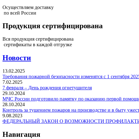
Осуществляем доставку
по всей России
Продукция сертифицирована
Вся продукция сертифицирована
сертификаты в каждой отгрузке
Новости
13.02.2025
Требования пожарной безопасности изменятся с 1 сентября 202
7.02.2025
7 февраля – День рождения огнетушителя
29.10.2024
МЧС России подготовило памятку по оказанию первой помощ
28.10.2024
Контроль за тушением пожаров на производстве и в быту ужес
9.08.2023
ФЕДЕРАЛЬНЫЙ ЗАКОН О ВОЗМОЖНОСТИ ПРОФИЛАКТИ
Навигация