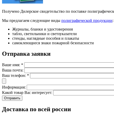
Получено Дилерское свидетельство по поставке полиграфическ
Мы предлагаем следующие виды
полиграфической продукции
:
Журналы, бланки и удостоверения
табло, светильники и светоуказатели
стенды, наглядные пособия и плакаты
самоклеющиеся знаки пожарной безопасности
Отправка заявки
Ваше имя:
*
Ваша почта:
Ваш телефон:
*
Информация:
Какой товар Вас интересует:
Доставка по всей россии