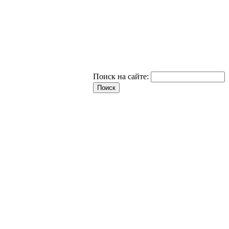
Поиск на сайте: