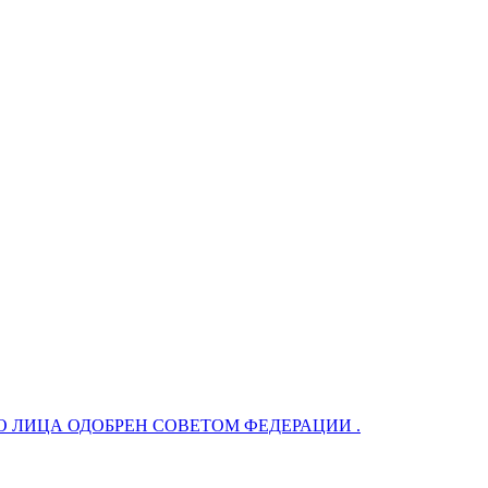
 ЛИЦА ОДОБРЕН СОВЕТОМ ФЕДЕРАЦИИ .