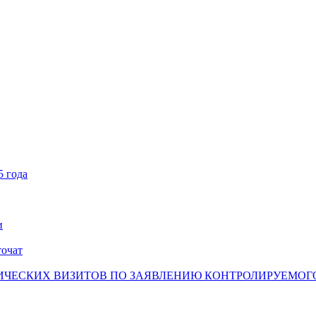
5 года
и
точат
ЧЕСКИХ ВИЗИТОВ ПО ЗАЯВЛЕНИЮ КОНТРОЛИРУЕМОГО