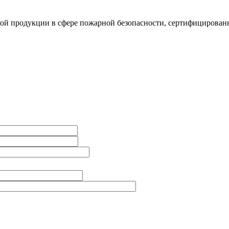
ой продукции в сфере пожарной безопасности, сертифицированн