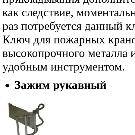
как следствие, моментальн
раз потребуется данный к
Ключ для пожарных крано
высокопрочного металла и
удобным инструментом.
Зажим рукавный