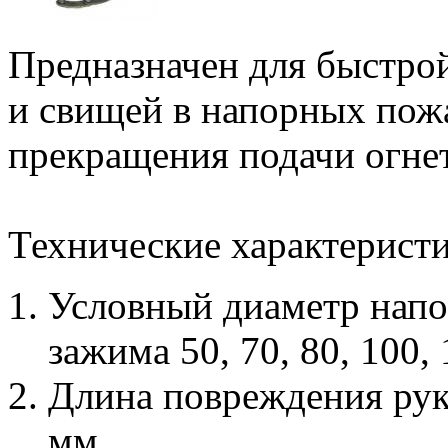
Предназначен для быстрой
и свищей в напорных пож
прекращения подачи огне
Технические характеристи
Условный диаметр напо
зажима 50, 70, 80, 100,
Длина повреждения ру
мм.