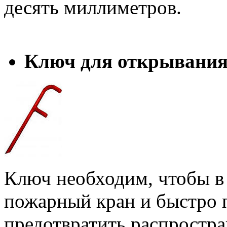
десять миллиметров.
Ключ для открывания
Ключ необходим, чтобы в 
пожарный кран и быстро 
предотвратить распростр