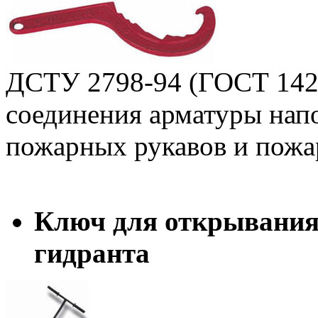
ДСТУ 2798-94 (ГОСТ 1428
соединения арматуры на
пожарных рукавов и пожа
Ключ для открывания
гидранта