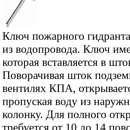
Ключ пожарного гидранта
из водопровода. Ключ име
которая вставляется в шт
Поворачивая шток подзем
вентилях КПА, открывает
пропуская воду из наруж
колонку. Для полного отк
требуется от 10 до 14 по