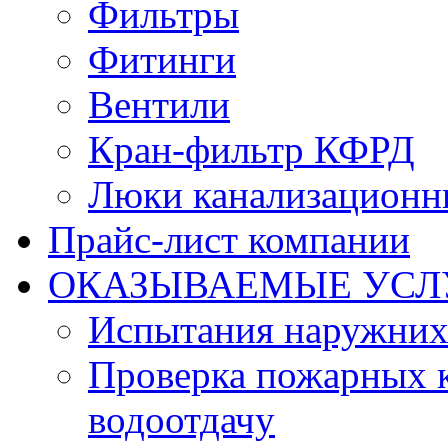
Фильтры
Фитинги
Вентили
Кран-фильтр КФРД
Люки канализационн
Прайс-лист компании
ОКАЗЫВАЕМЫЕ УСЛ
Испытания наружних
Проверка пожарных к
водоотдачу