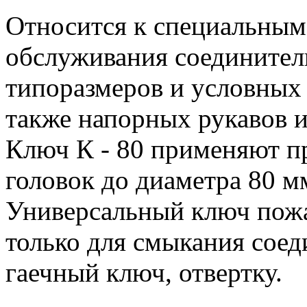
Относится к специальным
обслуживания соединител
типоразмеров и условных
также напорных рукавов 
Ключ К - 80 применяют п
головок до диаметра 80 м
Универсальный ключ пожа
только для смыкания соед
гаечный ключ, отвертку.