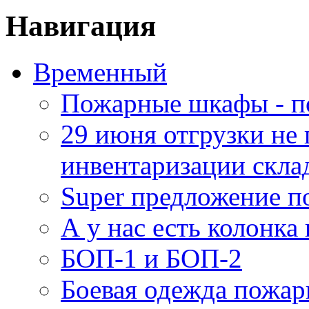
Навигация
Временный
Пожарные шкафы - п
29 июня отгрузки не
инвентаризации скла
Super предложение п
А у нас есть колонк
БОП-1 и БОП-2
Боевая одежда пожа