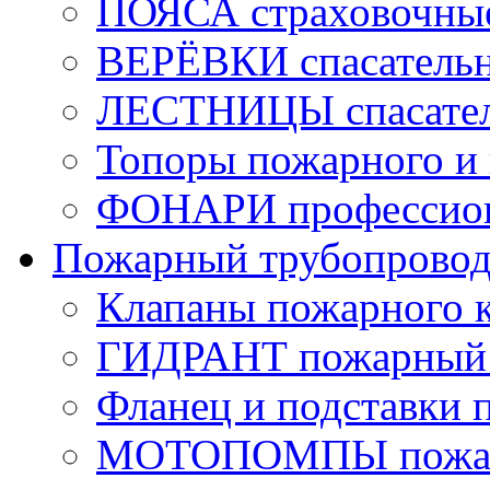
ПОЯСА страховочны
ВЕРЁВКИ спасатель
ЛЕСТНИЦЫ спасате
Топоры пожарного и 
ФОНАРИ профессио
Пожарный трубопрово
Клапаны пожарного 
ГИДРАНТ пожарный 
Фланец и подставки 
МОТОПОМПЫ пожа