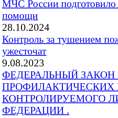
МЧС России подготовило 
помощи
28.10.2024
Контроль за тушением пож
ужесточат
9.08.2023
ФЕДЕРАЛЬНЫЙ ЗАКОН
ПРОФИЛАКТИЧЕСКИХ 
КОНТРОЛИРУЕМОГО Л
ФЕДЕРАЦИИ .