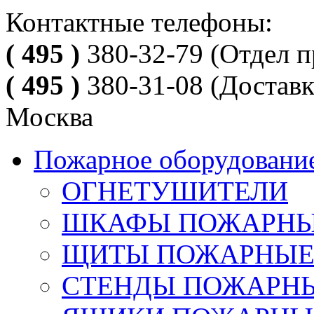
Контактные телефоны:
( 495 )
380-32-79
(Отдел п
( 495 )
380-31-08
(Доставк
Москва
Пожарное оборудовани
ОГНЕТУШИТЕЛИ
ШКАФЫ ПОЖАРН
ЩИТЫ ПОЖАРНЫ
СТЕНДЫ ПОЖАРН