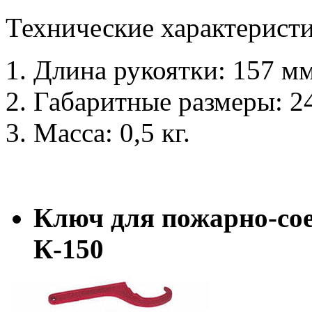
Технические характеристи
Длина рукоятки: 157 мм
Габаритные размеры: 24
Масса: 0,5 кг.
Ключ для пожарно-со
К-150