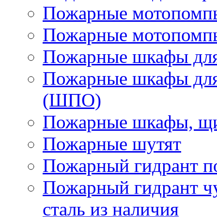
Пожарные мотопомп
Пожарные мотопомп
Пожарные шкафы для
Пожарные шкафы для
(ШПО)
Пожарные шкафы, щи
Пожарные шутят
Пожарный гидрант п
Пожарный гидрант ч
сталь из наличия