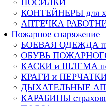
НОСИЛКИ
КОНТЕЙНЕРЫ для х
АПТЕЧКА РАБОТНИ
Пожарное снаряжение
БОЕВАЯ ОДЕЖДА п
ОБУВЬ ПОЖАРНОГ
КАСКИ и ШЛЕМА по
КРАГИ и ПЕРЧАТКИ
ДЫХАТЕЛЬНЫЕ А
КАРАБИНЫ страхов