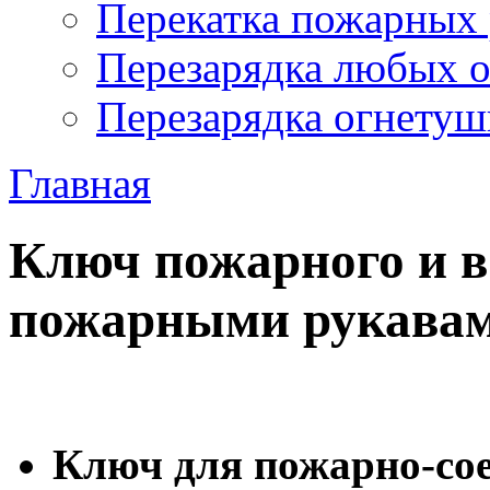
Перекатка пожарных 
Перезарядка любых 
Перезарядка огнетуш
Главная
Ключ пожарного и в
пожарными рукава
Ключ для пожарно-со