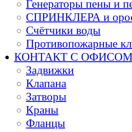
Генераторы пены и п
СПРИНКЛЕРА и оро
Счётчики воды
Противопожарные кл
КОНТАКТ С ОФИСОМ за
Задвижки
Клапана
Затворы
Краны
Фланцы