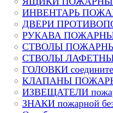
ЯЩИКИ ПОЖАРНЫЕ 
ИНВЕНТАРЬ ПОЖ
ДВЕРИ ПРОТИВО
РУКАВА ПОЖАРН
СТВОЛЫ ПОЖАРН
СТВОЛЫ ЛАФЕТН
ГОЛОВКИ соедините
КЛАПАНЫ ПОЖАРН
ИЗВЕЩАТЕЛИ пожа
ЗНАКИ пожарной без