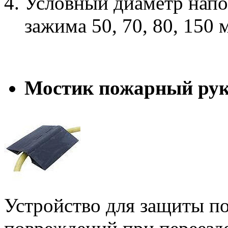
Условный диаметр напо
зажима 50, 70, 80, 150 
Мостик пожарный рук
Устройство для защиты по