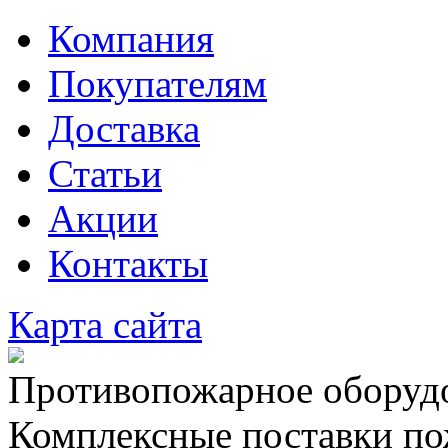
Компания
Покупателям
Доставка
Статьи
Акции
Контакты
Карта сайта
Противопожарное оборудо
Комплексные поставки по