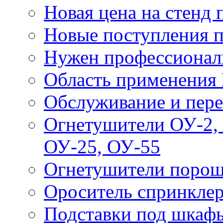
Новая цена на стенд
Новые поступления 
Нужен профессионал
Область применения
Обслуживание и пере
Огнетушители ОУ-2, 
ОУ-25, ОУ-55
Огнетушители поро
Ороситель спринкле
Подставки под шкаф