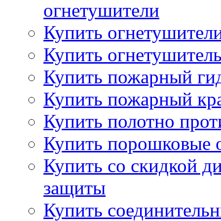
огнетушители
Купить огнетушители
Купить огнетушитель
Купить пожарный гид
Купить пожарный кра
Купить полотно про
Купить порошковые 
Купить со скидкой ди
защиты
Купить соединительн