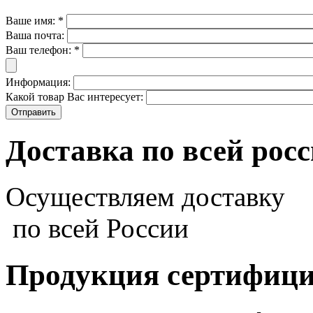
Ваше имя:
*
Ваша почта:
Ваш телефон:
*
Информация:
Какой товар Вас интересует:
Доставка по всей рос
Осуществляем доставку
по всей России
Продукция сертифиц