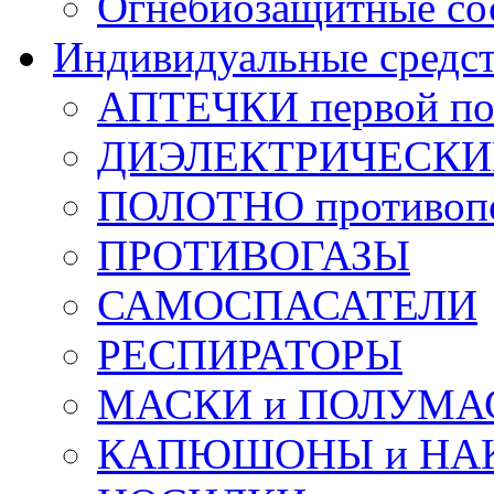
Огнебиозащитные со
Индивидуальные средс
АПТЕЧКИ первой п
ДИЭЛЕКТРИЧЕСКИЕ 
ПОЛОТНО противоп
ПРОТИВОГАЗЫ
САМОСПАСАТЕЛИ
РЕСПИРАТОРЫ
МАСКИ и ПОЛУМА
КАПЮШОНЫ и НА