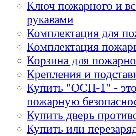
Ключ пожарного и вс
рукавами
Комплектация для по
Комплектация пожар
Корзина для пожарно
Крепления и подстав
Купить "ОСП-1" - это
пожарную безопаснос
Купить дверь проти
Купить или перезаря