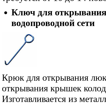
Ключ для открывани
водопроводной сети
Крюк для открывания люк
открывания крышек колод
Изготавливается из метал