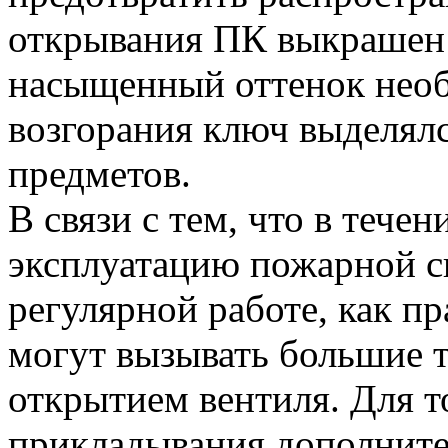
открывания ПК выкрашен 
насыщенный оттенок необ
возгорания ключ выделял
предметов.
В связи с тем, что в тече
эксплуатацию пожарной с
регулярной работе, как пр
могут вызывать большие 
открытием вентиля. Для т
прикладывания дополните