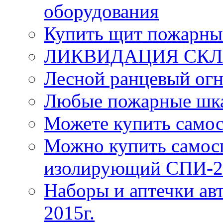
оборудования
Купить щит пожарны
ЛИКВИДАЦИЯ СКЛА
Лесной ранцевый ог
Любые пожарные шка
Можете купить само
Можно купить самос
изолирующий СПИ-2
Наборы и аптечки ав
2015г.