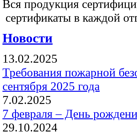
Вся продукция сертифиц
сертификаты в каждой от
Новости
13.02.2025
Требования пожарной безо
сентября 2025 года
7.02.2025
7 февраля – День рожден
29.10.2024