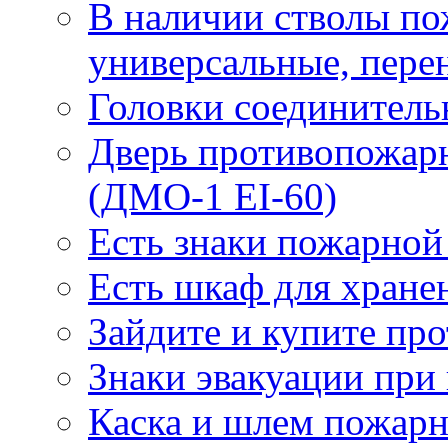
В наличии стволы по
универсальные, пере
Головки соединител
Дверь противопожарн
(ДМО-1 EI-60)
Есть знаки пожарной
Есть шкаф для хране
Зайдите и купите пр
Знаки эвакуации при
Каска и шлем пожарн