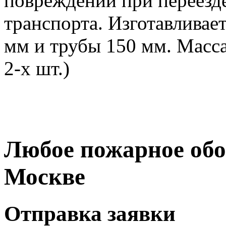
повреждений при переезде
транспорта. Изготавливает
мм и трубы 150 мм. Масса 
2-х шт.)
Любое пожарное обо
Москве
Отправка заявки