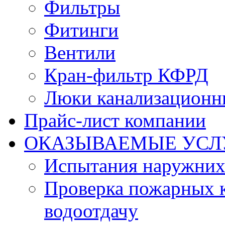
Фильтры
Фитинги
Вентили
Кран-фильтр КФРД
Люки канализационн
Прайс-лист компании
ОКАЗЫВАЕМЫЕ УСЛ
Испытания наружних
Проверка пожарных к
водоотдачу