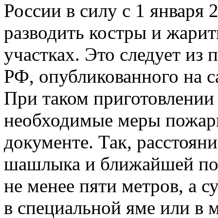
России в силу с 1 января 
разводить костры и жари
участках. Это следует из 
РФ, опубликованного на с
При таком приготовлении
необходимые меры пожарн
документе. Так, расстоян
шашлыка и ближайшей по
не менее пяти метров, а 
в специальной яме или в 