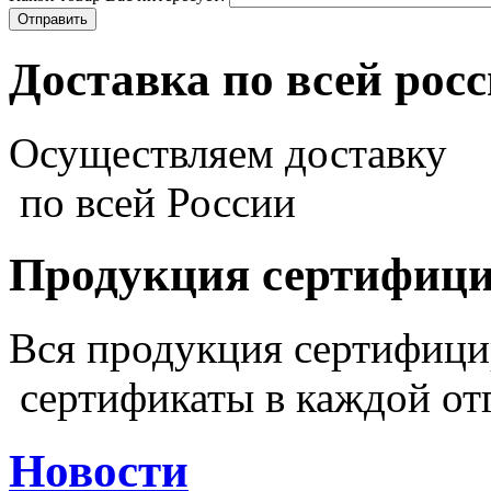
Доставка по всей рос
Осуществляем доставку
по всей России
Продукция сертифиц
Вся продукция сертифиц
сертификаты в каждой от
Новости