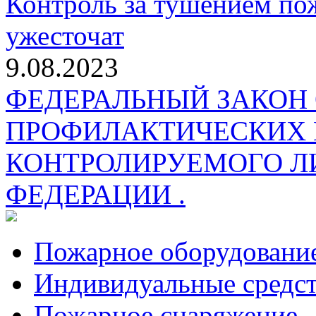
Контроль за тушением пож
ужесточат
9.08.2023
ФЕДЕРАЛЬНЫЙ ЗАКОН
ПРОФИЛАКТИЧЕСКИХ 
КОНТРОЛИРУЕМОГО Л
ФЕДЕРАЦИИ .
Пожарное оборудовани
Индивидуальные средс
Пожарное снаряжение