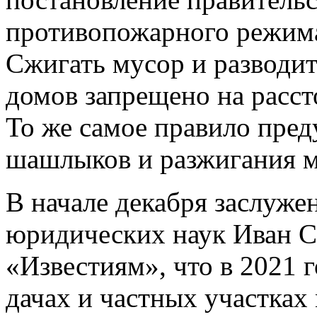
противопожарного режима
Сжигать мусор и разводит
домов запрещено на расст
То же самое правило пред
шашлыков и разжигания м
В начале декабря заслуже
юридических наук Иван С
«Известиям», что в 2021 г
дачах и частных участках