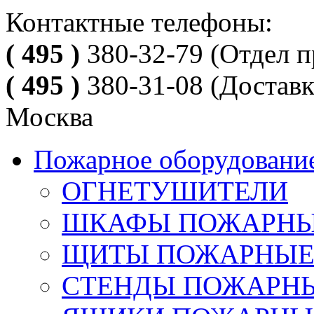
Контактные телефоны:
( 495 )
380-32-79
(Отдел п
( 495 )
380-31-08
(Доставк
Москва
Пожарное оборудовани
ОГНЕТУШИТЕЛИ
ШКАФЫ ПОЖАРН
ЩИТЫ ПОЖАРНЫ
СТЕНДЫ ПОЖАРН