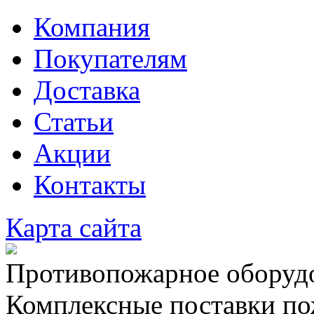
Компания
Покупателям
Доставка
Статьи
Акции
Контакты
Карта сайта
Противопожарное оборудо
Комплексные поставки по