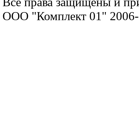
Все права защищены и пр
ООО "Комплект 01" 2006-