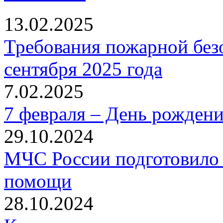
13.02.2025
Требования пожарной безо
сентября 2025 года
7.02.2025
7 февраля – День рожден
29.10.2024
МЧС России подготовило 
помощи
28.10.2024