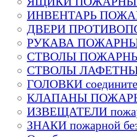
ЯЩИКИ ПОЖАРНЫЕ 
ИНВЕНТАРЬ ПОЖ
ДВЕРИ ПРОТИВО
РУКАВА ПОЖАРН
СТВОЛЫ ПОЖАРН
СТВОЛЫ ЛАФЕТН
ГОЛОВКИ соедините
КЛАПАНЫ ПОЖАРН
ИЗВЕЩАТЕЛИ пожа
ЗНАКИ пожарной без