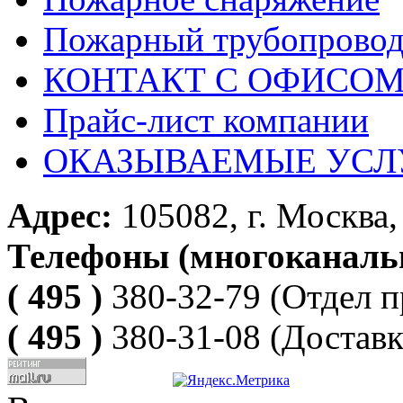
Пожарный трубопрово
КОНТАКТ С ОФИСОМ за
Прайс-лист компании
ОКАЗЫВАЕМЫЕ УСЛ
Адрес:
105082, г. Москва, 
Телефоны (многоканаль
( 495 )
380-32-79
(Отдел п
( 495 )
380-31-08
(Доставк