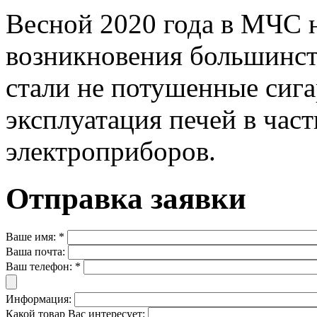
Весной 2020 года в МЧС 
возникновения большинст
стали не потушенные сига
эксплуатация печей в час
электроприборов.
Отправка заявки
Ваше имя:
*
Ваша почта:
Ваш телефон:
*
Информация:
Какой товар Вас интересует: