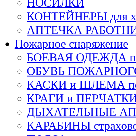
НОСИЛКИ
КОНТЕЙНЕРЫ для х
АПТЕЧКА РАБОТНИ
Пожарное снаряжение
БОЕВАЯ ОДЕЖДА п
ОБУВЬ ПОЖАРНОГ
КАСКИ и ШЛЕМА по
КРАГИ и ПЕРЧАТКИ
ДЫХАТЕЛЬНЫЕ А
КАРАБИНЫ страхов