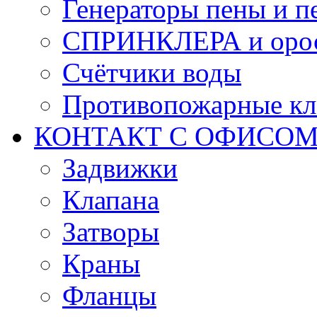
Генераторы пены и п
СПРИНКЛЕРА и оро
Счётчики воды
Противопожарные кл
КОНТАКТ С ОФИСОМ за
Задвижки
Клапана
Затворы
Краны
Фланцы