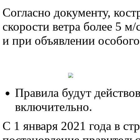
Согласно документу, кост
скорости ветра более 5 м/
и при объявлении особог
Правила будут действов
включительно.
С 1 января 2021 года в ст
постановление правитель