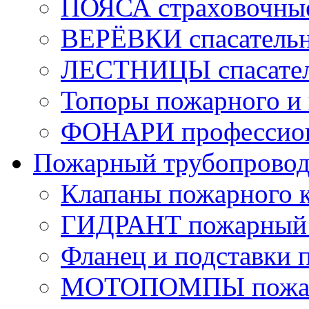
ПОЯСА страховочны
ВЕРЁВКИ спасатель
ЛЕСТНИЦЫ спасате
Топоры пожарного и 
ФОНАРИ профессио
Пожарный трубопрово
Клапаны пожарного 
ГИДРАНТ пожарный 
Фланец и подставки 
МОТОПОМПЫ пожа