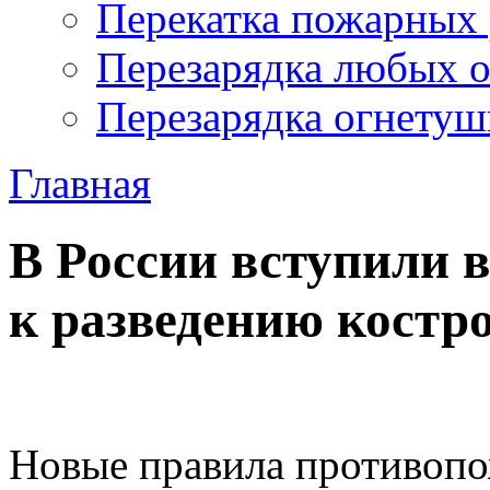
Перекатка пожарных 
Перезарядка любых 
Перезарядка огнетуш
Главная
В России вступили 
к разведению костро
Новые правила противопо