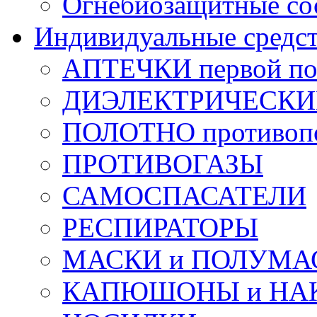
Огнебиозащитные со
Индивидуальные средс
АПТЕЧКИ первой п
ДИЭЛЕКТРИЧЕСКИЕ 
ПОЛОТНО противоп
ПРОТИВОГАЗЫ
САМОСПАСАТЕЛИ
РЕСПИРАТОРЫ
МАСКИ и ПОЛУМА
КАПЮШОНЫ и НА