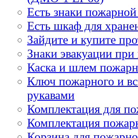
Есть знаки пожарной
Есть шкаф для хране
Зайдите и купите пр
Знаки эвакуации при
Каска и шлем пожарн
Ключ пожарного и вс
рукавами
Комплектация для по
Комплектация пожар
Корзина для пожарно