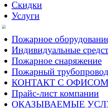
Скидки
Услуги
Пожарное оборудовани
Индивидуальные средс
Пожарное снаряжение
Пожарный трубопрово
КОНТАКТ С ОФИСОМ за
Прайс-лист компании
ОКАЗЫВАЕМЫЕ УСЛ