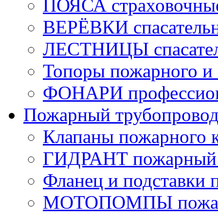
ПОЯСА страховочны
ВЕРЁВКИ спасатель
ЛЕСТНИЦЫ спасате
Топоры пожарного и 
ФОНАРИ профессио
Пожарный трубопрово
Клапаны пожарного 
ГИДРАНТ пожарный 
Фланец и подставки 
МОТОПОМПЫ пожа