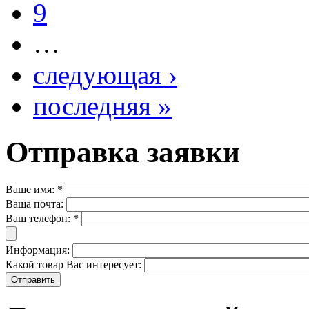
9
…
следующая ›
последняя »
Отправка заявки
Ваше имя:
*
Ваша почта:
Ваш телефон:
*
Информация:
Какой товар Вас интересует: