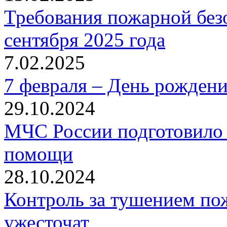
Требования пожарной безо
сентября 2025 года
7.02.2025
7 февраля – День рожден
29.10.2024
МЧС России подготовило 
помощи
28.10.2024
Контроль за тушением пож
ужесточат