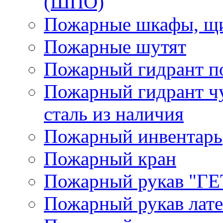
(ШПО)
Пожарные шкафы, щи
Пожарные шутят
Пожарный гидрант п
Пожарный гидрант ч
сталь из наличия
Пожарный инвентарь
Пожарный кран
Пожарный рукав "Г
Пожарный рукав лат