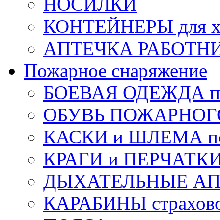
НОСИЛКИ
КОНТЕЙНЕРЫ для х
АПТЕЧКА РАБОТНИ
Пожарное снаряжение
БОЕВАЯ ОДЕЖДА п
ОБУВЬ ПОЖАРНОГ
КАСКИ и ШЛЕМА по
КРАГИ и ПЕРЧАТКИ
ДЫХАТЕЛЬНЫЕ А
КАРАБИНЫ страхов