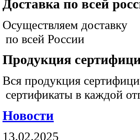
Доставка по всей рос
Осуществляем доставку
по всей России
Продукция сертифиц
Вся продукция сертифиц
сертификаты в каждой от
Новости
13.02.2025