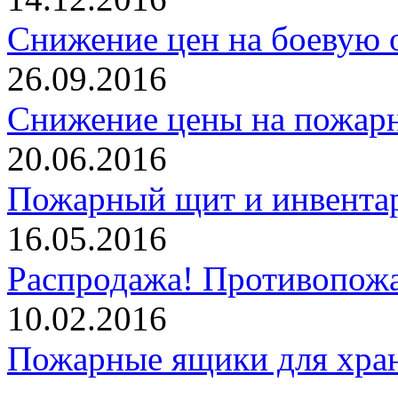
Снижение цен на боевую 
26.09.2016
Снижение цены на пожарн
20.06.2016
Пожарный щит и инвентар
16.05.2016
Распродажа! Противопожа
10.02.2016
Пожарные ящики для хран