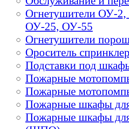
Обслуживание и пере
Огнетушители ОУ-2, 
ОУ-25, ОУ-55
Огнетушители поро
Ороситель спринкле
Подставки под шкаф
Пожарные мотопомп
Пожарные мотопомп
Пожарные шкафы для
Пожарные шкафы для