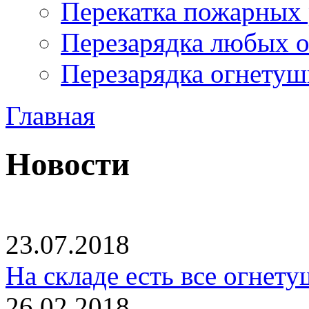
Перекатка пожарных 
Перезарядка любых 
Перезарядка огнетуш
Главная
Новости
23.07.2018
На складе есть все огнет
26.02.2018