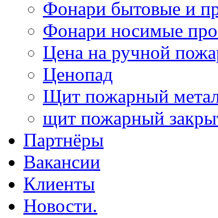
Фонари бытовые и п
Фонари носимые про
Цена на ручной пожа
Ценопад
Щит пожарный метал
щит пожарный закр
Партнёры
Вакансии
Клиенты
Новости.