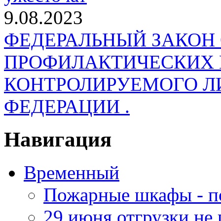
9.08.2023
ФЕДЕРАЛЬНЫЙ ЗАКОН
ПРОФИЛАКТИЧЕСКИХ 
КОНТРОЛИРУЕМОГО Л
ФЕДЕРАЦИИ .
Навигация
Временный
Пожарные шкафы - п
29 июня отгрузки не