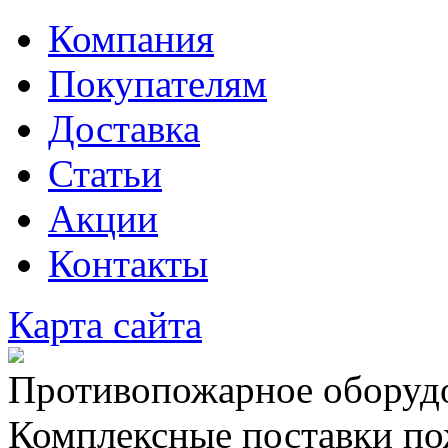
Компания
Покупателям
Доставка
Статьи
Акции
Контакты
Карта сайта
Противопожарное оборудо
Комплексные поставки по