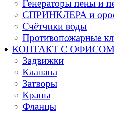
Генераторы пены и п
СПРИНКЛЕРА и оро
Счётчики воды
Противопожарные кл
КОНТАКТ С ОФИСОМ за
Задвижки
Клапана
Затворы
Краны
Фланцы