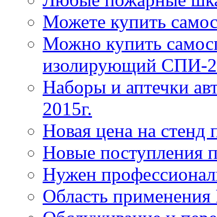
Можете купить само
Можно купить самос
изолирующий СПИ-2
Наборы и аптечки ав
2015г.
Новая цена на стенд
Новые поступления 
Нужен профессионал
Область применения