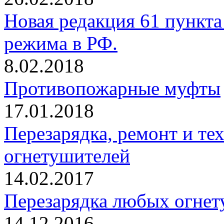
Новая редакция 61 пункт
режима в РФ.
8.02.2018
Противопожарные муфты
17.01.2018
Перезарядка, ремонт и те
огнетушителей
14.02.2017
Перезарядка любых огнет
14.12.2016