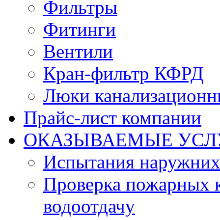
Фильтры
Фитинги
Вентили
Кран-фильтр КФРД
Люки канализационн
Прайс-лист компании
ОКАЗЫВАЕМЫЕ УСЛ
Испытания наружних
Проверка пожарных к
водоотдачу