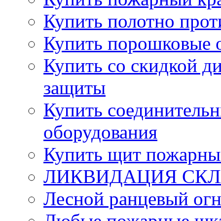
Купить полотно про
Купить порошковые 
Купить со скидкой ди
защиты
Купить соединительн
оборудования
Купить щит пожарны
ЛИКВИДАЦИЯ СКЛА
Лесной ранцевый ог
Любые пожарные шка