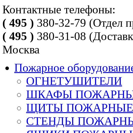
Контактные телефоны:
( 495 )
380-32-79
(Отдел п
( 495 )
380-31-08
(Доставк
Москва
Пожарное оборудовани
ОГНЕТУШИТЕЛИ
ШКАФЫ ПОЖАРН
ЩИТЫ ПОЖАРНЫ
СТЕНДЫ ПОЖАРН