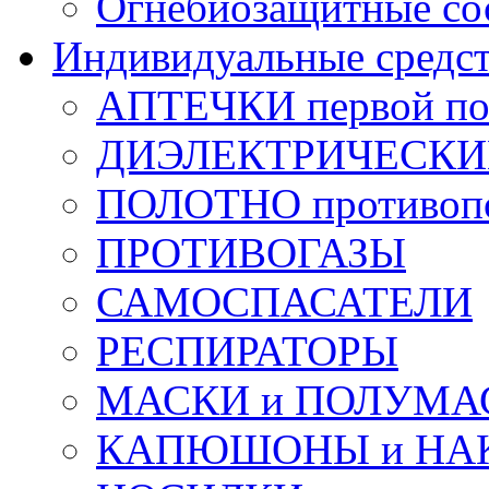
Огнебиозащитные со
Индивидуальные средс
АПТЕЧКИ первой п
ДИЭЛЕКТРИЧЕСКИЕ 
ПОЛОТНО противоп
ПРОТИВОГАЗЫ
САМОСПАСАТЕЛИ
РЕСПИРАТОРЫ
МАСКИ и ПОЛУМА
КАПЮШОНЫ и НА