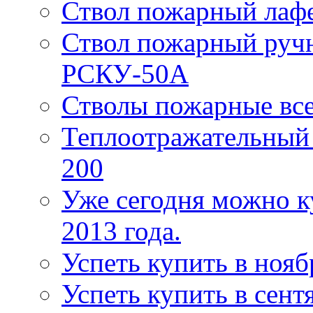
Ствол пожарный лаф
Ствол пожарный руч
РСКУ-50А
Стволы пожарные все
Теплоотражательный
200
Уже сегодня можно к
2013 года.
Успеть купить в нояб
Успеть купить в сентя