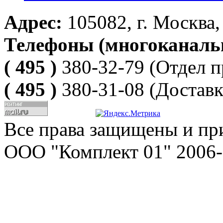
Адрес:
105082, г. Москва, 
Телефоны (многоканаль
( 495 )
380-32-79
(Отдел п
( 495 )
380-31-08
(Доставк
Все права защищены и пр
ООО "Комплект 01" 2006-