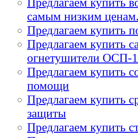
Предлагаем купить в
самым низким ценам
Предлагаем купить п
Предлагаем купить 
огнетушители ОСП-1
Предлагаем купить с
помощи
Предлагаем купить с
защиты
Предлагаем купить с