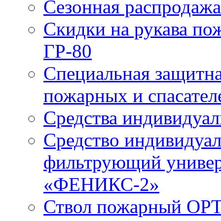
Сезонная распродажа
Скидки на рукава по
ГР-80
Специальная защитна
пожарных и спасател
Средства индивидуа
Средство индивидуал
фильтрующий универ
«ФЕНИКС-2»
Ствол пожарный ОРТ