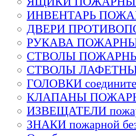
ЯЩИКИ ПОЖАРНЫЕ 
ИНВЕНТАРЬ ПОЖ
ДВЕРИ ПРОТИВО
РУКАВА ПОЖАРН
СТВОЛЫ ПОЖАРН
СТВОЛЫ ЛАФЕТН
ГОЛОВКИ соедините
КЛАПАНЫ ПОЖАРН
ИЗВЕЩАТЕЛИ пожа
ЗНАКИ пожарной без