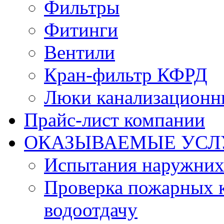
Фильтры
Фитинги
Вентили
Кран-фильтр КФРД
Люки канализационн
Прайс-лист компании
ОКАЗЫВАЕМЫЕ УСЛ
Испытания наружних
Проверка пожарных к
водоотдачу