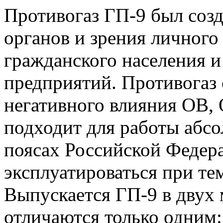
Противогаз ГП-9 был соз
органов и зрения личного
гражданского населения 
предприятий. Противогаз 
негативного влияния ОВ,
подходит для работы абсо
поясах Российской Федер
эксплуатироваться при тем
Выпускается ГП-9 в двух
отличаются только одним