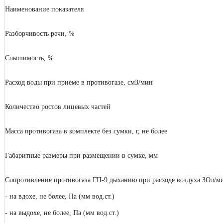
Наименование показателя
Разборчивость речи, %
Слышимость, %
Расход воды при приеме в противогазе, см3/мин
Количество ростов лицевых частей
Масса противогаза в комплекте без сумки, г, не более
Габаритные размеры при размещении в сумке, мм
Сопротивление противогаза ГП-9 дыханию при расходе воздуха ЗОл/м
- на вдохе, не более, Па (мм вод.ст.)
- на выдохе, не более, Па (мм вод.ст.)