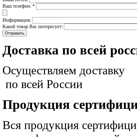
Ваш телефон:
*
Информация:
Какой товар Вас интересует:
Доставка по всей рос
Осуществляем доставку
по всей России
Продукция сертифиц
Вся продукция сертифиц