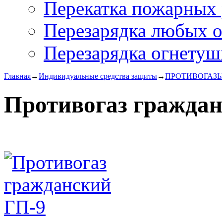
Перекатка пожарных 
Перезарядка любых 
Перезарядка огнетуш
Главная
→
Индивидуальные средства защиты
→
ПРОТИВОГАЗ
Противогаз гражда