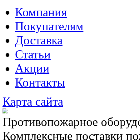
Компания
Покупателям
Доставка
Статьи
Акции
Контакты
Карта сайта
Противопожарное оборудо
Комплексные поставки по