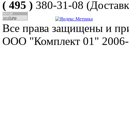
( 495 )
380-31-08
(Доставк
Все права защищены и пр
ООО "Комплект 01" 2006-