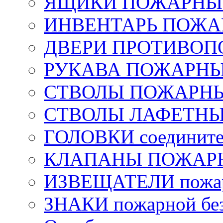
ЯЩИКИ ПОЖАРНЫЕ 
ИНВЕНТАРЬ ПОЖ
ДВЕРИ ПРОТИВО
РУКАВА ПОЖАРН
СТВОЛЫ ПОЖАРН
СТВОЛЫ ЛАФЕТН
ГОЛОВКИ соедините
КЛАПАНЫ ПОЖАРН
ИЗВЕЩАТЕЛИ пожа
ЗНАКИ пожарной без