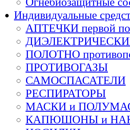
Огнебиозащитные со
Индивидуальные средс
АПТЕЧКИ первой п
ДИЭЛЕКТРИЧЕСКИЕ 
ПОЛОТНО противоп
ПРОТИВОГАЗЫ
САМОСПАСАТЕЛИ
РЕСПИРАТОРЫ
МАСКИ и ПОЛУМА
КАПЮШОНЫ и НА