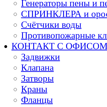
Генераторы пены и п
СПРИНКЛЕРА и оро
Счётчики воды
Противопожарные кл
КОНТАКТ С ОФИСОМ за
Задвижки
Клапана
Затворы
Краны
Фланцы