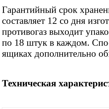
Гарантийный срок хранен
составляет 12 со дня изго
противогаз выходит упак
по 18 штук в каждом. Спо
ящиках дополнительно обг
Техническая характерис