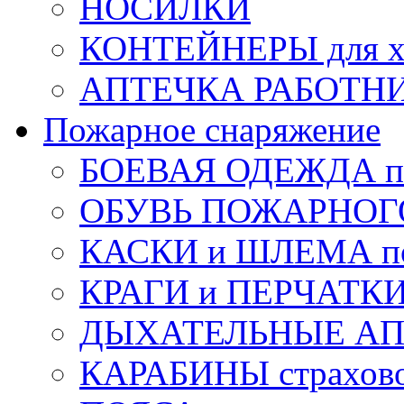
НОСИЛКИ
КОНТЕЙНЕРЫ для х
АПТЕЧКА РАБОТНИ
Пожарное снаряжение
БОЕВАЯ ОДЕЖДА п
ОБУВЬ ПОЖАРНОГ
КАСКИ и ШЛЕМА по
КРАГИ и ПЕРЧАТКИ
ДЫХАТЕЛЬНЫЕ А
КАРАБИНЫ страхов