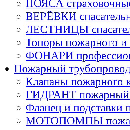
ПОЯСА страховочны
ВЕРЁВКИ спасатель
ЛЕСТНИЦЫ спасате
Топоры пожарного и 
ФОНАРИ профессио
Пожарный трубопрово
Клапаны пожарного 
ГИДРАНТ пожарный 
Фланец и подставки 
МОТОПОМПЫ пожа