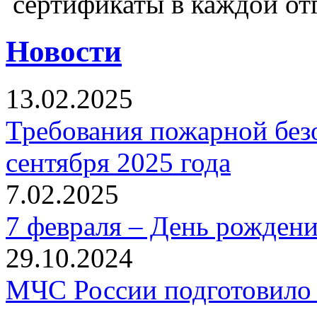
сертификаты в каждой от
Новости
13.02.2025
Требования пожарной безо
сентября 2025 года
7.02.2025
7 февраля – День рожден
29.10.2024
МЧС России подготовило 