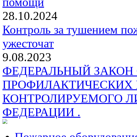
помощи
28.10.2024
Контроль за тушением пож
ужесточат
9.08.2023
ФЕДЕРАЛЬНЫЙ ЗАКОН
ПРОФИЛАКТИЧЕСКИХ 
КОНТРОЛИРУЕМОГО Л
ФЕДЕРАЦИИ .
Пожарное оборудовани