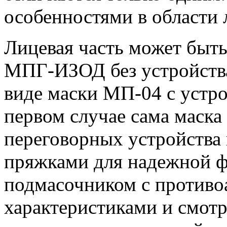
особенностями в области 
Лицевая часть может быть
МПГ-ИЗОД без устройства
виде маски МП-04 с устро
первом случае сама маска 
переговорных устройства 
пряжками для надежной ф
подмасочником с против
характеристиками и смотр