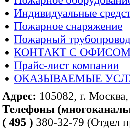
Индивидуальные средс
Пожарное снаряжение
Пожарный трубопрово
КОНТАКТ С ОФИСОМ за
Прайс-лист компании
ОКАЗЫВАЕМЫЕ УСЛ
Адрес:
105082, г. Москва, 
Телефоны (многоканаль
( 495 )
380-32-79
(Отдел п