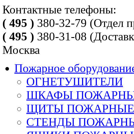
Контактные телефоны:
( 495 )
380-32-79
(Отдел п
( 495 )
380-31-08
(Доставк
Москва
Пожарное оборудовани
ОГНЕТУШИТЕЛИ
ШКАФЫ ПОЖАРН
ЩИТЫ ПОЖАРНЫ
СТЕНДЫ ПОЖАРН