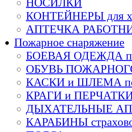
НОСИЛКИ
КОНТЕЙНЕРЫ для х
АПТЕЧКА РАБОТНИ
Пожарное снаряжение
БОЕВАЯ ОДЕЖДА п
ОБУВЬ ПОЖАРНОГ
КАСКИ и ШЛЕМА по
КРАГИ и ПЕРЧАТКИ
ДЫХАТЕЛЬНЫЕ А
КАРАБИНЫ страхов