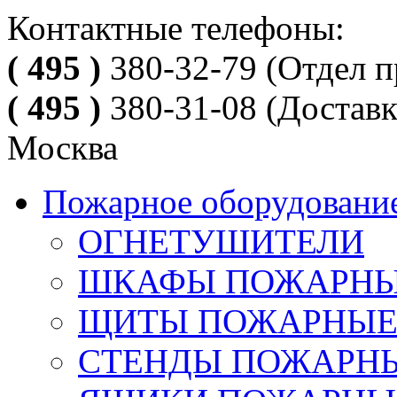
Контактные телефоны:
( 495 )
380-32-79
(Отдел п
( 495 )
380-31-08
(Доставк
Москва
Пожарное оборудовани
ОГНЕТУШИТЕЛИ
ШКАФЫ ПОЖАРН
ЩИТЫ ПОЖАРНЫ
СТЕНДЫ ПОЖАРН