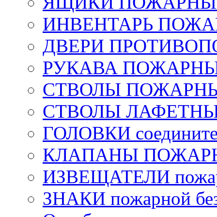
ЯЩИКИ ПОЖАРНЫЕ 
ИНВЕНТАРЬ ПОЖ
ДВЕРИ ПРОТИВО
РУКАВА ПОЖАРН
СТВОЛЫ ПОЖАРН
СТВОЛЫ ЛАФЕТН
ГОЛОВКИ соедините
КЛАПАНЫ ПОЖАРН
ИЗВЕЩАТЕЛИ пожа
ЗНАКИ пожарной без