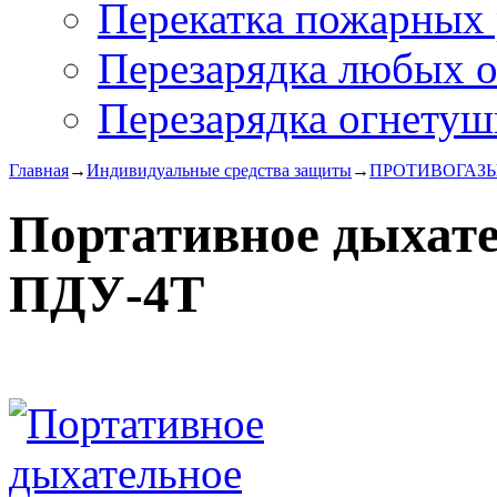
Перекатка пожарных 
Перезарядка любых 
Перезарядка огнетуш
Главная
→
Индивидуальные средства защиты
→
ПРОТИВОГАЗ
Портативное дыхате
ПДУ-4Т