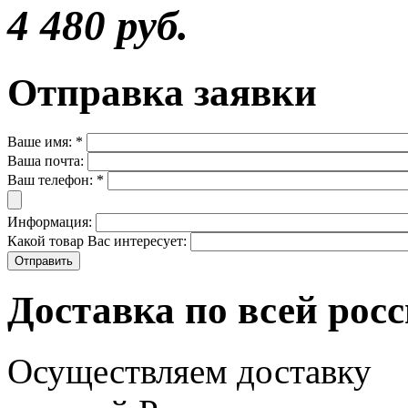
4 480 руб.
Отправка заявки
Ваше имя:
*
Ваша почта:
Ваш телефон:
*
Информация:
Какой товар Вас интересует:
Доставка по всей рос
Осуществляем доставку