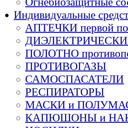
Огнебиозащитные со
Индивидуальные средс
АПТЕЧКИ первой п
ДИЭЛЕКТРИЧЕСКИЕ 
ПОЛОТНО противоп
ПРОТИВОГАЗЫ
САМОСПАСАТЕЛИ
РЕСПИРАТОРЫ
МАСКИ и ПОЛУМА
КАПЮШОНЫ и НА