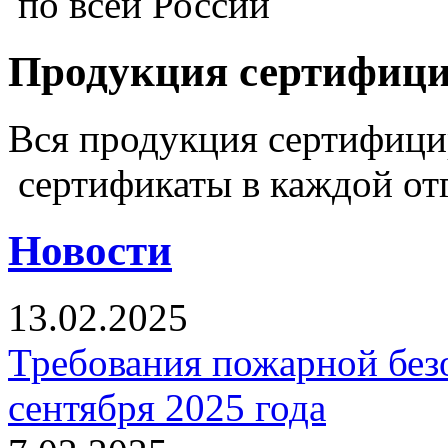
по всей России
Продукция сертифиц
Вся продукция сертифиц
сертификаты в каждой от
Новости
13.02.2025
Требования пожарной безо
сентября 2025 года