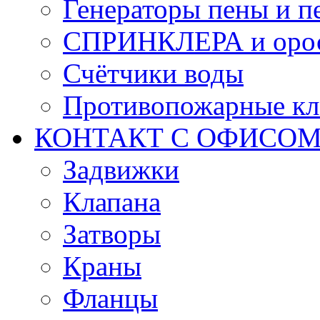
Генераторы пены и п
СПРИНКЛЕРА и оро
Счётчики воды
Противопожарные кл
КОНТАКТ С ОФИСОМ за
Задвижки
Клапана
Затворы
Краны
Фланцы