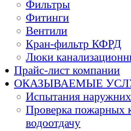
Фильтры
Фитинги
Вентили
Кран-фильтр КФРД
Люки канализационн
Прайс-лист компании
ОКАЗЫВАЕМЫЕ УСЛ
Испытания наружних
Проверка пожарных к
водоотдачу