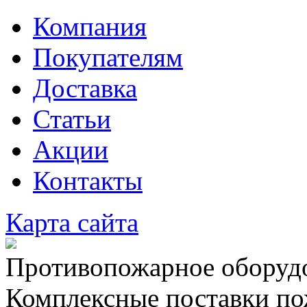
Компания
Покупателям
Доставка
Статьи
Акции
Контакты
Карта сайта
Противопожарное оборудо
Комплексные поставки по