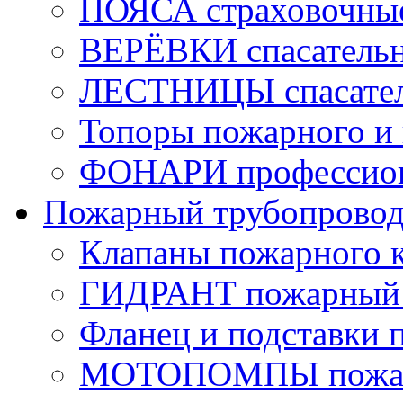
ПОЯСА страховочны
ВЕРЁВКИ спасатель
ЛЕСТНИЦЫ спасате
Топоры пожарного и 
ФОНАРИ профессио
Пожарный трубопрово
Клапаны пожарного 
ГИДРАНТ пожарный 
Фланец и подставки 
МОТОПОМПЫ пожа