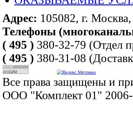
Адрес:
105082, г. Москва, 
Телефоны (многоканаль
( 495 )
380-32-79
(Отдел п
( 495 )
380-31-08
(Доставк
Все права защищены и пр
ООО "Комплект 01" 2006-