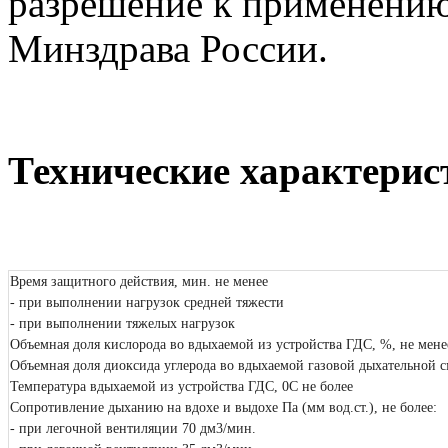
разрешение к применению
Минздрава России.
Технические характерис
Время защитного действия, мин. не менее
- при выполнении нагрузок средней тяжести
- при выполнении тяжелых нагрузок
Объемная доля кислорода во вдыхаемой из устройства ГДС, %, не мене
Объемная доля диоксида углерода во вдыхаемой газовой дыхательной с
Температура вдыхаемой из устройства ГДС, 0С не более
Сопротивление дыханию на вдохе и выдохе Па (мм вод.ст.), не более:
- при легочной вентиляции 70 дм3/мин.