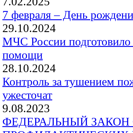
7.02.2025
7 февраля – День рожден
29.10.2024
МЧС России подготовило 
помощи
28.10.2024
Контроль за тушением пож
ужесточат
9.08.2023
ФЕДЕРАЛЬНЫЙ ЗАКОН