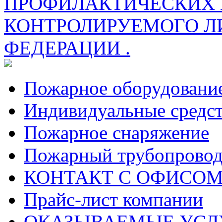
ПРОФИЛАКТИЧЕСКИХ 
КОНТРОЛИРУЕМОГО Л
ФЕДЕРАЦИИ .
Пожарное оборудовани
Индивидуальные средс
Пожарное снаряжение
Пожарный трубопрово
КОНТАКТ С ОФИСОМ за
Прайс-лист компании
ОКАЗЫВАЕМЫЕ УСЛ