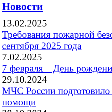
Новости
13.02.2025
Требования пожарной безо
сентября 2025 года
7.02.2025
7 февраля – День рожден
29.10.2024
МЧС России подготовило 
помощи