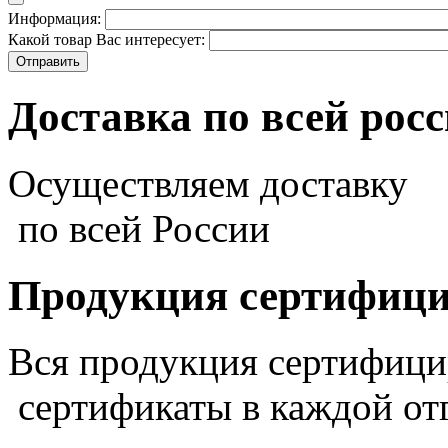
Информация:
Какой товар Вас интересует:
Доставка по всей рос
Осуществляем доставку
по всей России
Продукция сертифиц
Вся продукция сертифиц
сертификаты в каждой от