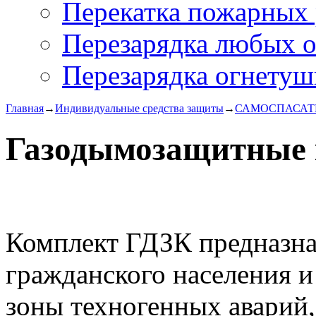
Перекатка пожарных 
Перезарядка любых 
Перезарядка огнетуш
Главная
→
Индивидуальные средства защиты
→
САМОСПАСАТ
Газодымозащитные
Комплект ГДЗК предназна
гражданского населения 
зоны техногенных аварий,