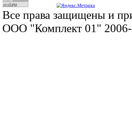
Все права защищены и пр
ООО "Комплект 01" 2006-