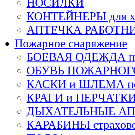
НОСИЛКИ
КОНТЕЙНЕРЫ для х
АПТЕЧКА РАБОТНИ
Пожарное снаряжение
БОЕВАЯ ОДЕЖДА п
ОБУВЬ ПОЖАРНОГ
КАСКИ и ШЛЕМА по
КРАГИ и ПЕРЧАТКИ
ДЫХАТЕЛЬНЫЕ А
КАРАБИНЫ страхов