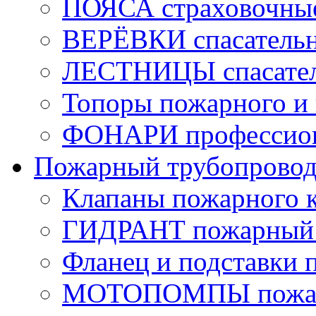
ПОЯСА страховочны
ВЕРЁВКИ спасатель
ЛЕСТНИЦЫ спасате
Топоры пожарного и 
ФОНАРИ профессио
Пожарный трубопрово
Клапаны пожарного 
ГИДРАНТ пожарный 
Фланец и подставки 
МОТОПОМПЫ пожа