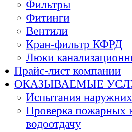
Фильтры
Фитинги
Вентили
Кран-фильтр КФРД
Люки канализационн
Прайс-лист компании
ОКАЗЫВАЕМЫЕ УСЛ
Испытания наружних
Проверка пожарных к
водоотдачу