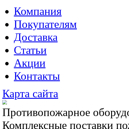
Компания
Покупателям
Доставка
Статьи
Акции
Контакты
Карта сайта
Противопожарное оборудо
Комплексные поставки по