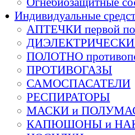
Огнебиозащитные со
Индивидуальные средс
АПТЕЧКИ первой п
ДИЭЛЕКТРИЧЕСКИЕ 
ПОЛОТНО противоп
ПРОТИВОГАЗЫ
САМОСПАСАТЕЛИ
РЕСПИРАТОРЫ
МАСКИ и ПОЛУМА
КАПЮШОНЫ и НА