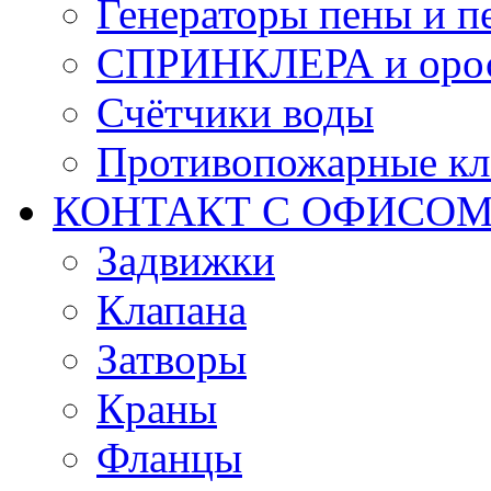
Генераторы пены и п
СПРИНКЛЕРА и оро
Счётчики воды
Противопожарные кл
КОНТАКТ С ОФИСОМ за
Задвижки
Клапана
Затворы
Краны
Фланцы