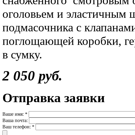
снабженного смотровым 
оголовьем и эластичным 
подмасочника с клапанам
поглощающей коробки, ге
в сумку.
2 050 руб.
Отправка заявки
Ваше имя:
*
Ваша почта:
Ваш телефон:
*