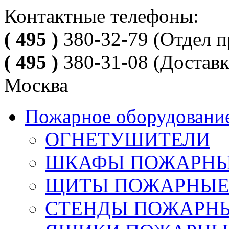
Контактные телефоны:
( 495 )
380-32-79
(Отдел п
( 495 )
380-31-08
(Доставк
Москва
Пожарное оборудовани
ОГНЕТУШИТЕЛИ
ШКАФЫ ПОЖАРН
ЩИТЫ ПОЖАРНЫ
СТЕНДЫ ПОЖАРН