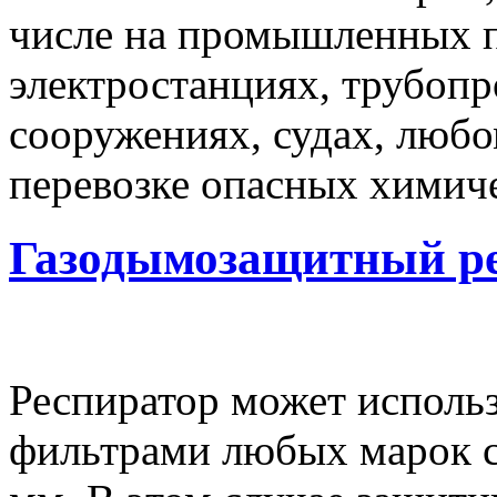
числе на промышленных 
электростанциях, трубопр
сооружениях, судах, любо
перевозке опасных химич
Газодымозащитный р
Респиратор может исполь
фильтрами любых марок с