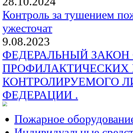
28.10.2024
Контроль за тушением пож
ужесточат
9.08.2023
ФЕДЕРАЛЬНЫЙ ЗАКОН
ПРОФИЛАКТИЧЕСКИХ 
КОНТРОЛИРУЕМОГО Л
ФЕДЕРАЦИИ .
Пожарное оборудовани
Индивидуальные средс