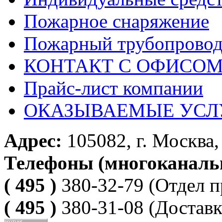
Пожарное снаряжение
Пожарный трубопрово
КОНТАКТ С ОФИСОМ за
Прайс-лист компании
ОКАЗЫВАЕМЫЕ УСЛ
Адрес:
105082, г. Москва, 
Телефоны (многоканаль
( 495 )
380-32-79
(Отдел п
( 495 )
380-31-08
(Доставк