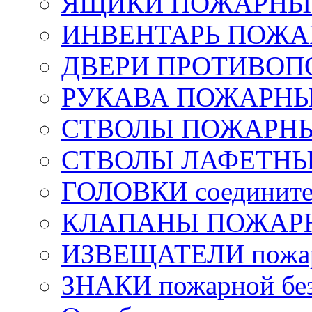
ЯЩИКИ ПОЖАРНЫЕ 
ИНВЕНТАРЬ ПОЖ
ДВЕРИ ПРОТИВО
РУКАВА ПОЖАРН
СТВОЛЫ ПОЖАРН
СТВОЛЫ ЛАФЕТН
ГОЛОВКИ соедините
КЛАПАНЫ ПОЖАРН
ИЗВЕЩАТЕЛИ пожа
ЗНАКИ пожарной без