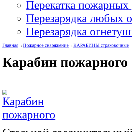
Перекатка пожарных 
Перезарядка любых 
Перезарядка огнетуш
Главная
→
Пожарное снаряжение
→
КАРАБИНЫ страховочные
Карабин пожарного