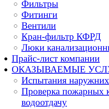
Фильтры
Фитинги
Вентили
Кран-фильтр КФРД
Люки канализационн
Прайс-лист компании
ОКАЗЫВАЕМЫЕ УСЛ
Испытания наружних
Проверка пожарных к
водоотдачу