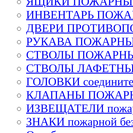
ЯЩИКИ ПОЖАРНЫЕ 
ИНВЕНТАРЬ ПОЖ
ДВЕРИ ПРОТИВО
РУКАВА ПОЖАРН
СТВОЛЫ ПОЖАРН
СТВОЛЫ ЛАФЕТН
ГОЛОВКИ соедините
КЛАПАНЫ ПОЖАРН
ИЗВЕЩАТЕЛИ пожа
ЗНАКИ пожарной без