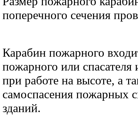
Размер пожарного карабин
поперечного сечения пров
Карабин пожарного входит
пожарного или спасателя 
при работе на высоте, а т
самоспасения пожарных с
зданий.