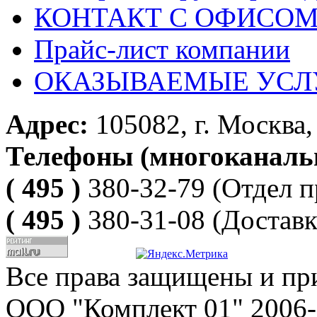
КОНТАКТ С ОФИСОМ за
Прайс-лист компании
ОКАЗЫВАЕМЫЕ УСЛ
Адрес:
105082, г. Москва, 
Телефоны (многоканаль
( 495 )
380-32-79
(Отдел п
( 495 )
380-31-08
(Доставк
Все права защищены и пр
ООО "Комплект 01" 2006-