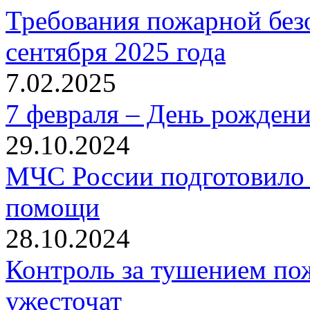
Требования пожарной безо
сентября 2025 года
7.02.2025
7 февраля – День рожден
29.10.2024
МЧС России подготовило 
помощи
28.10.2024
Контроль за тушением пож
ужесточат