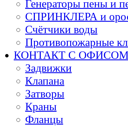
Генераторы пены и п
СПРИНКЛЕРА и оро
Счётчики воды
Противопожарные кл
КОНТАКТ С ОФИСОМ за
Задвижки
Клапана
Затворы
Краны
Фланцы