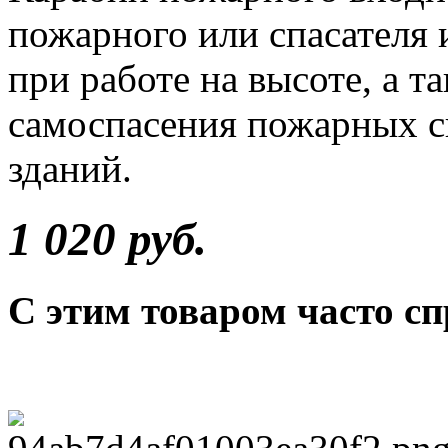
пожарного или спасателя 
при работе на высоте, а т
самоспасения пожарных с
зданий.
1 020 руб.
С этим товаром часто с