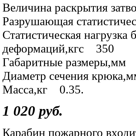
Величина раскрытия зат
Разрушающая статистичес
Статистическая нагрузка 
деформаций,кгс 350
Габаритные размеры,мм
Диаметр сечения крюка,
Масса,кг 0.35.
1 020 руб.
Карабин пожарного входит