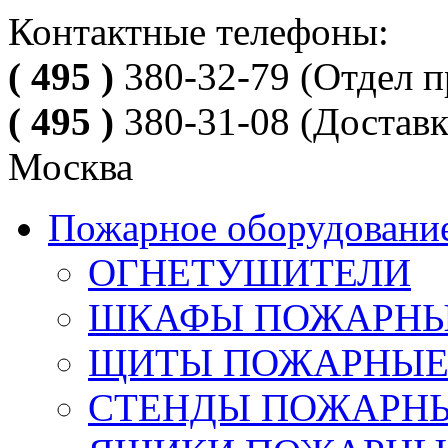
Контактные телефоны:
( 495 )
380-32-79
(Отдел п
( 495 )
380-31-08
(Доставк
Москва
Пожарное оборудовани
ОГНЕТУШИТЕЛИ
ШКАФЫ ПОЖАРН
ЩИТЫ ПОЖАРНЫ
СТЕНДЫ ПОЖАРН