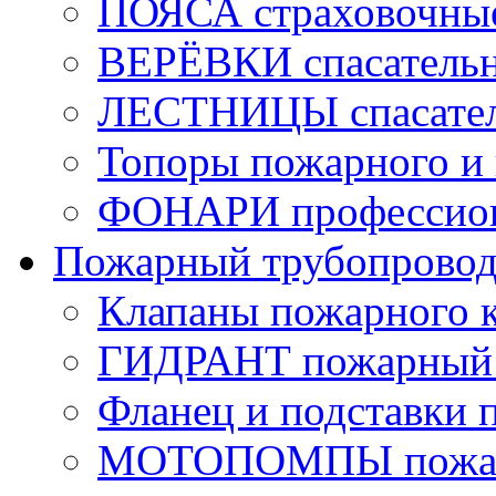
ПОЯСА страховочны
ВЕРЁВКИ спасатель
ЛЕСТНИЦЫ спасате
Топоры пожарного и 
ФОНАРИ профессио
Пожарный трубопрово
Клапаны пожарного 
ГИДРАНТ пожарный 
Фланец и подставки 
МОТОПОМПЫ пожа