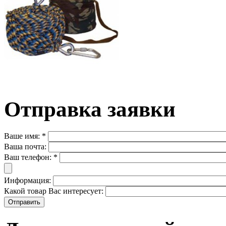
Отправка заявки
Ваше имя:
*
Ваша почта:
Ваш телефон:
*
Информация:
Какой товар Вас интересует: