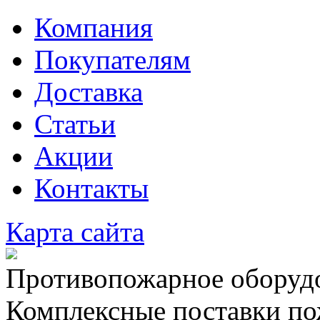
Компания
Покупателям
Доставка
Статьи
Акции
Контакты
Карта сайта
Противопожарное оборудо
Комплексные поставки по