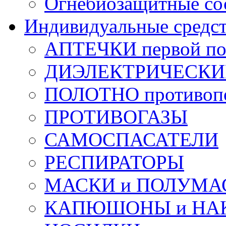
Огнебиозащитные со
Индивидуальные средс
АПТЕЧКИ первой п
ДИЭЛЕКТРИЧЕСКИЕ 
ПОЛОТНО противоп
ПРОТИВОГАЗЫ
САМОСПАСАТЕЛИ
РЕСПИРАТОРЫ
МАСКИ и ПОЛУМА
КАПЮШОНЫ и НА