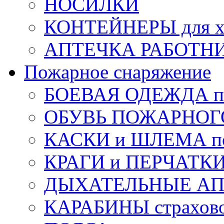
НОСИЛКИ
КОНТЕЙНЕРЫ для х
АПТЕЧКА РАБОТНИ
Пожарное снаряжение
БОЕВАЯ ОДЕЖДА п
ОБУВЬ ПОЖАРНОГ
КАСКИ и ШЛЕМА по
КРАГИ и ПЕРЧАТКИ
ДЫХАТЕЛЬНЫЕ А
КАРАБИНЫ страхов