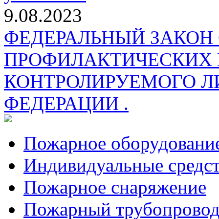
9.08.2023
ФЕДЕРАЛЬНЫЙ ЗАКОН
ПРОФИЛАКТИЧЕСКИХ 
КОНТРОЛИРУЕМОГО Л
ФЕДЕРАЦИИ .
Пожарное оборудовани
Индивидуальные средс
Пожарное снаряжение
Пожарный трубопрово