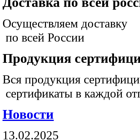
Доставка по всей рос
Осуществляем доставку
по всей России
Продукция сертифиц
Вся продукция сертифиц
сертификаты в каждой от
Новости
13.02.2025