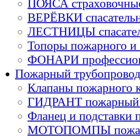
ПОЯСА страховочны
ВЕРЁВКИ спасатель
ЛЕСТНИЦЫ спасате
Топоры пожарного и 
ФОНАРИ профессио
Пожарный трубопрово
Клапаны пожарного 
ГИДРАНТ пожарный 
Фланец и подставки 
МОТОПОМПЫ пожа