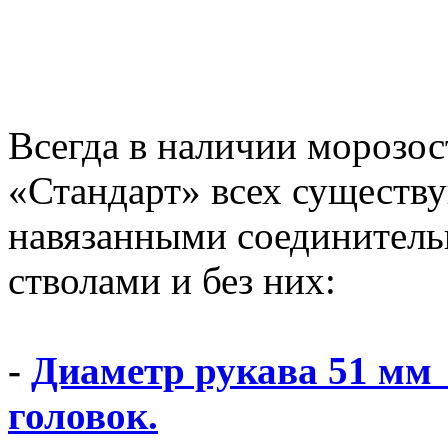
Всегда в наличии морозо
«Стандарт» всех существу
навязанными соединител
стволами и без них:
-
Диаметр рукава 51 мм
головок.