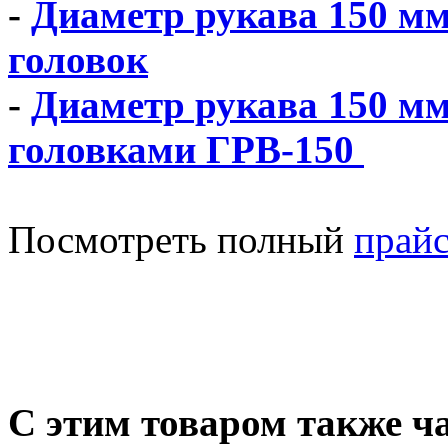
-
Диаметр рукава 150 мм
головок
-
Диаметр рукава 150 мм
головками ГРВ-150
Посмотреть полный
прайс
С этим товаром также ч