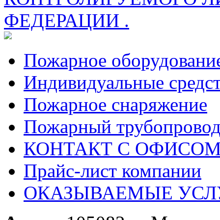
ФЕДЕРАЦИИ .
Пожарное оборудовани
Индивидуальные средс
Пожарное снаряжение
Пожарный трубопрово
КОНТАКТ С ОФИСОМ за
Прайс-лист компании
ОКАЗЫВАЕМЫЕ УСЛ