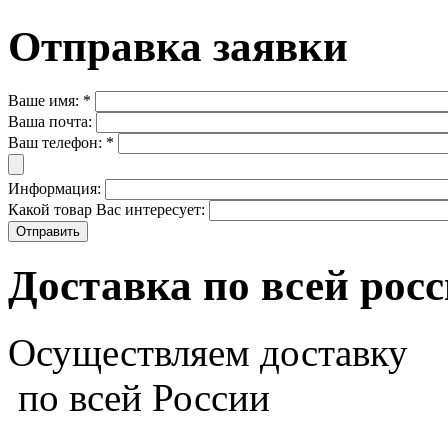
Отправка заявки
Ваше имя:
*
Ваша почта:
Ваш телефон:
*
Информация:
Какой товар Вас интересует:
Доставка по всей рос
Осуществляем доставку
по всей России