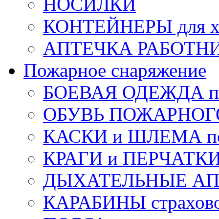
НОСИЛКИ
КОНТЕЙНЕРЫ для х
АПТЕЧКА РАБОТНИ
Пожарное снаряжение
БОЕВАЯ ОДЕЖДА п
ОБУВЬ ПОЖАРНОГ
КАСКИ и ШЛЕМА по
КРАГИ и ПЕРЧАТКИ
ДЫХАТЕЛЬНЫЕ А
КАРАБИНЫ страхов