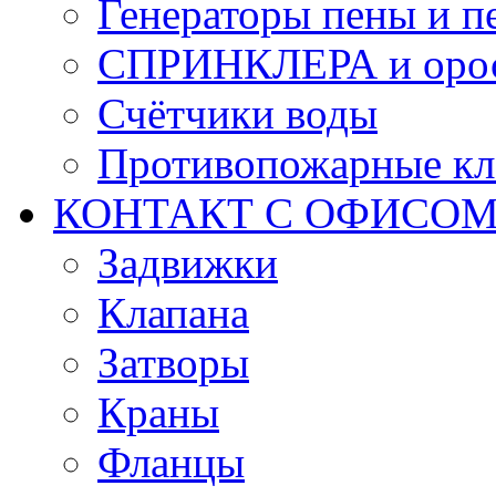
Генераторы пены и п
СПРИНКЛЕРА и оро
Счётчики воды
Противопожарные кл
КОНТАКТ С ОФИСОМ за
Задвижки
Клапана
Затворы
Краны
Фланцы