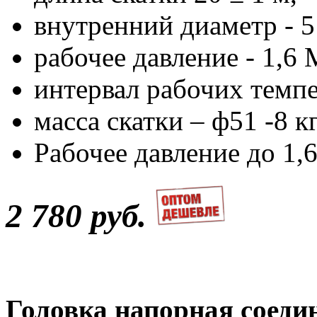
внутренний диаметр - 51
рабочее давление - 1,6
интервал рабочих темпе
масса скатки – ф51 -8 кг
Рабочее давление до 1,
2 780 руб.
Головка напорная соеди