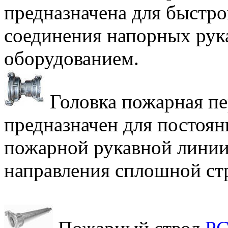
предназначена для быстро
соединения напорных рук
оборудованием.
Головка пожарная п
предназначен для постоян
пожарной рукавной линии
направления сплошной стр