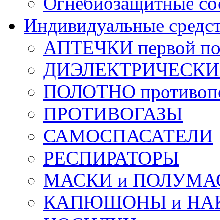
Огнебиозащитные со
Индивидуальные средс
АПТЕЧКИ первой п
ДИЭЛЕКТРИЧЕСКИЕ 
ПОЛОТНО противоп
ПРОТИВОГАЗЫ
САМОСПАСАТЕЛИ
РЕСПИРАТОРЫ
МАСКИ и ПОЛУМА
КАПЮШОНЫ и НА