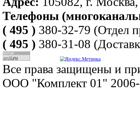
Адрес:
105082, г. Москва, 
Телефоны (многоканаль
( 495 )
380-32-79
(Отдел п
( 495 )
380-31-08
(Доставк
Все права защищены и пр
ООО "Комплект 01" 2006-