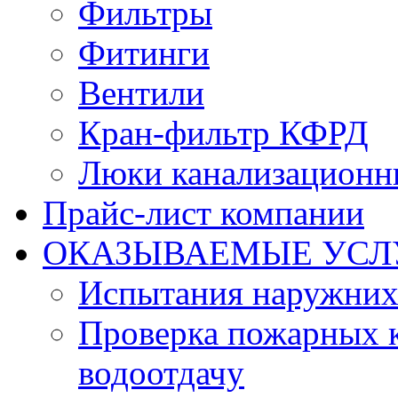
Фильтры
Фитинги
Вентили
Кран-фильтр КФРД
Люки канализационн
Прайс-лист компании
ОКАЗЫВАЕМЫЕ УСЛ
Испытания наружних
Проверка пожарных к
водоотдачу