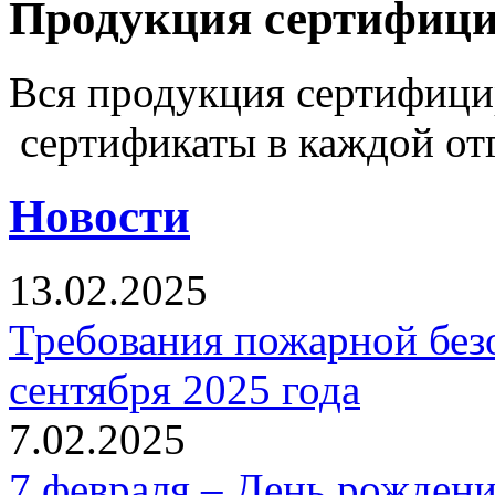
Продукция сертифиц
Вся продукция сертифиц
сертификаты в каждой от
Новости
13.02.2025
Требования пожарной безо
сентября 2025 года
7.02.2025
7 февраля – День рожден