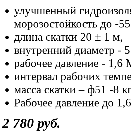
улучшенный гидроизол
морозостойкость до -55
длина скатки 20 ± 1 м,
внутренний диаметр - 51
рабочее давление - 1,6
интервал рабочих темпе
масса скатки – ф51 -8 кг
Рабочее давление до 1,
2 780 руб.