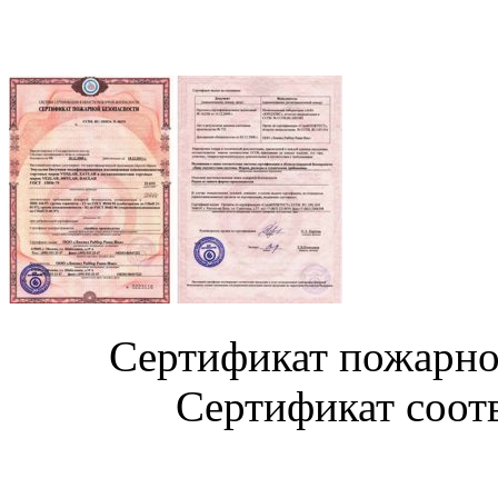
Сертификат пож
Сертификат соотве