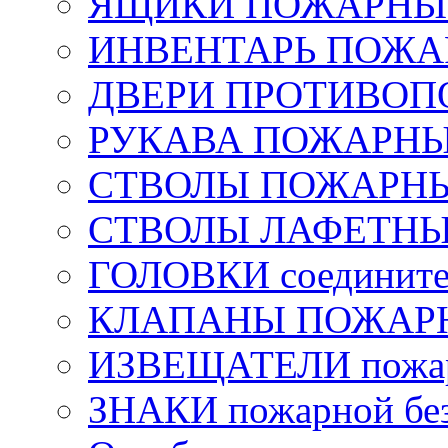
ЯЩИКИ ПОЖАРНЫЕ 
ИНВЕНТАРЬ ПОЖ
ДВЕРИ ПРОТИВО
РУКАВА ПОЖАРН
СТВОЛЫ ПОЖАРН
СТВОЛЫ ЛАФЕТН
ГОЛОВКИ соедините
КЛАПАНЫ ПОЖАРН
ИЗВЕЩАТЕЛИ пожа
ЗНАКИ пожарной без