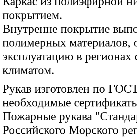
Каркас из полиэфирной н
покрытием.
Внутренне покрытие выпо
полимерных материалов,
эксплуатацию в регионах
климатом.
Рукав изготовлен по ГОСТ
необходимые сертификаты
Пожарные рукава "Станда
Российского Морского рег