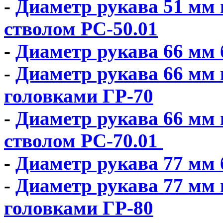
-
Диаметр рукава 51 мм в
стволом РС-50.01
-
Диаметр рукава 66 мм 
-
Диаметр рукава 66 мм 
головками ГР-70
-
Диаметр рукава 66 мм в
стволом РС-70.01
-
Диаметр рукава 77 мм 
-
Диаметр рукава 77 мм 
головками ГР-80