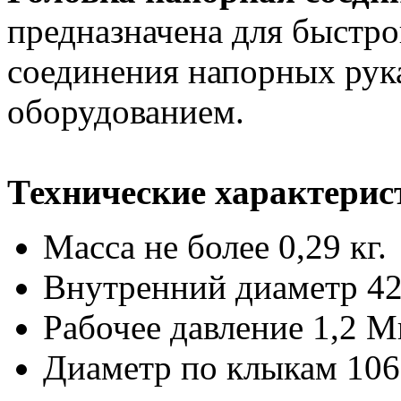
предназначена для быстро
соединения напорных рук
оборудованием.
Технические характерис
Масса не более 0,29 кг.
Внутренний диаметр 42
Рабочее давление 1,2 М
Диаметр по клыкам 106