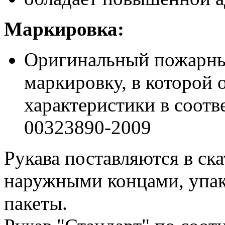
Маркировка:
Оригинальный пожарный
маркировку, в которой 
характеристики в соотв
00323890-2009
Рукава поставляются в ск
наружными концами, упак
пакеты.