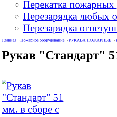
Перекатка пожарных 
Перезарядка любых 
Перезарядка огнетуш
Главная
→
Пожарное оборудование
→
РУКАВА ПОЖАРНЫЕ
→
Рукав "Стандарт" 51