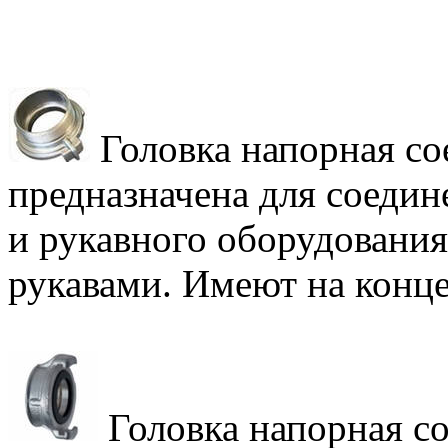
Головка напорная со
предназначена для соеди
и рукавного оборудовани
рукавами. Имеют на конце
Головка напорная с