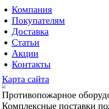
Компания
Покупателям
Доставка
Статьи
Акции
Контакты
Карта сайта
Противопожарное оборудо
Комплексные поставки по