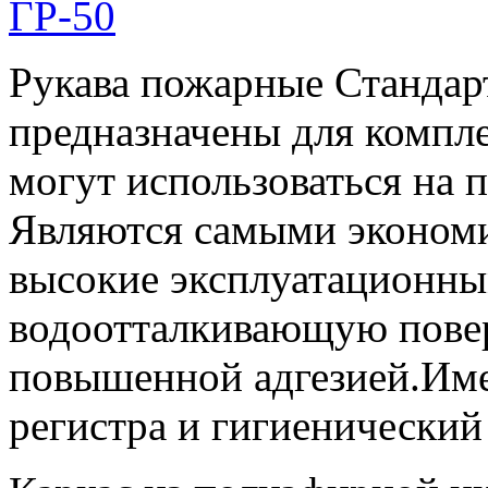
Рукава пожарные Стандар
предназначены для компл
могут использоваться на
Являются самыми эконом
высокие эксплуатационны
водоотталкивающую пове
повышенной адгезией.Им
регистра и гигиенический