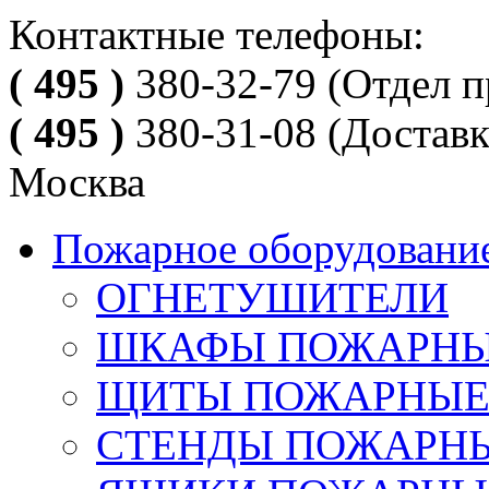
Контактные телефоны:
( 495 )
380-32-79
(Отдел п
( 495 )
380-31-08
(Доставк
Москва
Пожарное оборудовани
ОГНЕТУШИТЕЛИ
ШКАФЫ ПОЖАРН
ЩИТЫ ПОЖАРНЫ
СТЕНДЫ ПОЖАРН