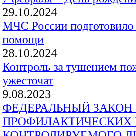
29.10.2024
МЧС России подготовило 
помощи
28.10.2024
Контроль за тушением пож
ужесточат
9.08.2023
ФЕДЕРАЛЬНЫЙ ЗАКОН
ПРОФИЛАКТИЧЕСКИХ 
КОНТРОЛИРУЕМОГО Л