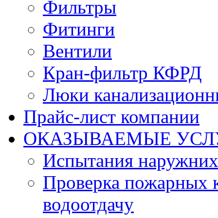
Фильтры
Фитинги
Вентили
Кран-фильтр КФРД
Люки канализационн
Прайс-лист компании
ОКАЗЫВАЕМЫЕ УСЛ
Испытания наружних
Проверка пожарных к
водоотдачу