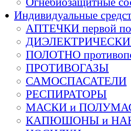
Огнебиозащитные со
Индивидуальные средс
АПТЕЧКИ первой п
ДИЭЛЕКТРИЧЕСКИЕ 
ПОЛОТНО противоп
ПРОТИВОГАЗЫ
САМОСПАСАТЕЛИ
РЕСПИРАТОРЫ
МАСКИ и ПОЛУМА
КАПЮШОНЫ и НА