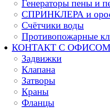
Генераторы пены и п
СПРИНКЛЕРА и оро
Счётчики воды
Противопожарные кл
КОНТАКТ С ОФИСОМ за
Задвижки
Клапана
Затворы
Краны
Фланцы