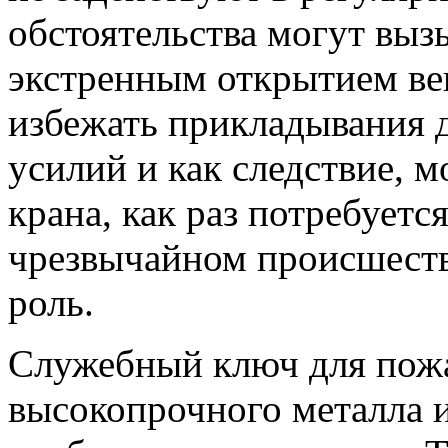
обстоятельства могут выз
экстренным открытием ве
избежать прикладывания 
усилий и как следствие, 
крана, как раз потребуетс
чрезвычайном происшест
роль.
Служебный ключ для пожа
высокопрочного металла и