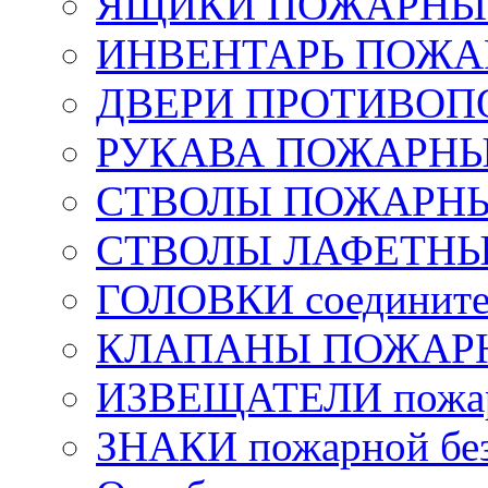
ЯЩИКИ ПОЖАРНЫЕ 
ИНВЕНТАРЬ ПОЖ
ДВЕРИ ПРОТИВО
РУКАВА ПОЖАРН
СТВОЛЫ ПОЖАРН
СТВОЛЫ ЛАФЕТН
ГОЛОВКИ соедините
КЛАПАНЫ ПОЖАРН
ИЗВЕЩАТЕЛИ пожа
ЗНАКИ пожарной без