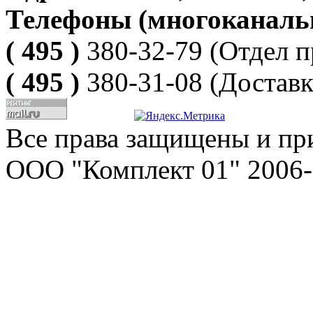
Телефоны (многоканаль
( 495 )
380-32-79
(Отдел п
( 495 )
380-31-08
(Доставк
Все права защищены и пр
ООО "Комплект 01" 2006-