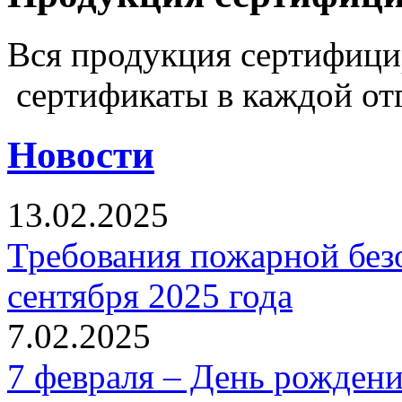
Вся продукция сертифиц
сертификаты в каждой от
Новости
13.02.2025
Требования пожарной безо
сентября 2025 года
7.02.2025
7 февраля – День рожден