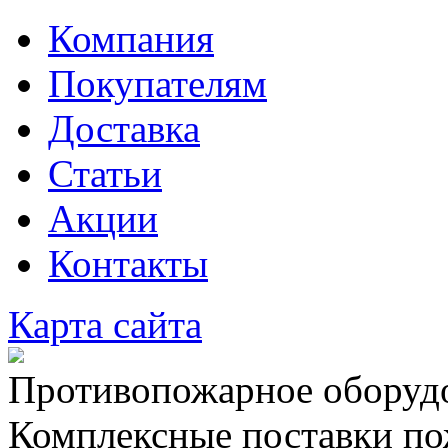
Компания
Покупателям
Доставка
Статьи
Акции
Контакты
Карта сайта
Противопожарное оборудо
Комплексные поставки по