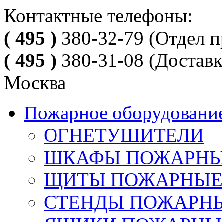
Контактные телефоны:
( 495 )
380-32-79
(Отдел п
( 495 )
380-31-08
(Доставк
Москва
Пожарное оборудовани
ОГНЕТУШИТЕЛИ
ШКАФЫ ПОЖАРН
ЩИТЫ ПОЖАРНЫ
СТЕНДЫ ПОЖАРН