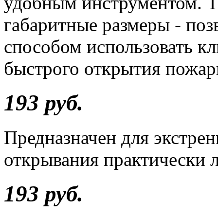
удобным инструментом. Та
габаритные размеры - по
способом использовать кл
быстрого открытия пожар
193 руб.
Предназначен для экстрен
открывания практически 
193 руб.