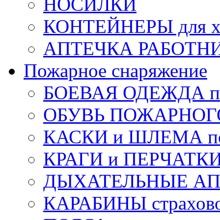
НОСИЛКИ
КОНТЕЙНЕРЫ для х
АПТЕЧКА РАБОТНИ
Пожарное снаряжение
БОЕВАЯ ОДЕЖДА п
ОБУВЬ ПОЖАРНОГ
КАСКИ и ШЛЕМА по
КРАГИ и ПЕРЧАТКИ
ДЫХАТЕЛЬНЫЕ А
КАРАБИНЫ страхов