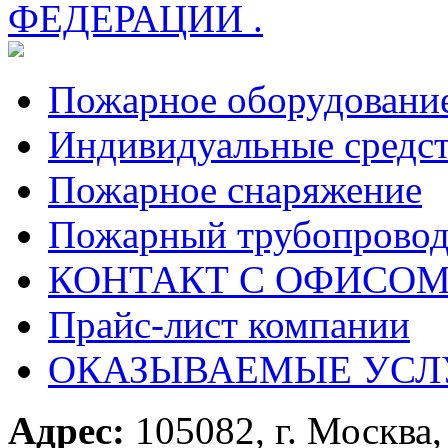
ФЕДЕРАЦИИ .
Пожарное оборудовани
Индивидуальные средс
Пожарное снаряжение
Пожарный трубопрово
КОНТАКТ С ОФИСОМ за
Прайс-лист компании
ОКАЗЫВАЕМЫЕ УСЛ
Адрес:
105082, г. Москва, 