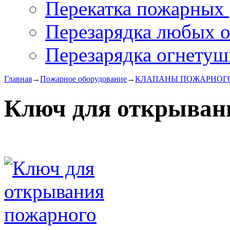
Перекатка пожарных 
Перезарядка любых 
Перезарядка огнетуш
Главная
→
Пожарное оборудование
→
КЛАПАНЫ ПОЖАРНОГО
Ключ для открыван