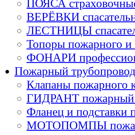
ПОЯСА страховочны
ВЕРЁВКИ спасатель
ЛЕСТНИЦЫ спасате
Топоры пожарного и 
ФОНАРИ профессио
Пожарный трубопрово
Клапаны пожарного 
ГИДРАНТ пожарный 
Фланец и подставки 
МОТОПОМПЫ пожа