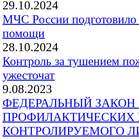
29.10.2024
МЧС России подготовило 
помощи
28.10.2024
Контроль за тушением пож
ужесточат
9.08.2023
ФЕДЕРАЛЬНЫЙ ЗАКОН
ПРОФИЛАКТИЧЕСКИХ 
КОНТРОЛИРУЕМОГО Л