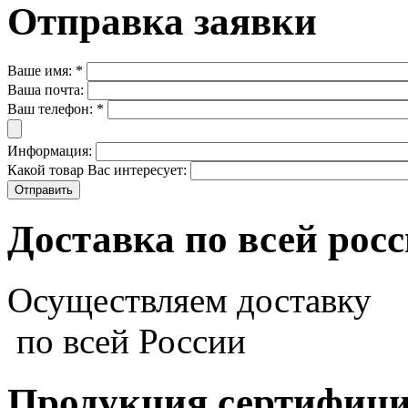
Отправка заявки
Ваше имя:
*
Ваша почта:
Ваш телефон:
*
Информация:
Какой товар Вас интересует:
Доставка по всей рос
Осуществляем доставку
по всей России
Продукция сертифиц