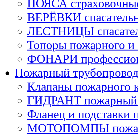
ПОЯСА страховочны
ВЕРЁВКИ спасатель
ЛЕСТНИЦЫ спасате
Топоры пожарного и 
ФОНАРИ профессио
Пожарный трубопрово
Клапаны пожарного 
ГИДРАНТ пожарный 
Фланец и подставки 
МОТОПОМПЫ пожа