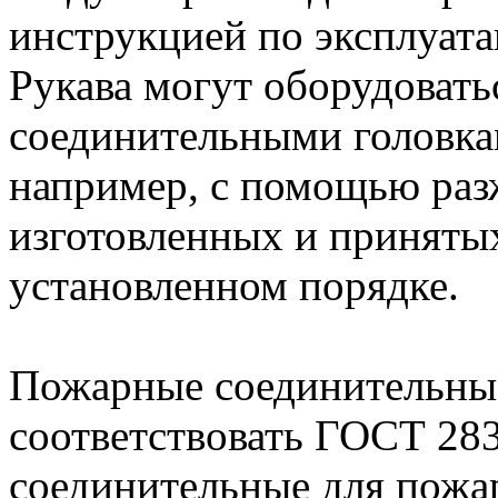
инструкцией по эксплуата
Рукава могут оборудоват
соединительными головка
например, с помощью раз
изготовленных и приняты
установленном порядке.
Пожарные соединительны
соответствовать ГОСТ 28
соединительные для пожа