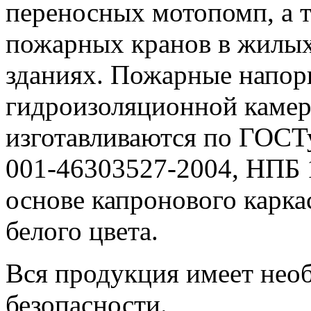
переносных мотопомп, а 
пожарных кранов в жилых
зданиях. Пожарные напор
гидроизоляционной камер
изготавливаются по ГОСТ
001-46303527-2004, НПБ 
основе капронового карка
белого цвета.
Вся продукция имеет нео
безопасности.