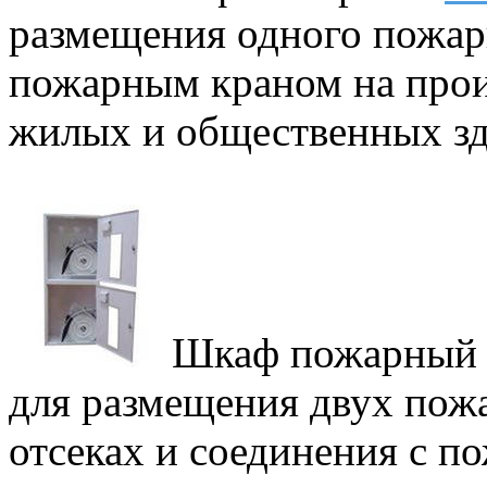
размещения одного пожарн
пожарным краном на прои
жилых и общественных зд
Шкаф пожарны
для размещения двух пож
отсеках и соединения с п