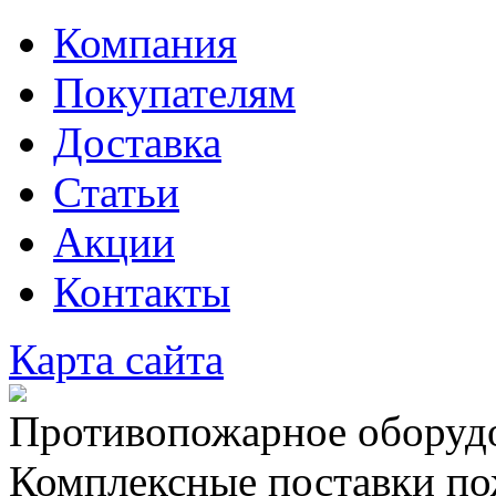
Компания
Покупателям
Доставка
Статьи
Акции
Контакты
Карта сайта
Противопожарное оборудо
Комплексные поставки по