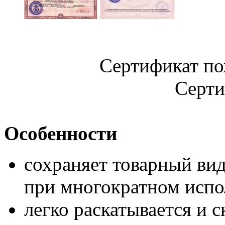
Сертификат пож
Сертификат со
Особенности
сохраняет товарный ви
при многократном испо
легко раскатывается и с