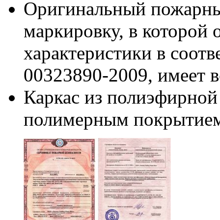
Оригинальный пожарный
маркировку, в которой 
характеристики в соотв
00323890-2009, имеет 
Каркас из полиэфирной
полимерным покрытием