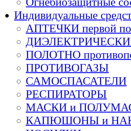
Огнебиозащитные со
Индивидуальные средс
АПТЕЧКИ первой п
ДИЭЛЕКТРИЧЕСКИЕ 
ПОЛОТНО противоп
ПРОТИВОГАЗЫ
САМОСПАСАТЕЛИ
РЕСПИРАТОРЫ
МАСКИ и ПОЛУМА
КАПЮШОНЫ и НА