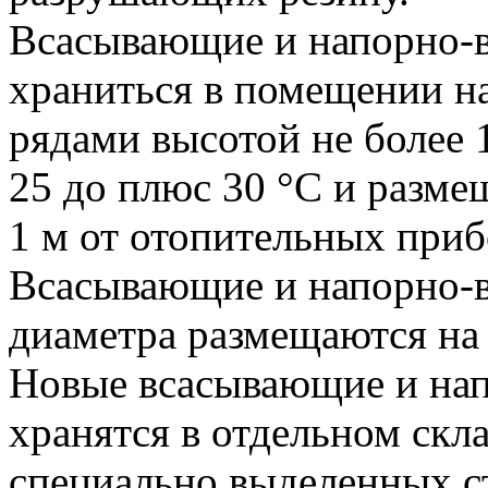
Всасывающие и напорно-
храниться в помещении н
рядами высотой не более 
25 до плюс 30 °С и разме
1 м от отопительных приб
Всасывающие и напорно-
диаметра размещаются на
Новые всасывающие и на
хранятся в отдельном скл
специально выделенных с