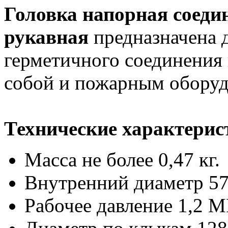
Головка напорная соеди
рукавная
предназначена д
герметичного соединения
собой и пожарным оборуд
Технические характерис
Масса не более 0,47 кг.
Внутренний диаметр 57
Рабочее давление 1,2 