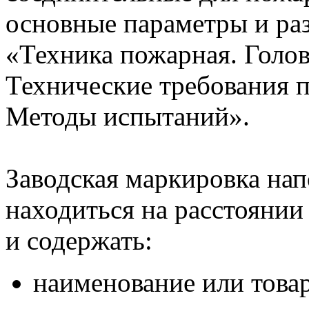
основные параметры и ра
«Техника пожарная. Голо
Технические требования 
Методы испытаний».
Заводская маркировка нап
находиться на расстоянии 
и содержать:
наименование или това