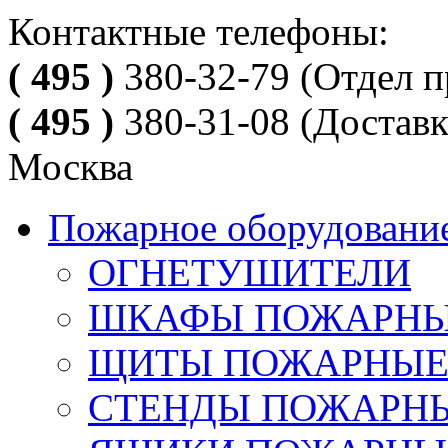
Контактные телефоны:
( 495 )
380-32-79
(Отдел п
( 495 )
380-31-08
(Доставк
Москва
Пожарное оборудовани
ОГНЕТУШИТЕЛИ
ШКАФЫ ПОЖАРН
ЩИТЫ ПОЖАРНЫ
СТЕНДЫ ПОЖАРН