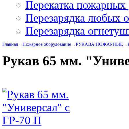
Перекатка пожарных 
Перезарядка любых 
Перезарядка огнетуш
Главная
→
Пожарное оборудование
→
РУКАВА ПОЖАРНЫЕ
→
Рукав 65 мм. "Униве