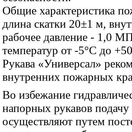
Общие характеристика по
длина скатки 20±1 м, внут
рабочее давление - 1,0 М
температур от -5°С до +50°
Рукава «Универсал» реко
внутренних пожарных кра
Во избежание гидравличес
напорных рукавов подачу
осуществляют путем пост