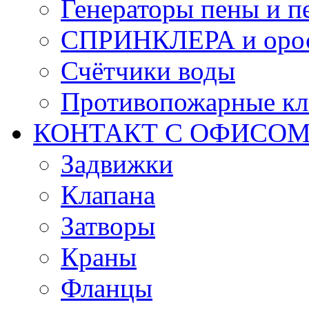
Генераторы пены и п
СПРИНКЛЕРА и оро
Счётчики воды
Противопожарные кл
КОНТАКТ С ОФИСОМ за
Задвижки
Клапана
Затворы
Краны
Фланцы