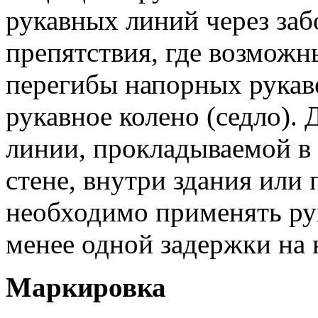
рукавных линий через заб
препятствия, где возможн
перегибы напорных рукаво
рукавное колено (седло).
линии, прокладываемой в
стене, внутри здания или
необходимо применять рук
менее одной задержки на 
Маркировка