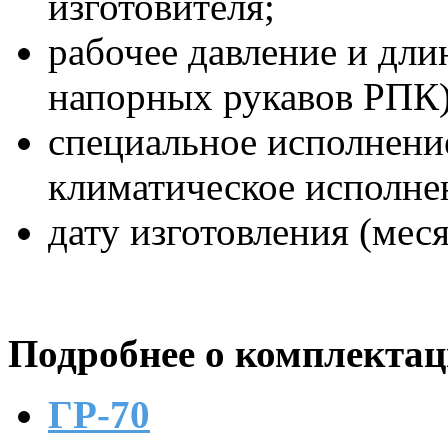
изготовителя;
рабочее давление и дли
напорных рукавов РПК)
специальное исполнение
климатическое исполне
дату изготовления (меся
Подробнее о комплектац
ГР-70