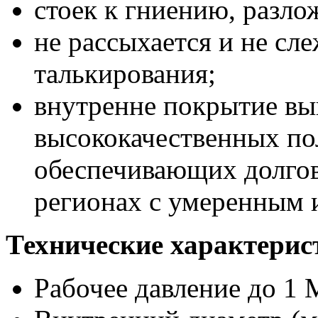
стоек к гниению, разло
не рассыхается и не сле
талькирования;
внутренне покрытие вы
высококачественных по
обеспечивающих долго
регионах с умеренным 
Технические характерис
Рабочее давление до 1