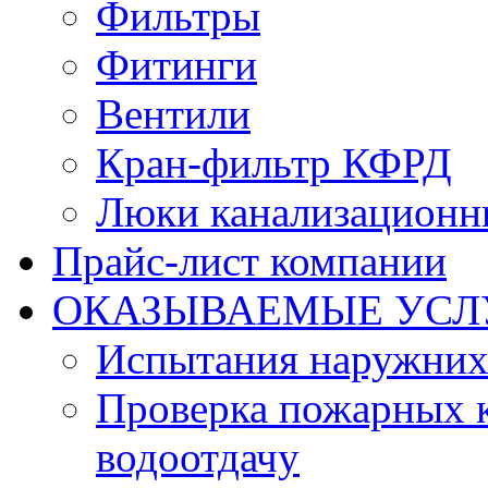
Фильтры
Фитинги
Вентили
Кран-фильтр КФРД
Люки канализационн
Прайс-лист компании
ОКАЗЫВАЕМЫЕ УСЛ
Испытания наружних
Проверка пожарных к
водоотдачу