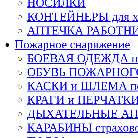
НОСИЛКИ
КОНТЕЙНЕРЫ для х
АПТЕЧКА РАБОТНИ
Пожарное снаряжение
БОЕВАЯ ОДЕЖДА п
ОБУВЬ ПОЖАРНОГ
КАСКИ и ШЛЕМА по
КРАГИ и ПЕРЧАТКИ
ДЫХАТЕЛЬНЫЕ А
КАРАБИНЫ страхов