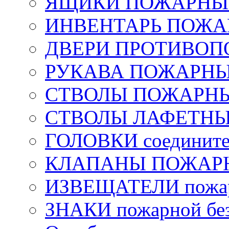
ЯЩИКИ ПОЖАРНЫЕ 
ИНВЕНТАРЬ ПОЖ
ДВЕРИ ПРОТИВО
РУКАВА ПОЖАРН
СТВОЛЫ ПОЖАРН
СТВОЛЫ ЛАФЕТН
ГОЛОВКИ соедините
КЛАПАНЫ ПОЖАРН
ИЗВЕЩАТЕЛИ пожа
ЗНАКИ пожарной без