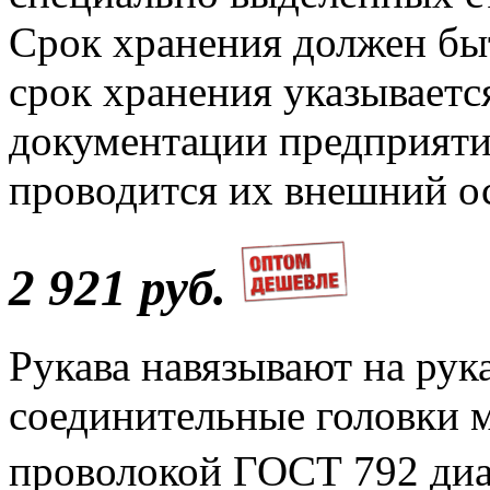
Срок хранения должен быт
срок хранения указываетс
документации предприятия
проводится их внешний о
2 921 руб.
Рукава навязывают на ру
соединительные головки 
проволокой ГОСТ 792 диа