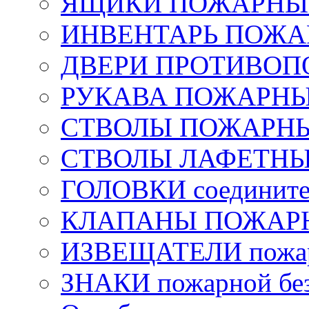
ЯЩИКИ ПОЖАРНЫЕ 
ИНВЕНТАРЬ ПОЖ
ДВЕРИ ПРОТИВО
РУКАВА ПОЖАРН
СТВОЛЫ ПОЖАРН
СТВОЛЫ ЛАФЕТН
ГОЛОВКИ соедините
КЛАПАНЫ ПОЖАРН
ИЗВЕЩАТЕЛИ пожа
ЗНАКИ пожарной без