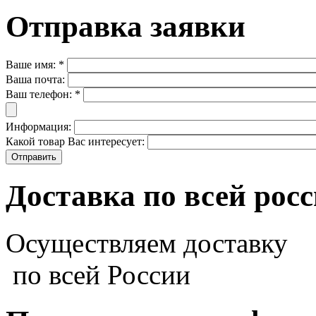
Отправка заявки
Ваше имя:
*
Ваша почта:
Ваш телефон:
*
Информация:
Какой товар Вас интересует:
Доставка по всей рос
Осуществляем доставку
по всей России