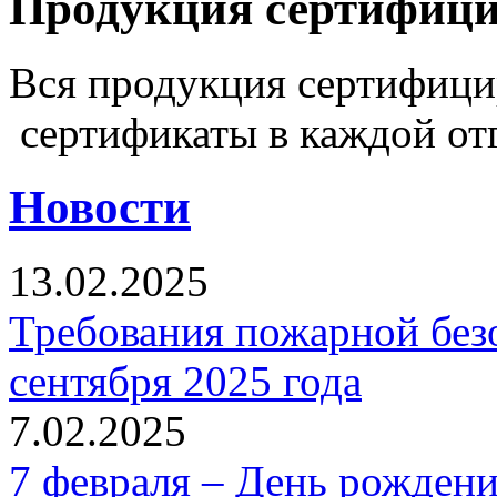
Продукция сертифиц
Вся продукция сертифиц
сертификаты в каждой от
Новости
13.02.2025
Требования пожарной безо
сентября 2025 года
7.02.2025
7 февраля – День рожден