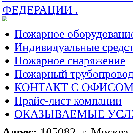
ФЕДЕРАЦИИ .
Пожарное оборудовани
Индивидуальные средс
Пожарное снаряжение
Пожарный трубопрово
КОНТАКТ С ОФИСОМ за
Прайс-лист компании
ОКАЗЫВАЕМЫЕ УСЛ
Адрес:
105082, г. Москва, 