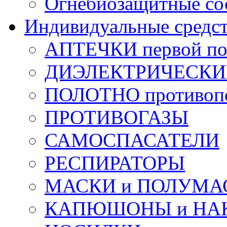
Огнебиозащитные со
Индивидуальные средс
АПТЕЧКИ первой п
ДИЭЛЕКТРИЧЕСКИЕ 
ПОЛОТНО противоп
ПРОТИВОГАЗЫ
САМОСПАСАТЕЛИ
РЕСПИРАТОРЫ
МАСКИ и ПОЛУМА
КАПЮШОНЫ и НА