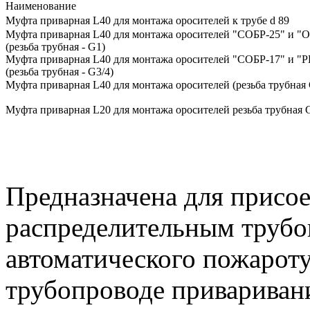
Наименование
Муфта приварная L40 для монтажа оросителей к трубе d 89
Муфта приварная L40 для монтажа оросителей "СОБР-25" и "
(резьба трубная - G1)
Муфта приварная L40 для монтажа оросителей "СОБР-17" и "Р
(резьба трубная - G3/4)
Муфта приварная L40 для монтажа оросителей (резьба трубная 
Муфта приварная L20 для монтажа оросителей резьба трубная 
Предназначена для присо
распределительным трубо
автоматического пожароту
трубопроводе привариван