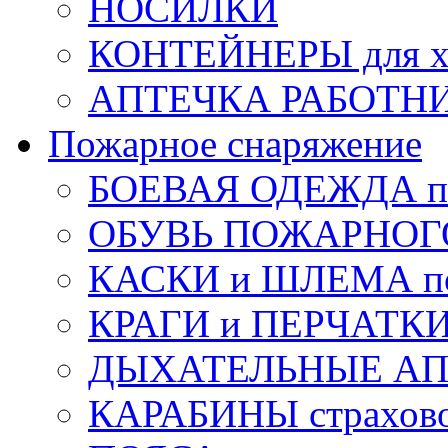
НОСИЛКИ
КОНТЕЙНЕРЫ для х
АПТЕЧКА РАБОТНИ
Пожарное снаряжение
БОЕВАЯ ОДЕЖДА п
ОБУВЬ ПОЖАРНОГ
КАСКИ и ШЛЕМА по
КРАГИ и ПЕРЧАТКИ
ДЫХАТЕЛЬНЫЕ А
КАРАБИНЫ страхов