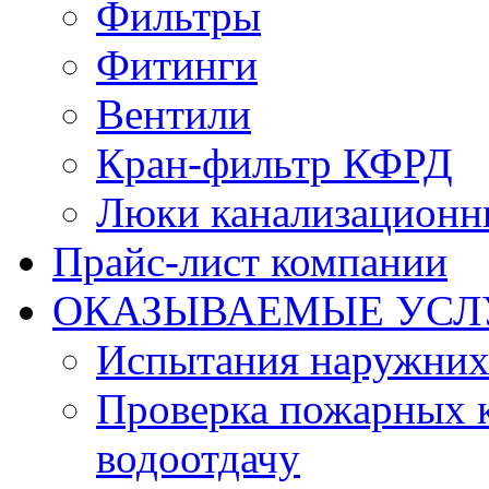
Фильтры
Фитинги
Вентили
Кран-фильтр КФРД
Люки канализационн
Прайс-лист компании
ОКАЗЫВАЕМЫЕ УСЛ
Испытания наружних
Проверка пожарных к
водоотдачу