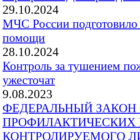
29.10.2024
МЧС России подготовило 
помощи
28.10.2024
Контроль за тушением пож
ужесточат
9.08.2023
ФЕДЕРАЛЬНЫЙ ЗАКОН
ПРОФИЛАКТИЧЕСКИХ 
КОНТРОЛИРУЕМОГО Л