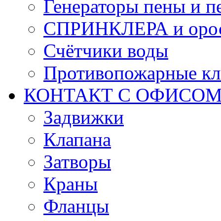
Генераторы пены и п
СПРИНКЛЕРА и оро
Счётчики воды
Противопожарные кл
КОНТАКТ С ОФИСОМ за
Задвижки
Клапана
Затворы
Краны
Фланцы