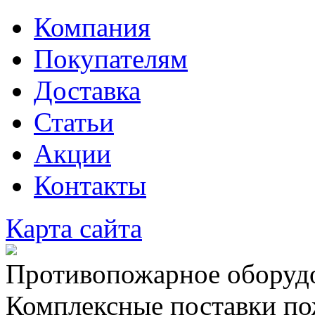
Компания
Покупателям
Доставка
Статьи
Акции
Контакты
Карта сайта
Противопожарное оборудо
Комплексные поставки по