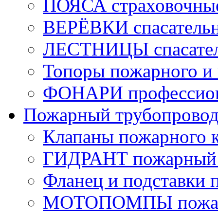
ПОЯСА страховочны
ВЕРЁВКИ спасатель
ЛЕСТНИЦЫ спасате
Топоры пожарного и 
ФОНАРИ профессио
Пожарный трубопрово
Клапаны пожарного 
ГИДРАНТ пожарный 
Фланец и подставки 
МОТОПОМПЫ пожа