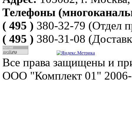
Телефоны (многоканаль
( 495 )
380-32-79
(Отдел п
( 495 )
380-31-08
(Доставк
Все права защищены и пр
ООО "Комплект 01" 2006-