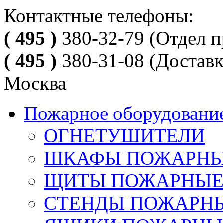
Контактные телефоны:
( 495 )
380-32-79
(Отдел п
( 495 )
380-31-08
(Доставк
Москва
Пожарное оборудовани
ОГНЕТУШИТЕЛИ
ШКАФЫ ПОЖАРН
ЩИТЫ ПОЖАРНЫ
СТЕНДЫ ПОЖАРН