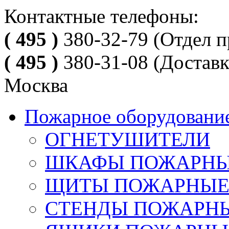
Контактные телефоны:
( 495 )
380-32-79
(Отдел п
( 495 )
380-31-08
(Доставк
Москва
Пожарное оборудовани
ОГНЕТУШИТЕЛИ
ШКАФЫ ПОЖАРН
ЩИТЫ ПОЖАРНЫ
СТЕНДЫ ПОЖАРН