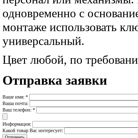
одновременно с основани
монтаже использовать кл
универсальный.
Цвет любой, по требовани
Отправка заявки
Ваше имя:
*
Ваша почта:
Ваш телефон:
*
Информация:
Какой товар Вас интересует: