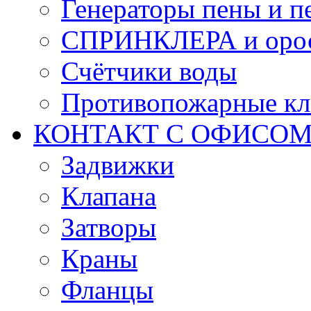
Генераторы пены и п
СПРИНКЛЕРА и оро
Счётчики воды
Противопожарные кл
КОНТАКТ С ОФИСОМ за
Задвижки
Клапана
Затворы
Краны
Фланцы