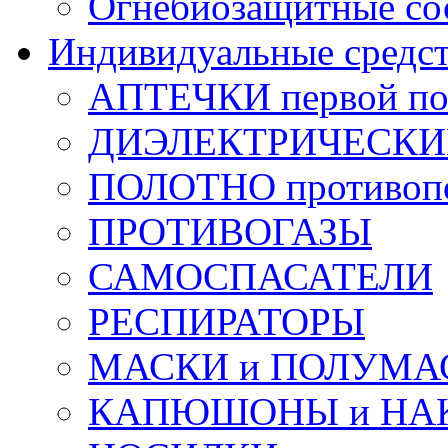
Огнебиозащитные со
Индивидуальные средс
АПТЕЧКИ первой п
ДИЭЛЕКТРИЧЕСКИЕ 
ПОЛОТНО противоп
ПРОТИВОГАЗЫ
САМОСПАСАТЕЛИ
РЕСПИРАТОРЫ
МАСКИ и ПОЛУМА
КАПЮШОНЫ и НА