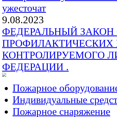
ужесточат
9.08.2023
ФЕДЕРАЛЬНЫЙ ЗАКОН
ПРОФИЛАКТИЧЕСКИХ 
КОНТРОЛИРУЕМОГО Л
ФЕДЕРАЦИИ .
Пожарное оборудовани
Индивидуальные средс
Пожарное снаряжение