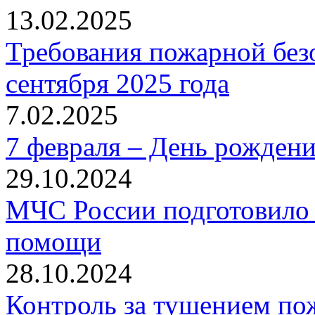
13.02.2025
Требования пожарной безо
сентября 2025 года
7.02.2025
7 февраля – День рожден
29.10.2024
МЧС России подготовило 
помощи
28.10.2024
Контроль за тушением пож