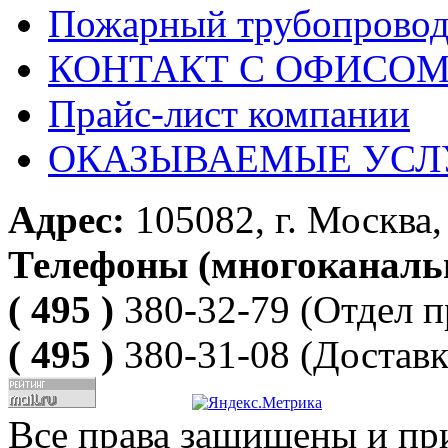
Пожарный трубопрово
КОНТАКТ С ОФИСОМ за
Прайс-лист компании
ОКАЗЫВАЕМЫЕ УСЛ
Адрес:
105082, г. Москва, 
Телефоны (многоканаль
( 495 )
380-32-79
(Отдел п
( 495 )
380-31-08
(Доставк
Все права защищены и пр