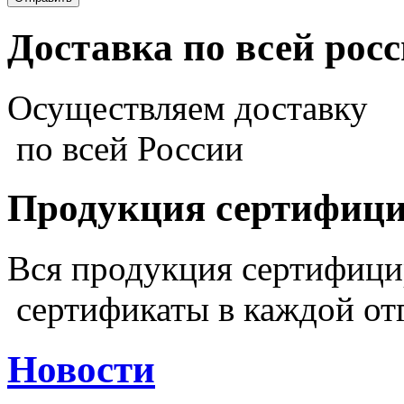
Доставка по всей рос
Осуществляем доставку
по всей России
Продукция сертифиц
Вся продукция сертифиц
сертификаты в каждой от
Новости