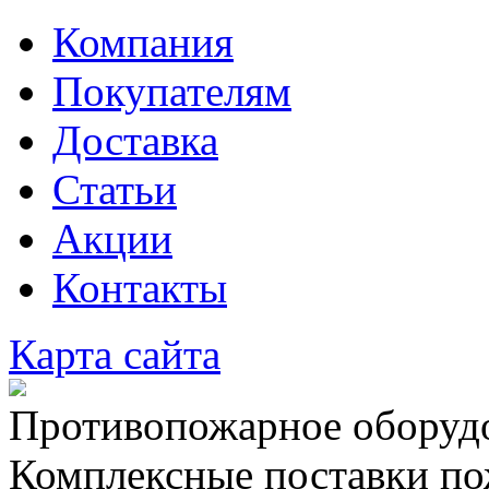
Компания
Покупателям
Доставка
Статьи
Акции
Контакты
Карта сайта
Противопожарное оборудо
Комплексные поставки по