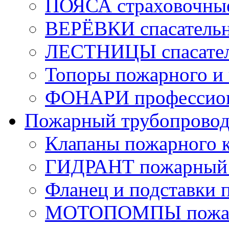
ПОЯСА страховочны
ВЕРЁВКИ спасатель
ЛЕСТНИЦЫ спасате
Топоры пожарного и 
ФОНАРИ профессио
Пожарный трубопрово
Клапаны пожарного 
ГИДРАНТ пожарный 
Фланец и подставки 
МОТОПОМПЫ пожа