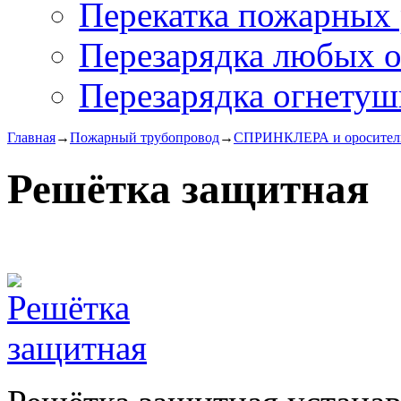
Перекатка пожарных 
Перезарядка любых 
Перезарядка огнетуш
Главная
→
Пожарный трубопровод
→
СПРИНКЛЕРА и оросител
Решётка защитная