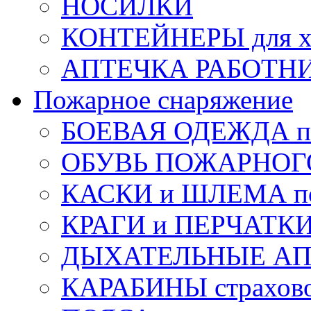
НОСИЛКИ
КОНТЕЙНЕРЫ для х
АПТЕЧКА РАБОТНИ
Пожарное снаряжение
БОЕВАЯ ОДЕЖДА п
ОБУВЬ ПОЖАРНОГ
КАСКИ и ШЛЕМА по
КРАГИ и ПЕРЧАТКИ
ДЫХАТЕЛЬНЫЕ А
КАРАБИНЫ страхов