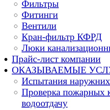
Фильтры
Фитинги
Вентили
Кран-фильтр КФРД
Люки канализационн
Прайс-лист компании
ОКАЗЫВАЕМЫЕ УСЛ
Испытания наружних
Проверка пожарных к
водоотдачу