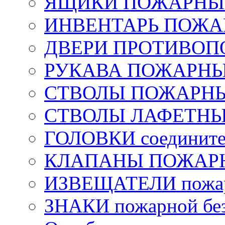
ЯЩИКИ ПОЖАРНЫЕ 
ИНВЕНТАРЬ ПОЖ
ДВЕРИ ПРОТИВО
РУКАВА ПОЖАРН
СТВОЛЫ ПОЖАРН
СТВОЛЫ ЛАФЕТН
ГОЛОВКИ соедините
КЛАПАНЫ ПОЖАРН
ИЗВЕЩАТЕЛИ пожа
ЗНАКИ пожарной без