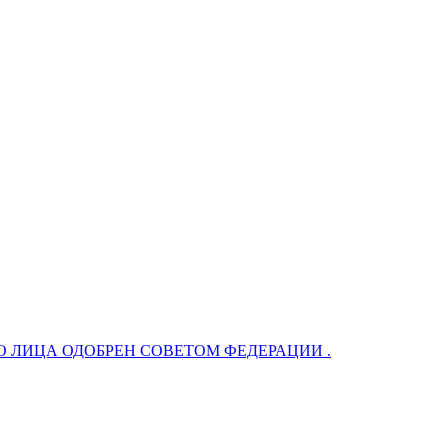
 ЛИЦА ОДОБРЕН СОВЕТОМ ФЕДЕРАЦИИ .