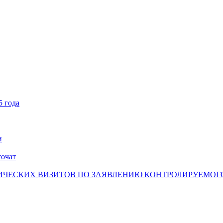
5 года
и
точат
ЧЕСКИХ ВИЗИТОВ ПО ЗАЯВЛЕНИЮ КОНТРОЛИРУЕМОГО