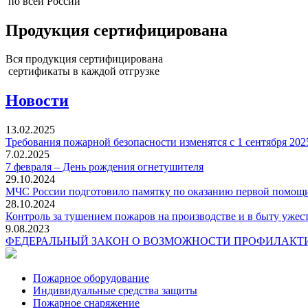
по всей России
Продукция сертифицирована
Вся продукция сертифицирована
сертификаты в каждой отгрузке
Новости
13.02.2025
Требования пожарной безопасности изменятся с 1 сентября 202
7.02.2025
7 февраля – День рождения огнетушителя
29.10.2024
МЧС России подготовило памятку по оказанию первой помощ
28.10.2024
Контроль за тушением пожаров на производстве и в быту ужес
9.08.2023
ФЕДЕРАЛЬНЫЙ ЗАКОН О ВОЗМОЖНОСТИ ПРОФИЛАКТИ
Пожарное оборудование
Индивидуальные средства защиты
Пожарное снаряжение