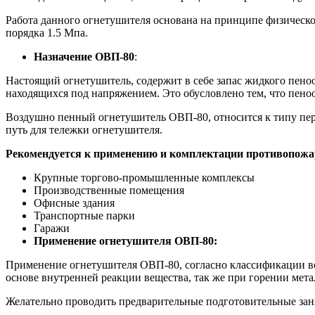
Работа данного огнетушителя основана на принципе физическо
порядка 1.5 Мпа.
Назначение ОВП-80
:
Настоящий огнетушитель, содержит в себе запас жидкого пено
находящихся под напряжением. Это обусловлено тем, что пеноо
Воздушно пенный огнетушитель ОВП-80, относится к типу пер
путь для тележки огнетушителя.
Рекомендуется к применению и комплектации противопожа
Крупные торгово-промышленные комплексы
Производственные помещения
Офисные здания
Транспортные парки
Гаражи
Применение огнетушителя ОВП-80:
Применение огнетушителя ОВП-80, согласно классификации во
основе внутренней реакции вещества, так же при горении мета
Желательно проводить предварительные подготовительные за