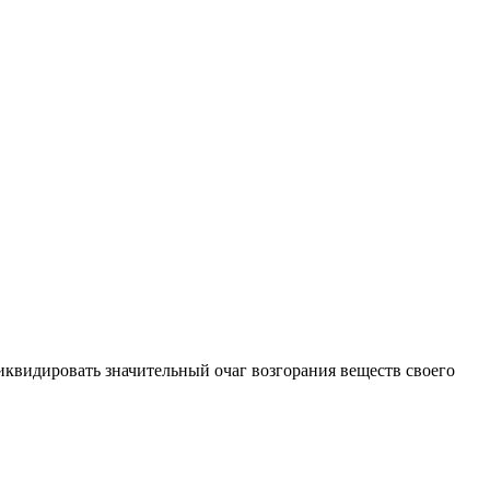
квидировать значительный очаг возгорания веществ своего