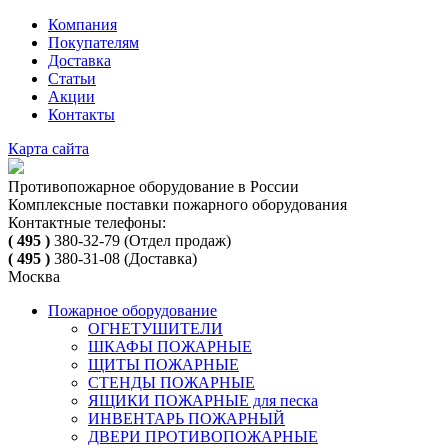
Компания
Покупателям
Доставка
Статьи
Акции
Контакты
Карта сайта
Противопожарное оборудование в России
Комплексные поставки пожарного оборудования
Контактные телефоны:
( 495 )
380-32-79
(Отдел продаж)
( 495 )
380-31-08
(Доставка)
Москва
Пожарное оборудование
ОГНЕТУШИТЕЛИ
ШКАФЫ ПОЖАРНЫЕ
ЩИТЫ ПОЖАРНЫЕ
СТЕНДЫ ПОЖАРНЫЕ
ЯЩИКИ ПОЖАРНЫЕ для песка
ИНВЕНТАРЬ ПОЖАРНЫЙ
ДВЕРИ ПРОТИВОПОЖАРНЫЕ