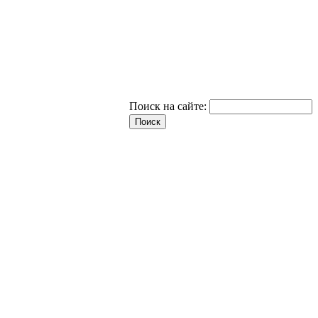
Поиск на сайте: