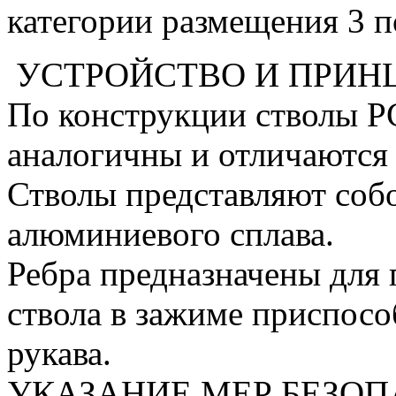
категории размещения 3 
УСТРОЙСТВО И ПРИН
По конструкции стволы Р
аналогичны и отличаются 
Стволы представляют соб
алюминиевого сплава.
Ребра предназначены для
ствола в зажиме приспосо
рукава.
УКАЗАНИЕ МЕР БЕЗО