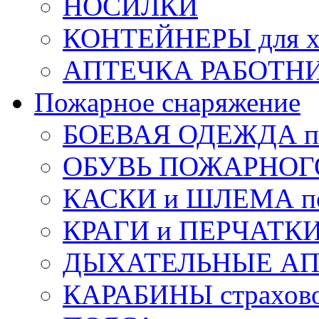
НОСИЛКИ
КОНТЕЙНЕРЫ для х
АПТЕЧКА РАБОТНИ
Пожарное снаряжение
БОЕВАЯ ОДЕЖДА п
ОБУВЬ ПОЖАРНОГ
КАСКИ и ШЛЕМА по
КРАГИ и ПЕРЧАТКИ
ДЫХАТЕЛЬНЫЕ А
КАРАБИНЫ страхов