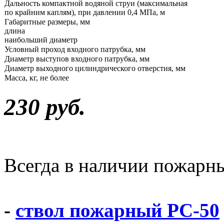
Дальность компактной водяной струи (максимальная
по крайним каплям), при давлении 0,4 МПа, м
Габаритные размеры, мм
длина
наибольший диаметр
Условный проход входного патрубка, мм
Диаметр выступов входного патрубка, мм
Диаметр выходного цилиндрического отверстия, мм
Масса, кг, не более
230 руб.
Всегда в наличии пожарны
-
ствол пожарный РС-50