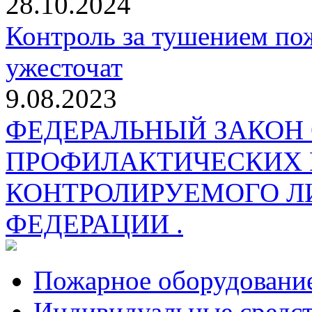
28.10.2024
Контроль за тушением пож
ужесточат
9.08.2023
ФЕДЕРАЛЬНЫЙ ЗАКОН
ПРОФИЛАКТИЧЕСКИХ 
КОНТРОЛИРУЕМОГО Л
ФЕДЕРАЦИИ .
Пожарное оборудовани
Индивидуальные средс