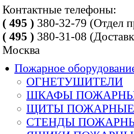
Контактные телефоны:
( 495 )
380-32-79
(Отдел п
( 495 )
380-31-08
(Доставк
Москва
Пожарное оборудовани
ОГНЕТУШИТЕЛИ
ШКАФЫ ПОЖАРН
ЩИТЫ ПОЖАРНЫ
СТЕНДЫ ПОЖАРН