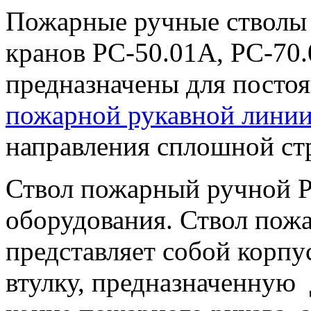
Пожарные ручные стволы
кранов РС-50.01А, РС-70
предназначены для посто
пожарной рукавной лини
направления сплошной стр
Ствол пожарный ручной Р
оборудования. Ствол пож
представляет собой корпу
втулку, предназначенную 