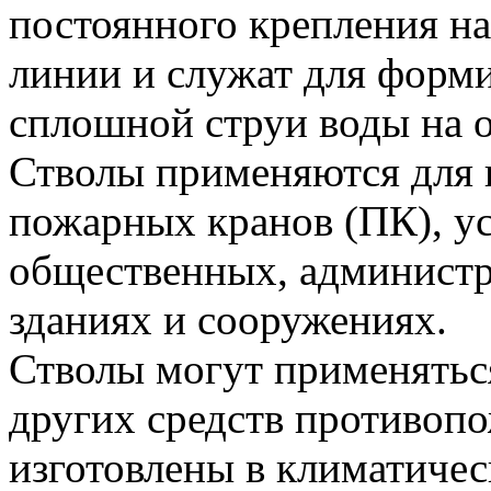
постоянного крепления н
линии и служат для форм
сплошной струи воды на о
Стволы применяются для 
пожарных кранов (ПК), у
общественных, админист
зданиях и сооружениях.
Стволы могут применятьс
других средств противоп
изготовлены в климатичес