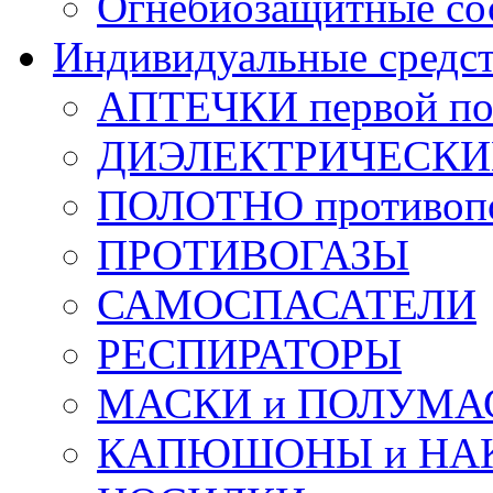
Огнебиозащитные со
Индивидуальные средс
АПТЕЧКИ первой п
ДИЭЛЕКТРИЧЕСКИЕ 
ПОЛОТНО противоп
ПРОТИВОГАЗЫ
САМОСПАСАТЕЛИ
РЕСПИРАТОРЫ
МАСКИ и ПОЛУМА
КАПЮШОНЫ и НА