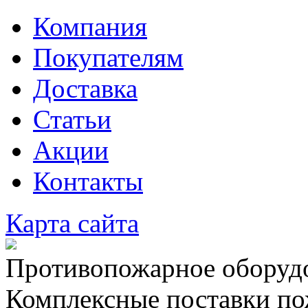
Компания
Покупателям
Доставка
Статьи
Акции
Контакты
Карта сайта
Противопожарное оборудо
Комплексные поставки по