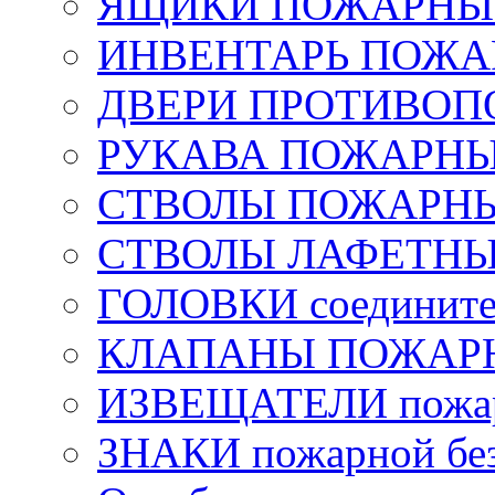
ЯЩИКИ ПОЖАРНЫЕ 
ИНВЕНТАРЬ ПОЖ
ДВЕРИ ПРОТИВО
РУКАВА ПОЖАРН
СТВОЛЫ ПОЖАРН
СТВОЛЫ ЛАФЕТН
ГОЛОВКИ соедините
КЛАПАНЫ ПОЖАРН
ИЗВЕЩАТЕЛИ пожа
ЗНАКИ пожарной без