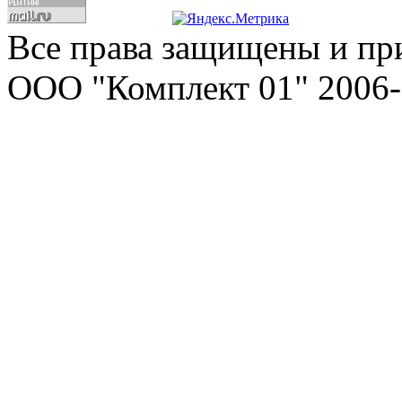
Все права защищены и пр
ООО "Комплект 01" 2006-