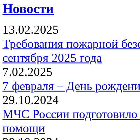
Новости
13.02.2025
Требования пожарной безо
сентября 2025 года
7.02.2025
7 февраля – День рожден
29.10.2024
МЧС России подготовило 
помощи