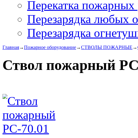
Перекатка пожарных 
Перезарядка любых 
Перезарядка огнетуш
Главная
→
Пожарное оборудование
→
СТВОЛЫ ПОЖАРНЫЕ
→
Ствол пожарный РС