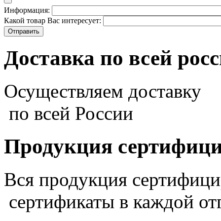
Информация:
Какой товар Вас интересует:
Доставка по всей рос
Осуществляем доставку
по всей России
Продукция сертифиц
Вся продукция сертифиц
сертификаты в каждой от