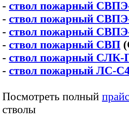
-
ствол пожарный СВПЭ
-
ствол пожарный СВПЭ
-
ствол пожарный СВПЭ
-
ствол пожарный СВП
(
-
ствол пожарный СЛК-
-
ствол пожарный ЛС-С
Посмотреть полный
прайс
стволы