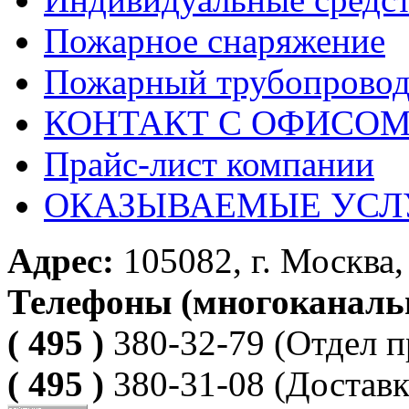
Пожарное снаряжение
Пожарный трубопрово
КОНТАКТ С ОФИСОМ за
Прайс-лист компании
ОКАЗЫВАЕМЫЕ УСЛ
Адрес:
105082, г. Москва, 
Телефоны (многоканаль
( 495 )
380-32-79
(Отдел п
( 495 )
380-31-08
(Доставк