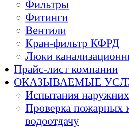
Фильтры
Фитинги
Вентили
Кран-фильтр КФРД
Люки канализационн
Прайс-лист компании
ОКАЗЫВАЕМЫЕ УСЛ
Испытания наружних
Проверка пожарных к
водоотдачу