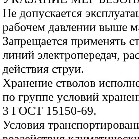
Не допускается эксплуата
рабочем давлении выше м
Запрещается применять с
линий электропередач, ра
действия струи.
Хранение стволов исполн
по группе условий хранен
3 ГОСТ 15150-69.
Условия транспортировани
воздействия климатическ