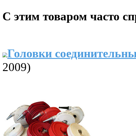
С этим товаром часто с
Головки соединительн
2009)