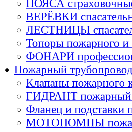
ПОЯСА страховочны
ВЕРЁВКИ спасатель
ЛЕСТНИЦЫ спасате
Топоры пожарного и 
ФОНАРИ профессио
Пожарный трубопрово
Клапаны пожарного 
ГИДРАНТ пожарный 
Фланец и подставки 
МОТОПОМПЫ пожа