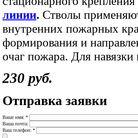
стационарного крепления
линии
.
Стволы применяют
внутренних пожарных кра
формирования и направле
очаг пожара. Для навязки 
230 руб.
Отправка заявки
Ваше имя:
*
Ваша почта:
Ваш телефон:
*