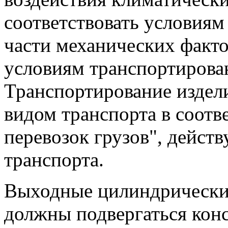
соответствовать условиям
части механических факт
условиям транспортирова
Транспортирование издел
видом транспорта в соотв
перевозок грузов", дейс
транспорта.
Выходные цилиндрические
должны подвергаться кон