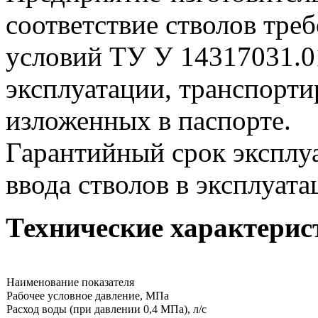
соответствие стволов тре
условий ТУ У 14317031.0
эксплуатации, транспорти
изложенных в паспорте.
Гарантийный срок эксплуа
ввода стволов в эксплуата
Технические характерис
Наименование показателя
Рабочее условное давление, МПа
Расход воды (при давлении 0,4 МПа), л/c