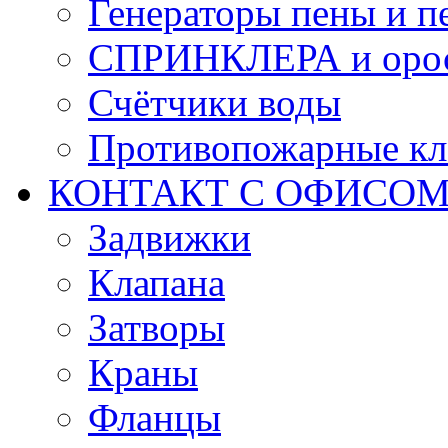
Генераторы пены и п
СПРИНКЛЕРА и оро
Счётчики воды
Противопожарные кл
КОНТАКТ С ОФИСОМ за
Задвижки
Клапана
Затворы
Краны
Фланцы