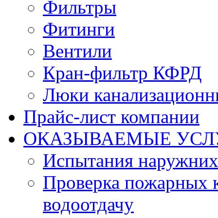
Фильтры
Фитинги
Вентили
Кран-фильтр КФРД
Люки канализационн
Прайс-лист компании
ОКАЗЫВАЕМЫЕ УСЛ
Испытания наружних
Проверка пожарных к
водоотдачу