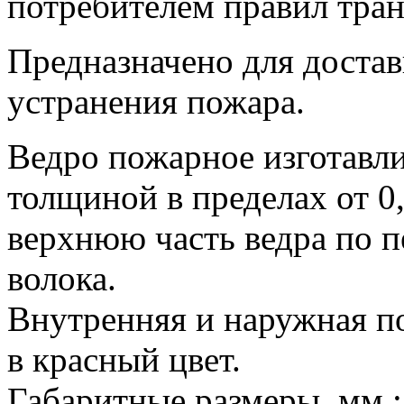
потребителем правил тра
Предназначено для достав
устранения пожара.
Ведро пожарное изготавли
толщиной в пределах от 0,
верхнюю часть ведра по п
волока.
Внутренняя и наружная п
в красный цвет.
Габаритные размеры, мм.: