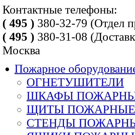
Контактные телефоны:
( 495 )
380-32-79
(Отдел п
( 495 )
380-31-08
(Доставк
Москва
Пожарное оборудовани
ОГНЕТУШИТЕЛИ
ШКАФЫ ПОЖАРН
ЩИТЫ ПОЖАРНЫ
СТЕНДЫ ПОЖАРН