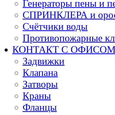
Генераторы пены и п
СПРИНКЛЕРА и оро
Счётчики воды
Противопожарные кл
КОНТАКТ С ОФИСОМ за
Задвижки
Клапана
Затворы
Краны
Фланцы