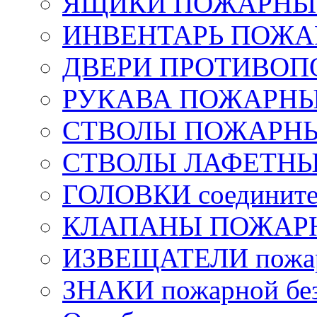
ЯЩИКИ ПОЖАРНЫЕ 
ИНВЕНТАРЬ ПОЖ
ДВЕРИ ПРОТИВО
РУКАВА ПОЖАРН
СТВОЛЫ ПОЖАРН
СТВОЛЫ ЛАФЕТН
ГОЛОВКИ соедините
КЛАПАНЫ ПОЖАРН
ИЗВЕЩАТЕЛИ пожа
ЗНАКИ пожарной без