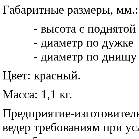
Габаритные размеры, мм.:
- высота с поднятой 
- диаметр по дужке
- диаметр по днищу
Цвет: красный.
Масса: 1,1 кг.
Предприятие-изготовитель
ведер требованиям при у