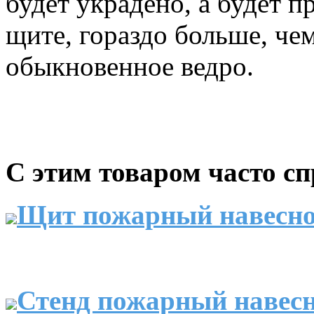
будет украдено, а будет 
щите, гораздо больше, че
обыкновенное ведро.
С этим товаром часто с
Щит пожарный навесно
Стенд пожарный навесн