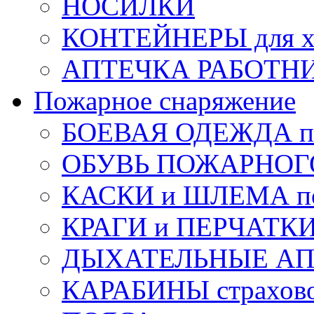
НОСИЛКИ
КОНТЕЙНЕРЫ для х
АПТЕЧКА РАБОТНИ
Пожарное снаряжение
БОЕВАЯ ОДЕЖДА п
ОБУВЬ ПОЖАРНОГ
КАСКИ и ШЛЕМА по
КРАГИ и ПЕРЧАТКИ
ДЫХАТЕЛЬНЫЕ А
КАРАБИНЫ страхов