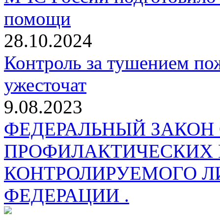
помощи
28.10.2024
Контроль за тушением пож
ужесточат
9.08.2023
ФЕДЕРАЛЬНЫЙ ЗАКОН
ПРОФИЛАКТИЧЕСКИХ 
КОНТРОЛИРУЕМОГО Л
ФЕДЕРАЦИИ .