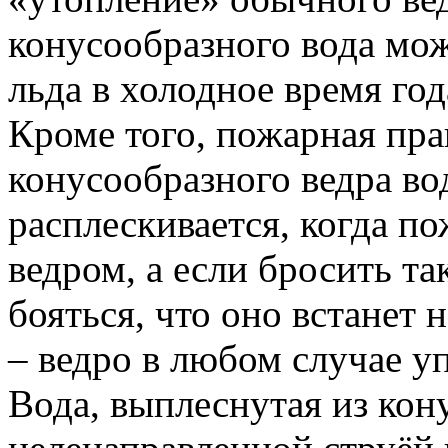
конусообразного вода мож
льда в холодное время год
Кроме того, пожарная прак
конусообразного ведра во
расплескивается, когда 
ведром, а если бросить та
бояться, что оно встанет 
– ведро в любом случае уп
Вода, выплеснутая из кон