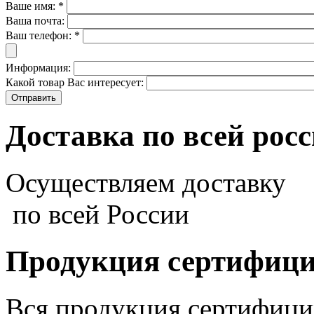
Ваше имя:
*
Ваша почта:
Ваш телефон:
*
Информация:
Какой товар Вас интересует:
Доставка по всей рос
Осуществляем доставку
по всей России
Продукция сертифиц
Вся продукция сертифиц