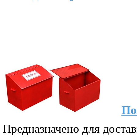
По
Предназначено для достав