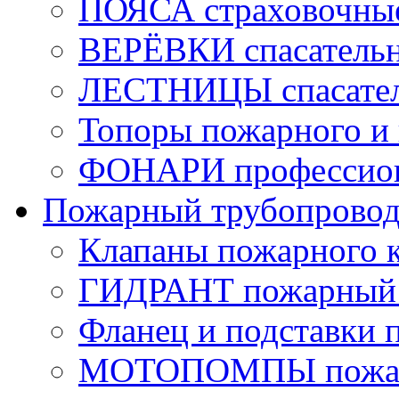
ПОЯСА страховочны
ВЕРЁВКИ спасатель
ЛЕСТНИЦЫ спасате
Топоры пожарного и 
ФОНАРИ профессио
Пожарный трубопрово
Клапаны пожарного 
ГИДРАНТ пожарный 
Фланец и подставки 
МОТОПОМПЫ пожа