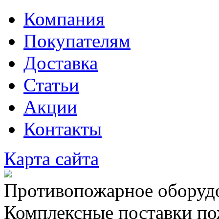
Компания
Покупателям
Доставка
Статьи
Акции
Контакты
Карта сайта
Противопожарное оборудо
Комплексные поставки по