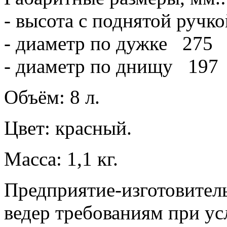
- высота с поднятой руч
- диаметр по дужке 275
- диаметр по днищу 197
Объём: 8 л.
Цвет: красный.
Масса: 1,1 кг.
Предприятие-изготовитель
ведер требованиям при у