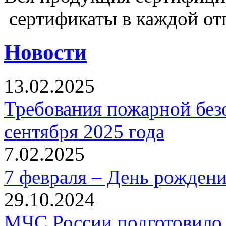
сертификаты в каждой от
Новости
13.02.2025
Требования пожарной безо
сентября 2025 года
7.02.2025
7 февраля – День рожден
29.10.2024
МЧС России подготовило 