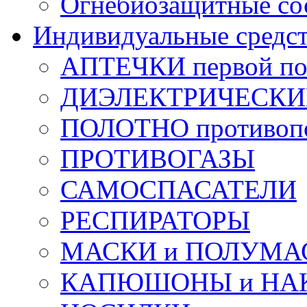
Огнебиозащитные со
Индивидуальные средс
АПТЕЧКИ первой п
ДИЭЛЕКТРИЧЕСКИЕ 
ПОЛОТНО противоп
ПРОТИВОГАЗЫ
САМОСПАСАТЕЛИ
РЕСПИРАТОРЫ
МАСКИ и ПОЛУМА
КАПЮШОНЫ и НА