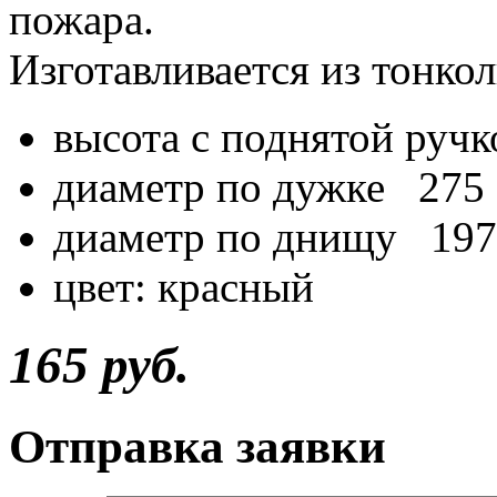
пожара.
Изготавливается из тонкол
высота с поднятой ру
диаметр по дужке 275
диаметр по днищу 197
цвет: красный
165 руб.
Отправка заявки