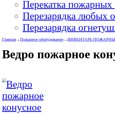
Перекатка пожарных 
Перезарядка любых 
Перезарядка огнетуш
Главная
→
Пожарное оборудование
→
ИНВЕНТАРЬ ПОЖАРН
Ведро пожарное кон