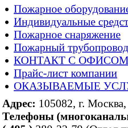
Пожарное оборудовани
Индивидуальные средс
Пожарное снаряжение
Пожарный трубопрово
КОНТАКТ С ОФИСОМ за
Прайс-лист компании
ОКАЗЫВАЕМЫЕ УСЛ
Адрес:
105082, г. Москва, 
Телефоны (многоканаль