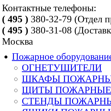
Контактные телефоны:
( 495 )
380-32-79
(Отдел п
( 495 )
380-31-08
(Доставк
Москва
Пожарное оборудовани
ОГНЕТУШИТЕЛИ
ШКАФЫ ПОЖАРН
ЩИТЫ ПОЖАРНЫ
СТЕНДЫ ПОЖАРН