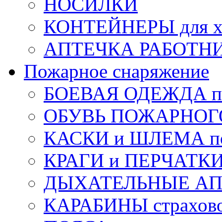
НОСИЛКИ
КОНТЕЙНЕРЫ для х
АПТЕЧКА РАБОТНИ
Пожарное снаряжение
БОЕВАЯ ОДЕЖДА п
ОБУВЬ ПОЖАРНОГ
КАСКИ и ШЛЕМА по
КРАГИ и ПЕРЧАТКИ
ДЫХАТЕЛЬНЫЕ А
КАРАБИНЫ страхов