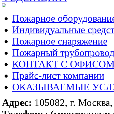
Пожарное оборудовани
Индивидуальные средс
Пожарное снаряжение
Пожарный трубопрово
КОНТАКТ С ОФИСОМ за
Прайс-лист компании
ОКАЗЫВАЕМЫЕ УСЛ
Адрес:
105082, г. Москва, 
Телефоны (многоканаль