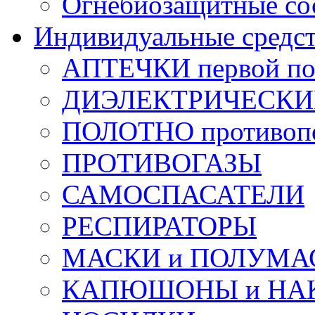
Огнебиозащитные со
Индивидуальные средс
АПТЕЧКИ первой п
ДИЭЛЕКТРИЧЕСКИЕ 
ПОЛОТНО противоп
ПРОТИВОГАЗЫ
САМОСПАСАТЕЛИ
РЕСПИРАТОРЫ
МАСКИ и ПОЛУМА
КАПЮШОНЫ и НА