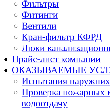
Фильтры
Фитинги
Вентили
Кран-фильтр КФРД
Люки канализационн
Прайс-лист компании
ОКАЗЫВАЕМЫЕ УСЛ
Испытания наружних
Проверка пожарных к
водоотдачу