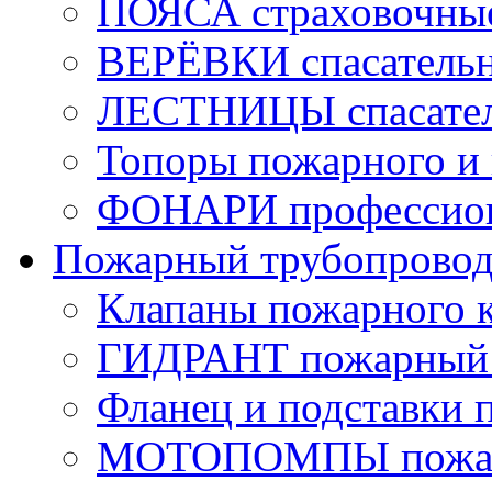
ПОЯСА страховочны
ВЕРЁВКИ спасатель
ЛЕСТНИЦЫ спасате
Топоры пожарного и 
ФОНАРИ профессио
Пожарный трубопрово
Клапаны пожарного 
ГИДРАНТ пожарный 
Фланец и подставки 
МОТОПОМПЫ пожа