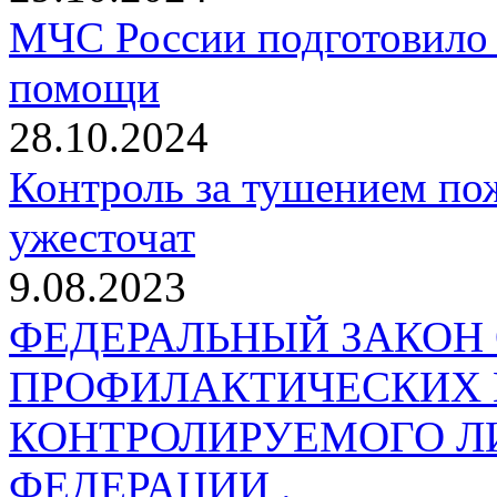
МЧС России подготовило 
помощи
28.10.2024
Контроль за тушением пож
ужесточат
9.08.2023
ФЕДЕРАЛЬНЫЙ ЗАКОН
ПРОФИЛАКТИЧЕСКИХ 
КОНТРОЛИРУЕМОГО Л
ФЕДЕРАЦИИ .