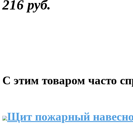
216 руб.
С этим товаром часто с
Щит пожарный навесно