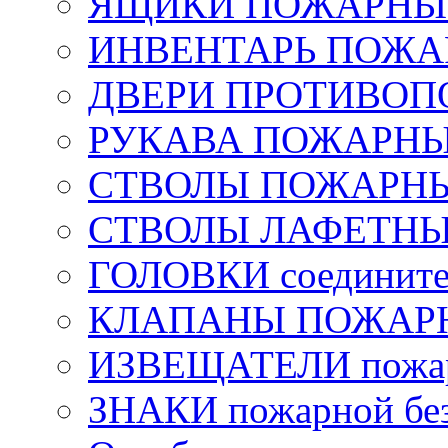
ЯЩИКИ ПОЖАРНЫЕ 
ИНВЕНТАРЬ ПОЖ
ДВЕРИ ПРОТИВО
РУКАВА ПОЖАРН
СТВОЛЫ ПОЖАРН
СТВОЛЫ ЛАФЕТН
ГОЛОВКИ соедините
КЛАПАНЫ ПОЖАРН
ИЗВЕЩАТЕЛИ пожа
ЗНАКИ пожарной без