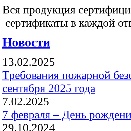
Вся продукция сертифиц
сертификаты в каждой от
Новости
13.02.2025
Требования пожарной безо
сентября 2025 года
7.02.2025
7 февраля – День рожден
29.10.2024