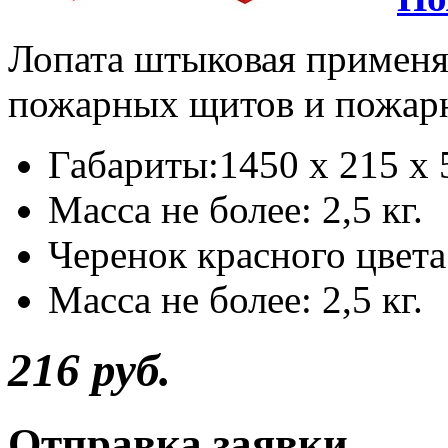
Лопата штыковая применя
пожарных щитов и пожарн
Габариты:1450 х 215 х 
Масса не более: 2,5 кг.
Черенок красного цвета
Масса не более: 2,5 кг.
216 руб.
Отправка заявки