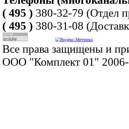
( 495 )
380-32-79
(Отдел п
( 495 )
380-31-08
(Доставк
Все права защищены и пр
ООО "Комплект 01" 2006-