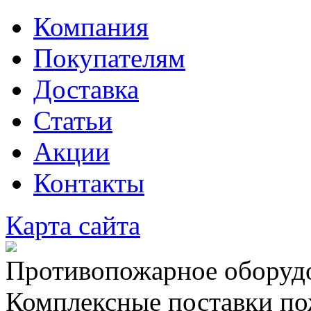
Компания
Покупателям
Доставка
Статьи
Акции
Контакты
Карта сайта
Противопожарное оборудо
Комплексные поставки по