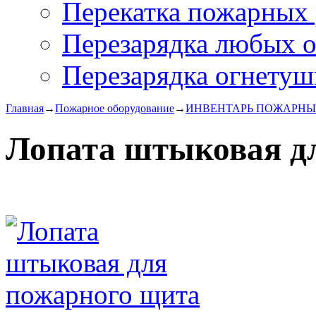
Перекатка пожарных 
Перезарядка любых 
Перезарядка огнетуш
Главная
→
Пожарное оборудование
→
ИНВЕНТАРЬ ПОЖАРН
Лопата штыковая д