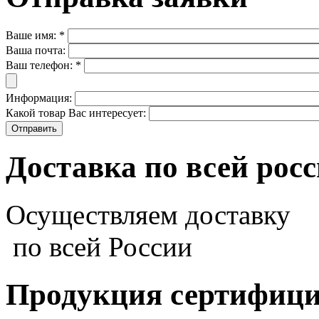
Ваше имя:
*
Ваша почта:
Ваш телефон:
*
Информация:
Какой товар Вас интересует:
Доставка по всей рос
Осуществляем доставку
по всей России
Продукция сертифиц