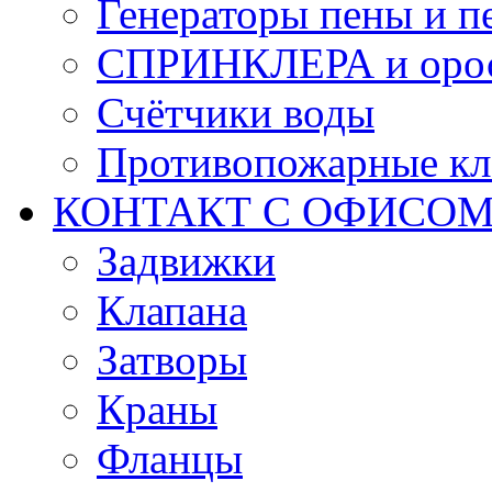
Генераторы пены и п
СПРИНКЛЕРА и оро
Счётчики воды
Противопожарные кл
КОНТАКТ С ОФИСОМ за
Задвижки
Клапана
Затворы
Краны
Фланцы