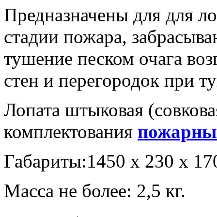
Предназначены для для ло
стадии пожара, забрасыва
тушение песком очага воз
стен и перегородок при т
Лопата штыковая (совкова
комплектования
пожарны
Габариты:1450 х 230 х 17
Масса не более: 2,5 кг.