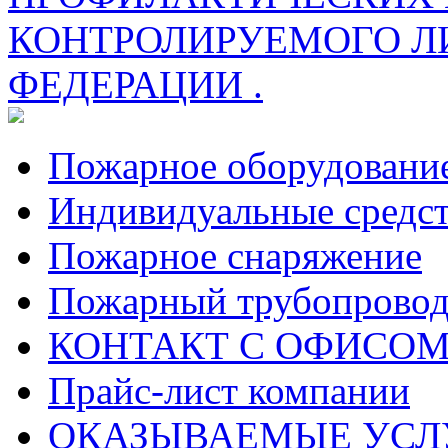
КОНТРОЛИРУЕМОГО Л
ФЕДЕРАЦИИ .
Пожарное оборудовани
Индивидуальные средс
Пожарное снаряжение
Пожарный трубопрово
КОНТАКТ С ОФИСОМ за
Прайс-лист компании
ОКАЗЫВАЕМЫЕ УСЛ