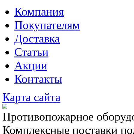
Компания
Покупателям
Доставка
Статьи
Акции
Контакты
Карта сайта
Противопожарное оборудо
Комплексные поставки по