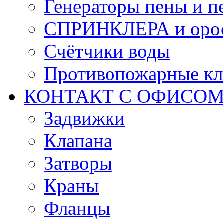
Генераторы пены и п
СПРИНКЛЕРА и оро
Счётчики воды
Противопожарные кл
КОНТАКТ С ОФИСОМ за
Задвижки
Клапана
Затворы
Краны
Фланцы