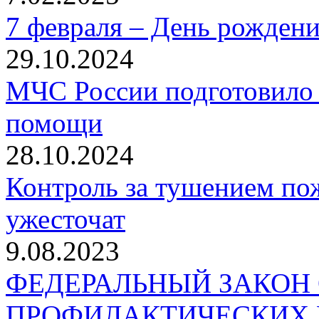
7 февраля – День рожден
29.10.2024
МЧС России подготовило 
помощи
28.10.2024
Контроль за тушением пож
ужесточат
9.08.2023
ФЕДЕРАЛЬНЫЙ ЗАКОН
ПРОФИЛАКТИЧЕСКИХ 