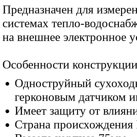
Предназначен для измерен
системах тепло-водоснаб
на внешнее электронное у
Особенности конструкции
Одноструйный сухоходн
герконовым датчиком и
Имеет защиту от влиян
Страна происхождения 