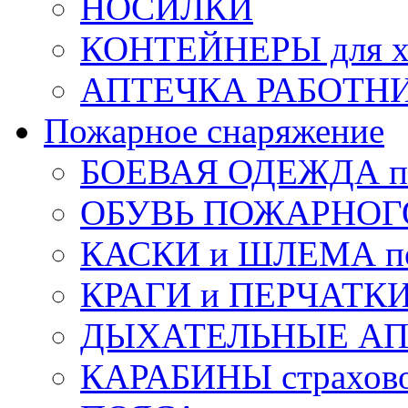
НОСИЛКИ
КОНТЕЙНЕРЫ для х
АПТЕЧКА РАБОТНИ
Пожарное снаряжение
БОЕВАЯ ОДЕЖДА п
ОБУВЬ ПОЖАРНОГ
КАСКИ и ШЛЕМА по
КРАГИ и ПЕРЧАТКИ
ДЫХАТЕЛЬНЫЕ А
КАРАБИНЫ страхов