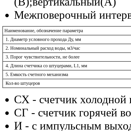
(В);вертикальный(А)
Межповерочный интерв
Наименование, обозначение параметра
1. Диаметр условного прохода Ду, мм
2. Номинальный расход воды, м3/час
3. Порог чувствительности, не более
4. Длина счетчика со штуцерами, L1, мм
5. Емкость счетного механизма
Кол-во штуцеров
СХ - счетчик холодной 
СГ - счетчик горячей во
И - с импульсным выхо