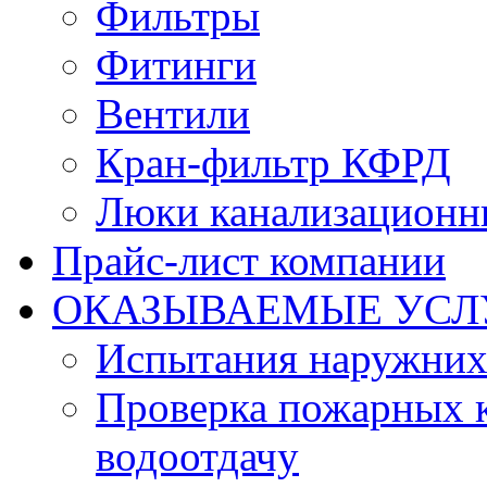
Фильтры
Фитинги
Вентили
Кран-фильтр КФРД
Люки канализационн
Прайс-лист компании
ОКАЗЫВАЕМЫЕ УСЛ
Испытания наружних
Проверка пожарных к
водоотдачу