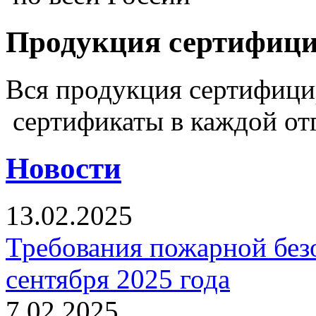
Продукция сертифиц
Вся продукция сертифиц
сертификаты в каждой от
Новости
13.02.2025
Требования пожарной безо
сентября 2025 года
7.02.2025