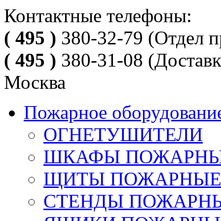
Контактные телефоны:
( 495 )
380-32-79
(Отдел п
( 495 )
380-31-08
(Доставк
Москва
Пожарное оборудовани
ОГНЕТУШИТЕЛИ
ШКАФЫ ПОЖАРН
ЩИТЫ ПОЖАРНЫ
СТЕНДЫ ПОЖАРН