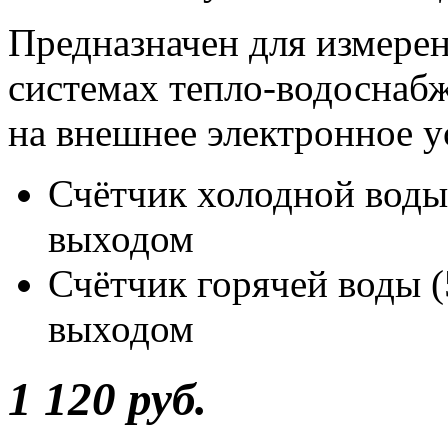
Предназначен для измерен
системах тепло-водоснаб
на внешнее электронное у
Счётчик холодной воды
выходом
Счётчик горячей воды 
выходом
1 120 руб.