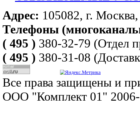
Адрес:
105082, г. Москва, 
Телефоны (многоканаль
( 495 )
380-32-79
(Отдел п
( 495 )
380-31-08
(Доставк
Все права защищены и пр
ООО "Комплект 01" 2006-