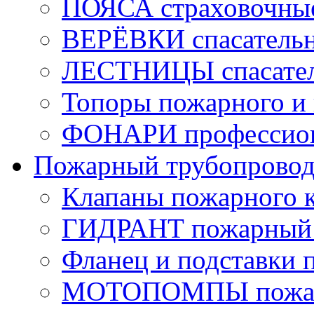
ПОЯСА страховочны
ВЕРЁВКИ спасатель
ЛЕСТНИЦЫ спасате
Топоры пожарного и 
ФОНАРИ профессио
Пожарный трубопрово
Клапаны пожарного 
ГИДРАНТ пожарный 
Фланец и подставки 
МОТОПОМПЫ пожа