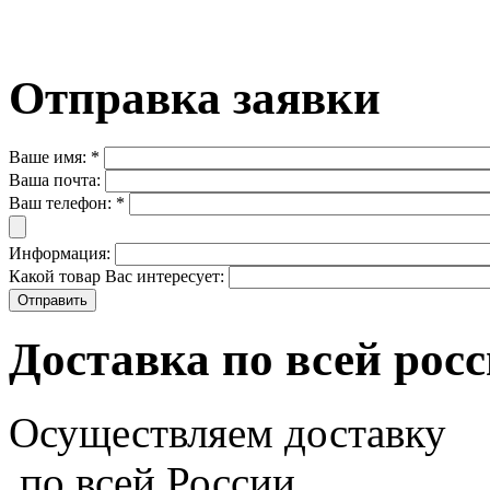
Отправка заявки
Ваше имя:
*
Ваша почта:
Ваш телефон:
*
Информация:
Какой товар Вас интересует:
Доставка по всей рос
Осуществляем доставку
по всей России