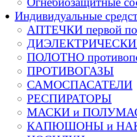
Огнебиозащитные со
Индивидуальные средс
АПТЕЧКИ первой п
ДИЭЛЕКТРИЧЕСКИЕ 
ПОЛОТНО противоп
ПРОТИВОГАЗЫ
САМОСПАСАТЕЛИ
РЕСПИРАТОРЫ
МАСКИ и ПОЛУМА
КАПЮШОНЫ и НА