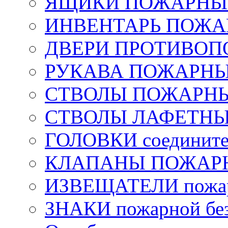
ЯЩИКИ ПОЖАРНЫЕ 
ИНВЕНТАРЬ ПОЖ
ДВЕРИ ПРОТИВО
РУКАВА ПОЖАРН
СТВОЛЫ ПОЖАРН
СТВОЛЫ ЛАФЕТН
ГОЛОВКИ соедините
КЛАПАНЫ ПОЖАРН
ИЗВЕЩАТЕЛИ пожа
ЗНАКИ пожарной без