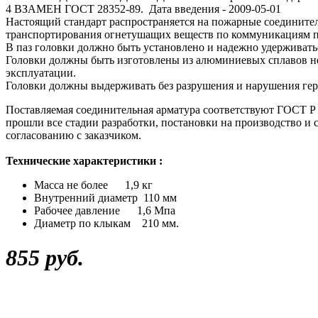
4 ВЗАМЕН ГОСТ 28352-89. Дата введения - 2009-05-01
Настоящий стандарт распространяется на пожарные соединител
транспортирования огнетушащих веществ по коммуникациям 
В паз головки должно быть установлено и надежно удерживать
Головки должны быть изготовлены из алюминиевых сплавов не
эксплуатации.
Головки должны выдерживать без разрушения и нарушения гер
Поставляемая соединительная арматура соответствуют ГОСТ Р 5
прошли все стадии разработки, постановки на производство и
согласованию с заказчиком.
Технические характеристики :
Масса не более 1,9 кг
Внутренний диаметр 110 мм
Рабочее давление 1,6 Мпа
Диаметр по клыкам 210 мм.
855 руб.