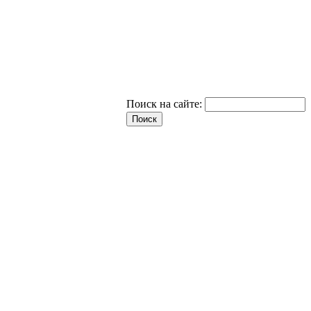
Поиск на сайте: