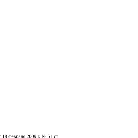
 февраля 2009 г. № 51-ст