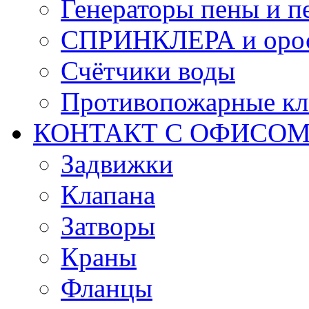
Генераторы пены и п
СПРИНКЛЕРА и оро
Счётчики воды
Противопожарные кл
КОНТАКТ С ОФИСОМ за
Задвижки
Клапана
Затворы
Краны
Фланцы