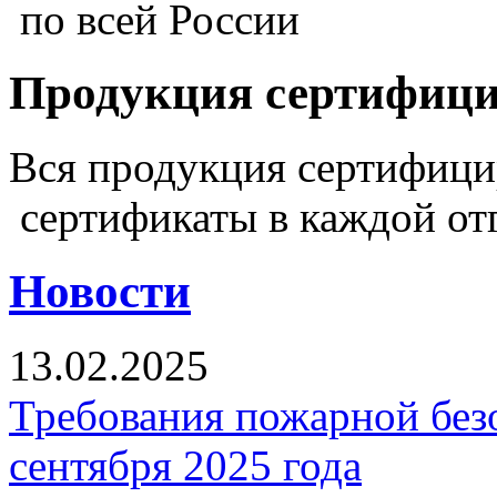
по всей России
Продукция сертифиц
Вся продукция сертифиц
сертификаты в каждой от
Новости
13.02.2025
Требования пожарной безо
сентября 2025 года