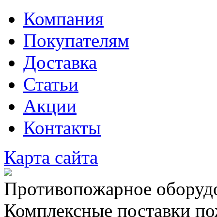
Компания
Покупателям
Доставка
Статьи
Акции
Контакты
Карта сайта
Противопожарное оборудо
Комплексные поставки по