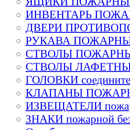
ЯЩИКИ ПОЖАРНЫЕ 
ИНВЕНТАРЬ ПОЖ
ДВЕРИ ПРОТИВО
РУКАВА ПОЖАРН
СТВОЛЫ ПОЖАРН
СТВОЛЫ ЛАФЕТН
ГОЛОВКИ соедините
КЛАПАНЫ ПОЖАРН
ИЗВЕЩАТЕЛИ пожа
ЗНАКИ пожарной без