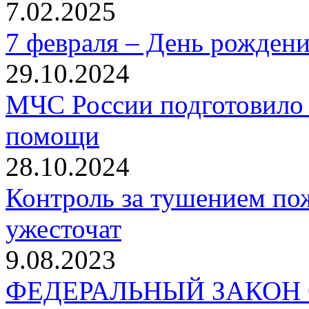
7.02.2025
7 февраля – День рожден
29.10.2024
МЧС России подготовило 
помощи
28.10.2024
Контроль за тушением пож
ужесточат
9.08.2023
ФЕДЕРАЛЬНЫЙ ЗАКОН