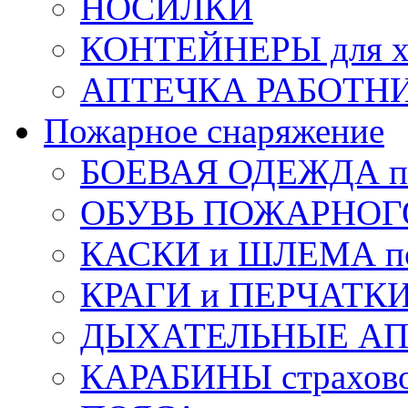
НОСИЛКИ
КОНТЕЙНЕРЫ для х
АПТЕЧКА РАБОТНИ
Пожарное снаряжение
БОЕВАЯ ОДЕЖДА п
ОБУВЬ ПОЖАРНОГ
КАСКИ и ШЛЕМА по
КРАГИ и ПЕРЧАТКИ
ДЫХАТЕЛЬНЫЕ А
КАРАБИНЫ страхов