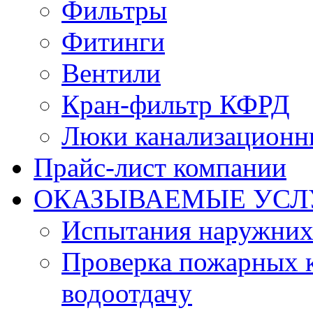
Фильтры
Фитинги
Вентили
Кран-фильтр КФРД
Люки канализационн
Прайс-лист компании
ОКАЗЫВАЕМЫЕ УСЛ
Испытания наружних
Проверка пожарных к
водоотдачу