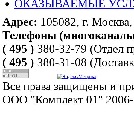
ОКАЗЫВАЕМЫЕ УСЛ
Адрес:
105082, г. Москва, 
Телефоны (многоканаль
( 495 )
380-32-79
(Отдел п
( 495 )
380-31-08
(Доставк
Все права защищены и пр
ООО "Комплект 01" 2006-