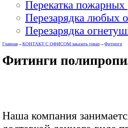
Перекатка пожарных 
Перезарядка любых 
Перезарядка огнетуш
Главная
→
КОНТАКТ С ОФИСОМ заказать товар
→
Фитинги
Фитинги полипропи
Наша компания занимаетс