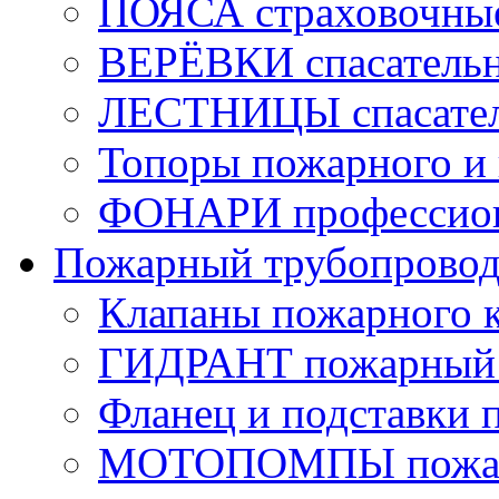
ПОЯСА страховочны
ВЕРЁВКИ спасатель
ЛЕСТНИЦЫ спасате
Топоры пожарного и 
ФОНАРИ профессио
Пожарный трубопрово
Клапаны пожарного 
ГИДРАНТ пожарный 
Фланец и подставки 
МОТОПОМПЫ пожа