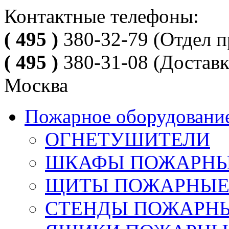
Контактные телефоны:
( 495 )
380-32-79
(Отдел п
( 495 )
380-31-08
(Доставк
Москва
Пожарное оборудовани
ОГНЕТУШИТЕЛИ
ШКАФЫ ПОЖАРН
ЩИТЫ ПОЖАРНЫ
СТЕНДЫ ПОЖАРН