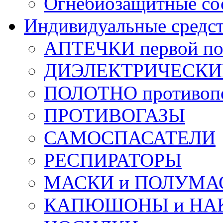
Огнебиозащитные со
Индивидуальные средс
АПТЕЧКИ первой п
ДИЭЛЕКТРИЧЕСКИЕ 
ПОЛОТНО противоп
ПРОТИВОГАЗЫ
САМОСПАСАТЕЛИ
РЕСПИРАТОРЫ
МАСКИ и ПОЛУМА
КАПЮШОНЫ и НА