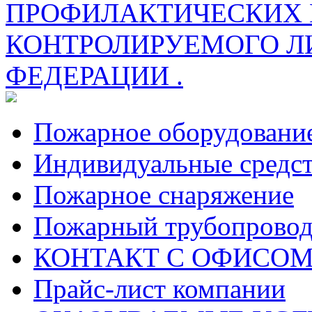
ПРОФИЛАКТИЧЕСКИХ 
КОНТРОЛИРУЕМОГО Л
ФЕДЕРАЦИИ .
Пожарное оборудовани
Индивидуальные средс
Пожарное снаряжение
Пожарный трубопрово
КОНТАКТ С ОФИСОМ за
Прайс-лист компании