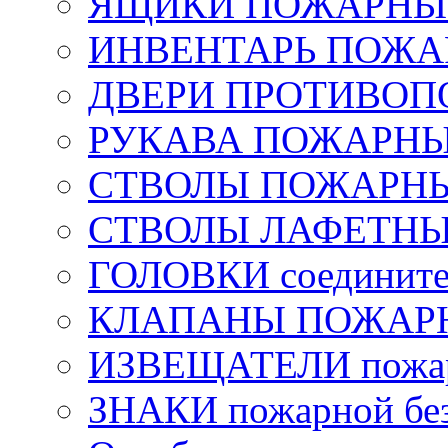
ЯЩИКИ ПОЖАРНЫЕ 
ИНВЕНТАРЬ ПОЖ
ДВЕРИ ПРОТИВО
РУКАВА ПОЖАРН
СТВОЛЫ ПОЖАРН
СТВОЛЫ ЛАФЕТН
ГОЛОВКИ соедините
КЛАПАНЫ ПОЖАРН
ИЗВЕЩАТЕЛИ пожа
ЗНАКИ пожарной без