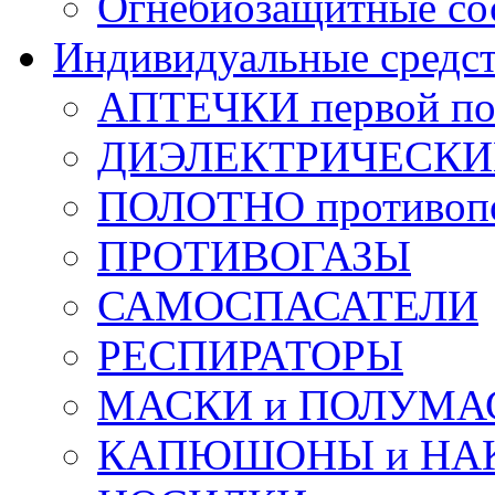
Огнебиозащитные со
Индивидуальные средс
АПТЕЧКИ первой п
ДИЭЛЕКТРИЧЕСКИЕ 
ПОЛОТНО противоп
ПРОТИВОГАЗЫ
САМОСПАСАТЕЛИ
РЕСПИРАТОРЫ
МАСКИ и ПОЛУМА
КАПЮШОНЫ и НА