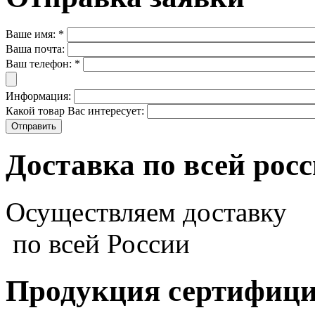
Ваше имя:
*
Ваша почта:
Ваш телефон:
*
Информация:
Какой товар Вас интересует:
Доставка по всей рос
Осуществляем доставку
по всей России
Продукция сертифиц