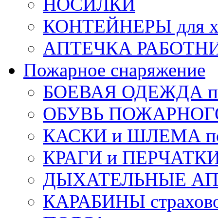
НОСИЛКИ
КОНТЕЙНЕРЫ для х
АПТЕЧКА РАБОТНИ
Пожарное снаряжение
БОЕВАЯ ОДЕЖДА п
ОБУВЬ ПОЖАРНОГ
КАСКИ и ШЛЕМА по
КРАГИ и ПЕРЧАТКИ
ДЫХАТЕЛЬНЫЕ А
КАРАБИНЫ страхов