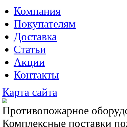
Компания
Покупателям
Доставка
Статьи
Акции
Контакты
Карта сайта
Противопожарное оборудо
Комплексные поставки по