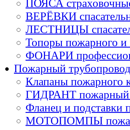
ПОЯСА страховочны
ВЕРЁВКИ спасатель
ЛЕСТНИЦЫ спасате
Топоры пожарного и 
ФОНАРИ профессио
Пожарный трубопрово
Клапаны пожарного 
ГИДРАНТ пожарный 
Фланец и подставки 
МОТОПОМПЫ пожа