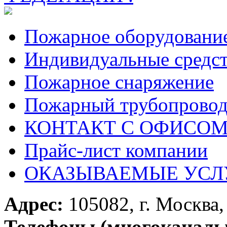
Пожарное оборудовани
Индивидуальные средс
Пожарное снаряжение
Пожарный трубопрово
КОНТАКТ С ОФИСОМ за
Прайс-лист компании
ОКАЗЫВАЕМЫЕ УСЛ
Адрес:
105082, г. Москва, 
Телефоны (многоканаль