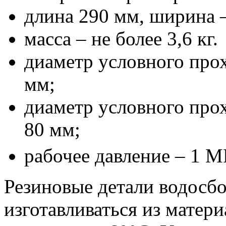
длина 290 мм, ширина 
масса – не более 3,6 кг.
диаметр условного прох
мм;
диаметр условного про
80 мм;
рабочее давление – 1 МП
Резиновые детали водосб
изготавливаться из матер