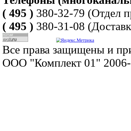
( 495 )
380-32-79
(Отдел п
( 495 )
380-31-08
(Доставк
Все права защищены и пр
ООО "Комплект 01" 2006-