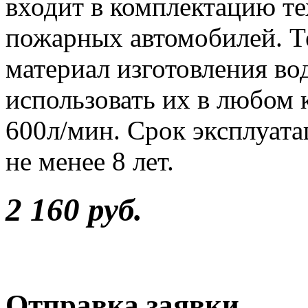
входит в комплектацию т
пожарных автомобилей. Т
материал изготовления в
использовать их в любом 
600л/мин. Срок эксплуата
не менее 8 лет.
2 160 руб.
Отправка заявки