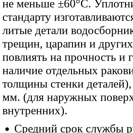
не меньше ±60°С. Уплотн
стандарту изготавливаютс
литые детали водосборни
трещин, царапин и других
повлиять на прочность и 
наличие отдельных ракови
толщины стенки деталей),
мм. (для наружных поверх
внутренних).
Средний срок службы р