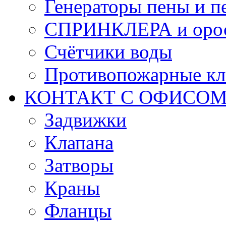
Генераторы пены и п
СПРИНКЛЕРА и оро
Счётчики воды
Противопожарные кл
КОНТАКТ С ОФИСОМ за
Задвижки
Клапана
Затворы
Краны
Фланцы