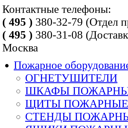
Контактные телефоны:
( 495 )
380-32-79
(Отдел п
( 495 )
380-31-08
(Доставк
Москва
Пожарное оборудовани
ОГНЕТУШИТЕЛИ
ШКАФЫ ПОЖАРН
ЩИТЫ ПОЖАРНЫ
СТЕНДЫ ПОЖАРН