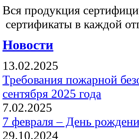
Вся продукция сертифиц
сертификаты в каждой от
Новости
13.02.2025
Требования пожарной безо
сентября 2025 года
7.02.2025
7 февраля – День рожден
29.10.2024