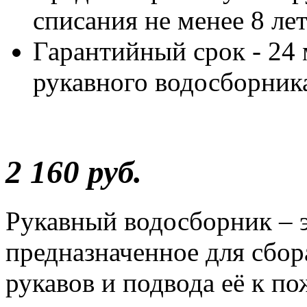
списания не менее 8 ле
Гарантийный срок - 24 
рукавного водосборника
2 160 руб.
Рукавный водосборник – 
предназначенное для сбо
рукавов и подвода её к п