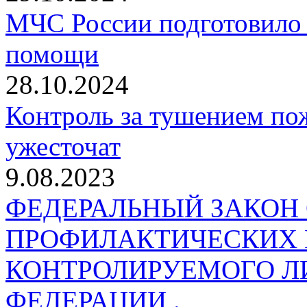
МЧС России подготовило 
помощи
28.10.2024
Контроль за тушением пож
ужесточат
9.08.2023
ФЕДЕРАЛЬНЫЙ ЗАКОН
ПРОФИЛАКТИЧЕСКИХ 
КОНТРОЛИРУЕМОГО Л
ФЕДЕРАЦИИ .