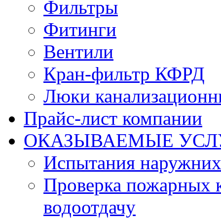
Фильтры
Фитинги
Вентили
Кран-фильтр КФРД
Люки канализационн
Прайс-лист компании
ОКАЗЫВАЕМЫЕ УСЛ
Испытания наружних
Проверка пожарных к
водоотдачу