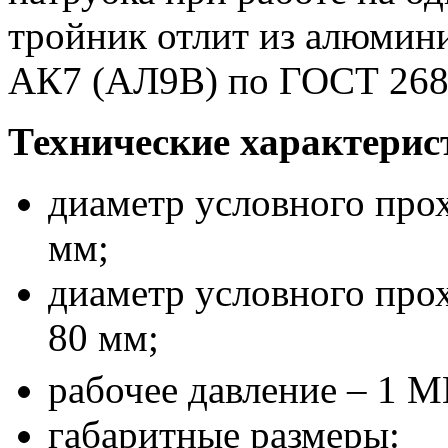
тройник отлит из алюмин
АК7 (АЛ9В) по ГОСТ 268
Технические характерис
диаметр условного прох
мм;
диаметр условного про
80 мм;
рабочее давление – 1 МП
габаритные размеры: