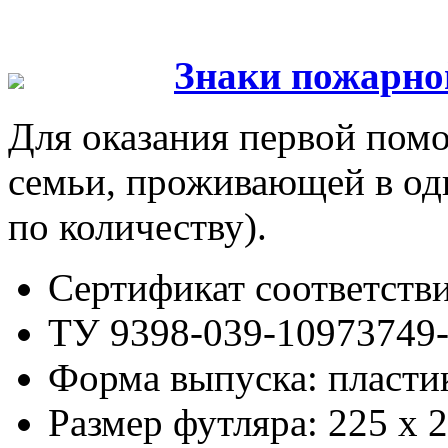
Знаки пожарно
Для оказания первой пом
семьи, проживающей в одн
по количеству).
Сертификат соответст
ТУ 9398-039-10973749
Форма выпуска: пласти
Размер футляра: 225 x 2