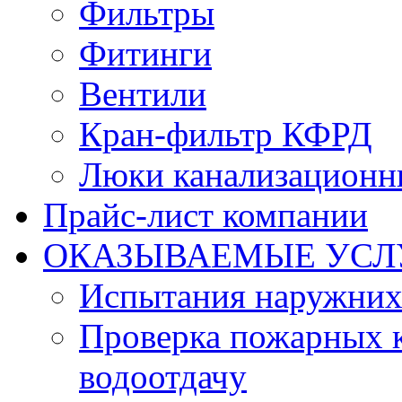
Фильтры
Фитинги
Вентили
Кран-фильтр КФРД
Люки канализационн
Прайс-лист компании
ОКАЗЫВАЕМЫЕ УСЛ
Испытания наружних
Проверка пожарных к
водоотдачу