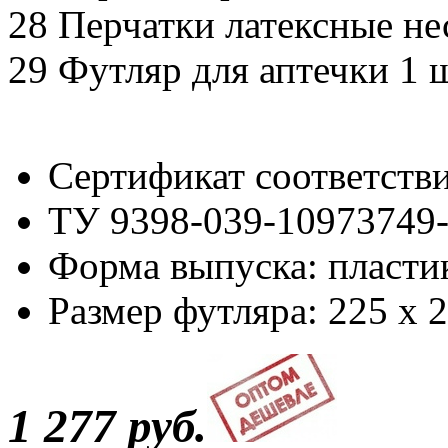
28 Перчатки латексные не
29 Футляр для аптечки 1 ш
Сертификат соответст
ТУ 9398-039-10973749
Форма выпуска: пласти
Размер футляра: 225 x 2
1 277 руб.