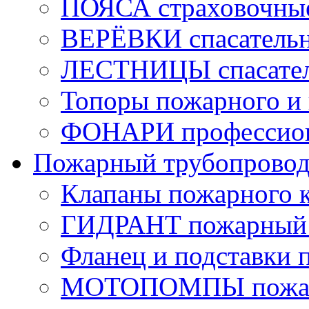
ПОЯСА страховочны
ВЕРЁВКИ спасатель
ЛЕСТНИЦЫ спасате
Топоры пожарного и 
ФОНАРИ профессио
Пожарный трубопрово
Клапаны пожарного 
ГИДРАНТ пожарный 
Фланец и подставки 
МОТОПОМПЫ пожа