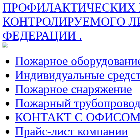
ПРОФИЛАКТИЧЕСКИХ 
КОНТРОЛИРУЕМОГО Л
ФЕДЕРАЦИИ .
Пожарное оборудовани
Индивидуальные средс
Пожарное снаряжение
Пожарный трубопрово
КОНТАКТ С ОФИСОМ за
Прайс-лист компании