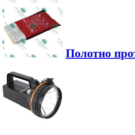
Полотно про