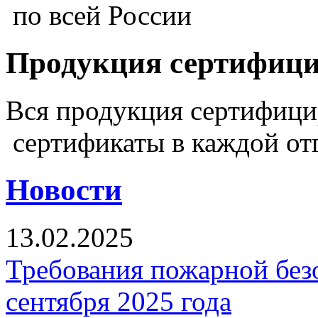
по всей России
Продукция сертифиц
Вся продукция сертифиц
сертификаты в каждой от
Новости
13.02.2025
Требования пожарной безо
сентября 2025 года