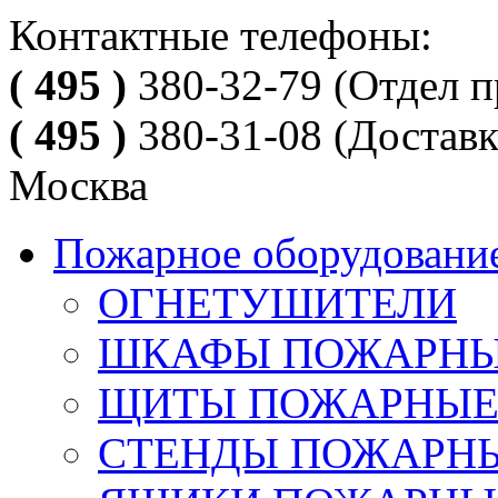
Контактные телефоны:
( 495 )
380-32-79
(Отдел п
( 495 )
380-31-08
(Доставк
Москва
Пожарное оборудовани
ОГНЕТУШИТЕЛИ
ШКАФЫ ПОЖАРН
ЩИТЫ ПОЖАРНЫ
СТЕНДЫ ПОЖАРН