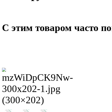
С этим товаром часто п