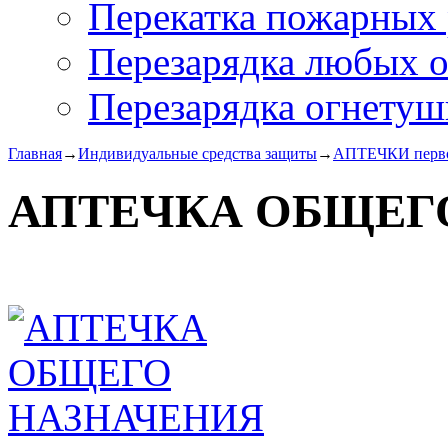
Перекатка пожарных 
Перезарядка любых 
Перезарядка огнетуш
Главная
→
Индивидуальные средства защиты
→
АПТЕЧКИ перв
АПТЕЧКА ОБЩЕГ