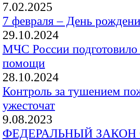
7.02.2025
7 февраля – День рожден
29.10.2024
МЧС России подготовило 
помощи
28.10.2024
Контроль за тушением пож
ужесточат
9.08.2023
ФЕДЕРАЛЬНЫЙ ЗАКОН