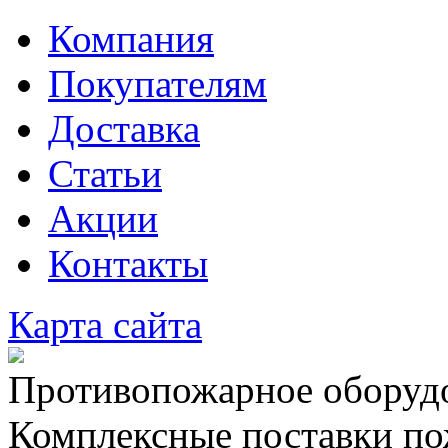
Компания
Покупателям
Доставка
Статьи
Акции
Контакты
Карта сайта
Противопожарное оборудо
Комплексные поставки по