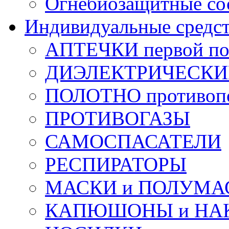
Огнебиозащитные со
Индивидуальные средс
АПТЕЧКИ первой п
ДИЭЛЕКТРИЧЕСКИЕ 
ПОЛОТНО противоп
ПРОТИВОГАЗЫ
САМОСПАСАТЕЛИ
РЕСПИРАТОРЫ
МАСКИ и ПОЛУМА
КАПЮШОНЫ и НА