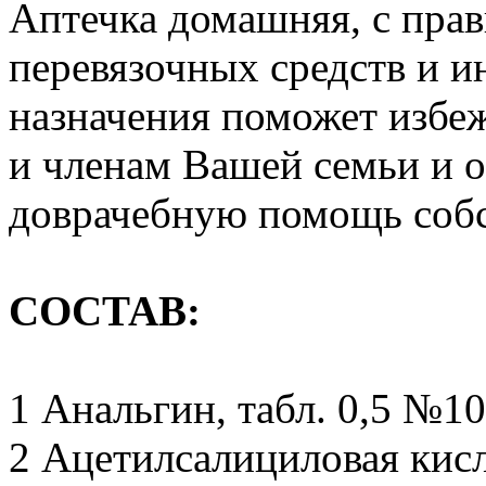
Аптечка домашняя, с пра
перевязочных средств и 
назначения поможет избе
и членам Вашей семьи и 
доврачебную помощь соб
СОСТАВ:
1 Анальгин, табл. 0,5 №10
2 Ацетилсалициловая кисло