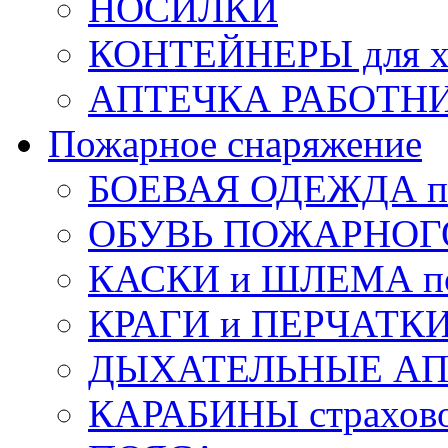
НОСИЛКИ
КОНТЕЙНЕРЫ для х
АПТЕЧКА РАБОТНИ
Пожарное снаряжение
БОЕВАЯ ОДЕЖДА п
ОБУВЬ ПОЖАРНОГ
КАСКИ и ШЛЕМА по
КРАГИ и ПЕРЧАТКИ
ДЫХАТЕЛЬНЫЕ А
КАРАБИНЫ страхов