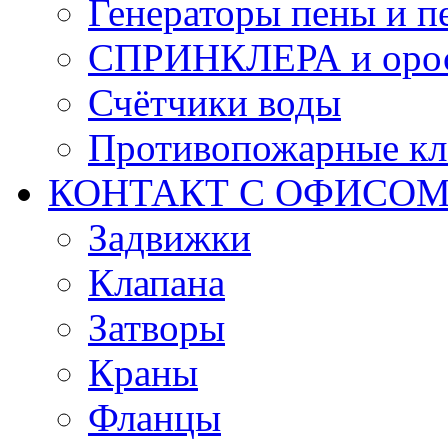
Генераторы пены и п
СПРИНКЛЕРА и оро
Счётчики воды
Противопожарные кл
КОНТАКТ С ОФИСОМ за
Задвижки
Клапана
Затворы
Краны
Фланцы