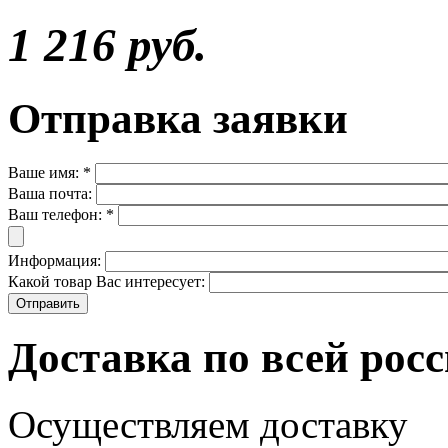
1 216 руб.
Отправка заявки
Ваше имя:
*
Ваша почта:
Ваш телефон:
*
Информация:
Какой товар Вас интересует:
Доставка по всей рос
Осуществляем доставку