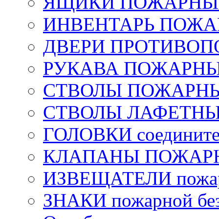
ЯЩИКИ ПОЖАРНЫЕ 
ИНВЕНТАРЬ ПОЖ
ДВЕРИ ПРОТИВО
РУКАВА ПОЖАРН
СТВОЛЫ ПОЖАРН
СТВОЛЫ ЛАФЕТН
ГОЛОВКИ соедините
КЛАПАНЫ ПОЖАРН
ИЗВЕЩАТЕЛИ пожа
ЗНАКИ пожарной без