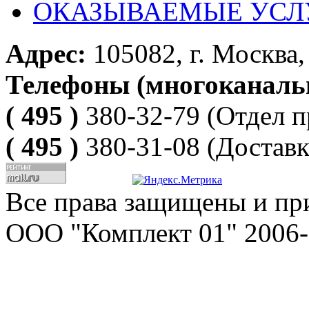
ОКАЗЫВАЕМЫЕ УСЛ
Адрес:
105082, г. Москва, 
Телефоны (многоканаль
( 495 )
380-32-79
(Отдел п
( 495 )
380-31-08
(Доставк
Все права защищены и пр
ООО "Комплект 01" 2006-