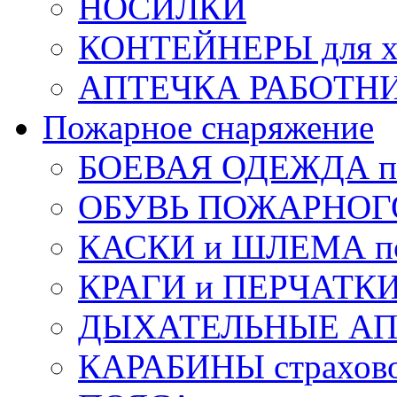
НОСИЛКИ
КОНТЕЙНЕРЫ для х
АПТЕЧКА РАБОТНИ
Пожарное снаряжение
БОЕВАЯ ОДЕЖДА п
ОБУВЬ ПОЖАРНОГ
КАСКИ и ШЛЕМА по
КРАГИ и ПЕРЧАТКИ
ДЫХАТЕЛЬНЫЕ А
КАРАБИНЫ страхов