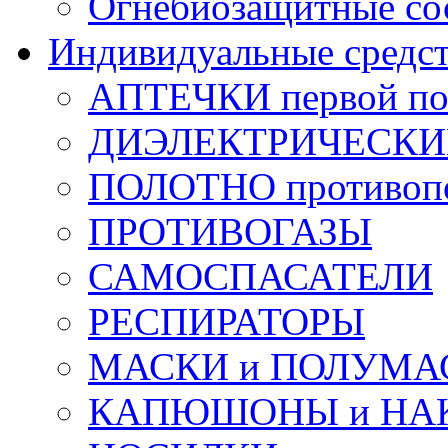
Огнебиозащитные со
Индивидуальные средс
АПТЕЧКИ первой п
ДИЭЛЕКТРИЧЕСКИЕ 
ПОЛОТНО противоп
ПРОТИВОГАЗЫ
САМОСПАСАТЕЛИ
РЕСПИРАТОРЫ
МАСКИ и ПОЛУМА
КАПЮШОНЫ и НА