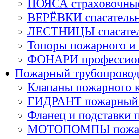
ПОЯСА страховочны
ВЕРЁВКИ спасатель
ЛЕСТНИЦЫ спасате
Топоры пожарного и 
ФОНАРИ профессио
Пожарный трубопрово
Клапаны пожарного 
ГИДРАНТ пожарный 
Фланец и подставки 
МОТОПОМПЫ пожа