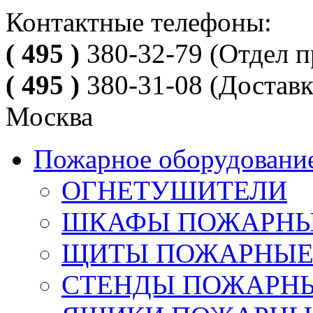
Контактные телефоны:
( 495 )
380-32-79
(Отдел п
( 495 )
380-31-08
(Доставк
Москва
Пожарное оборудовани
ОГНЕТУШИТЕЛИ
ШКАФЫ ПОЖАРН
ЩИТЫ ПОЖАРНЫ
СТЕНДЫ ПОЖАРН