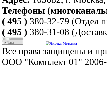
Телефоны (многоканаль
( 495 )
380-32-79
(Отдел п
( 495 )
380-31-08
(Доставк
Все права защищены и пр
ООО "Комплект 01" 2006-