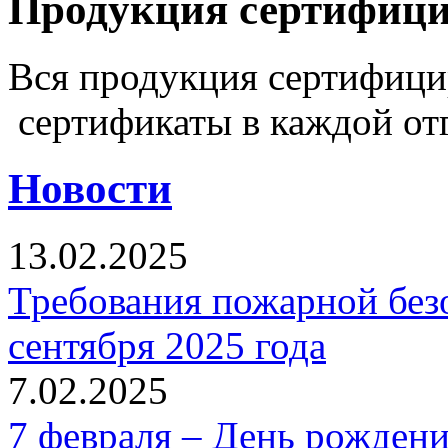
Продукция сертифиц
Вся продукция сертифиц
сертификаты в каждой от
Новости
13.02.2025
Требования пожарной безо
сентября 2025 года
7.02.2025
7 февраля – День рожден