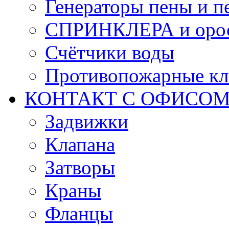
Генераторы пены и п
СПРИНКЛЕРА и оро
Счётчики воды
Противопожарные кл
КОНТАКТ С ОФИСОМ за
Задвижки
Клапана
Затворы
Краны
Фланцы