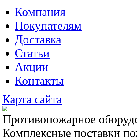
Компания
Покупателям
Доставка
Статьи
Акции
Контакты
Карта сайта
Противопожарное оборудо
Комплексные поставки по