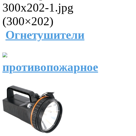
Огнетушители
противопожарное