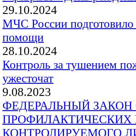
29.10.2024
МЧС России подготовило 
помощи
28.10.2024
Контроль за тушением пож
ужесточат
9.08.2023
ФЕДЕРАЛЬНЫЙ ЗАКОН
ПРОФИЛАКТИЧЕСКИХ 
КОНТРОЛИРУЕМОГО Л