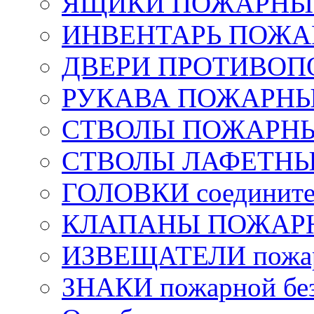
ЯЩИКИ ПОЖАРНЫЕ 
ИНВЕНТАРЬ ПОЖ
ДВЕРИ ПРОТИВО
РУКАВА ПОЖАРН
СТВОЛЫ ПОЖАРН
СТВОЛЫ ЛАФЕТН
ГОЛОВКИ соедините
КЛАПАНЫ ПОЖАРН
ИЗВЕЩАТЕЛИ пожа
ЗНАКИ пожарной без