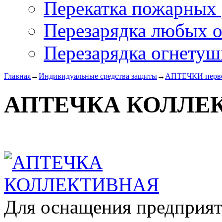
Перекатка пожарных 
Перезарядка любых 
Перезарядка огнетуш
Главная
→
Индивидуальные средства защиты
→
АПТЕЧКИ перв
АПТЕЧКА КОЛЛЕ
Для оснащения предприят