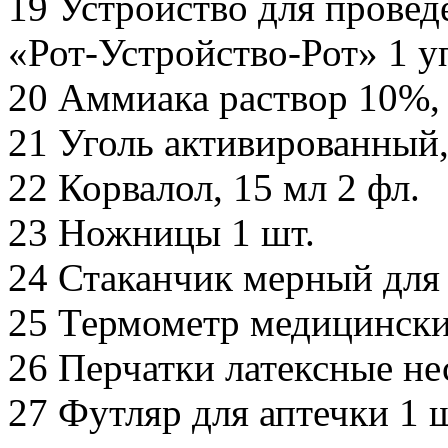
19 Устройство для провед
«Рот-Устройство-Рот» 1 у
20 Аммиака раствор 10%, 
21 Уголь активированный,
22 Корвалол, 15 мл 2 фл.
23 Ножницы 1 шт.
24 Стаканчик мерный для 
25 Термометр медицински
26 Перчатки латексные не
27 Футляр для аптечки 1 ш