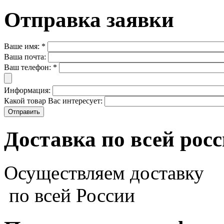
Отправка заявки
Ваше имя:
*
Ваша почта:
Ваш телефон:
*
Информация:
Какой товар Вас интересует:
Доставка по всей рос
Осуществляем доставку
по всей России