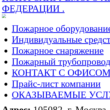
ФЕДЕРАЦИИ .
Пожарное оборудовани
Индивидуальные средс
Пожарное снаряжение
Пожарный трубопрово
КОНТАКТ С ОФИСОМ за
Прайс-лист компании
ОКАЗЫВАЕМЫЕ УСЛ
Адрес:
105082, г. Москва, 