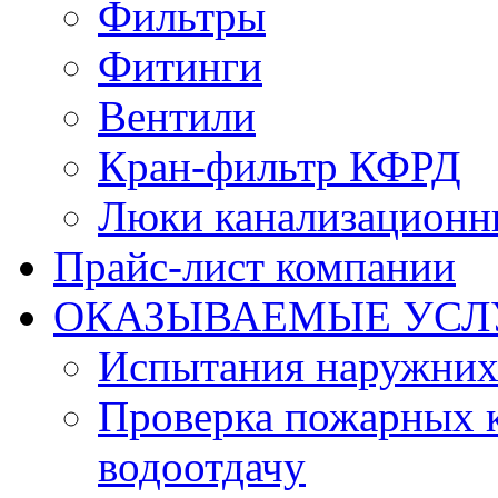
Фильтры
Фитинги
Вентили
Кран-фильтр КФРД
Люки канализационн
Прайс-лист компании
ОКАЗЫВАЕМЫЕ УСЛ
Испытания наружних
Проверка пожарных к
водоотдачу