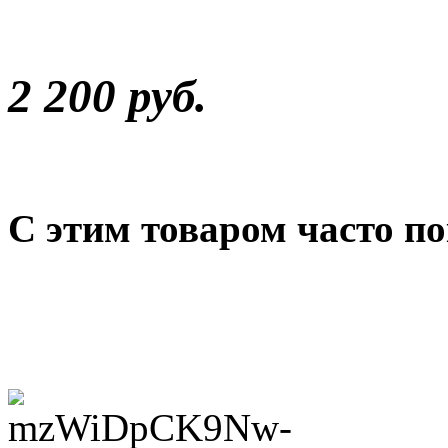
2 200 руб.
С этим товаром часто п