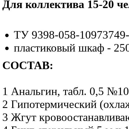
Для коллектива 15-20 че
ТУ 9398-058-10973749
пластиковый шкаф - 25
СОСТАВ:
1 Анальгин, табл. 0,5 №10
2 Гипотермический (охла
3 Жгут кровоостанавлива