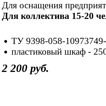
Для оснащения предприят
Для коллектива 15-20 че
ТУ 9398-058-10973749
пластиковый шкаф - 25
2 200 руб.