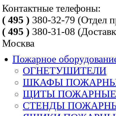
Контактные телефоны:
( 495 )
380-32-79
(Отдел п
( 495 )
380-31-08
(Доставк
Москва
Пожарное оборудовани
ОГНЕТУШИТЕЛИ
ШКАФЫ ПОЖАРН
ЩИТЫ ПОЖАРНЫ
СТЕНДЫ ПОЖАРН