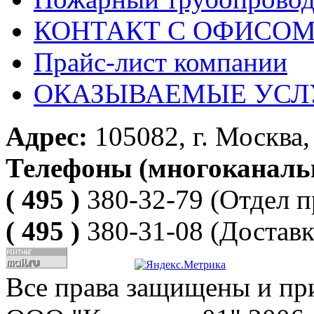
КОНТАКТ С ОФИСОМ за
Прайс-лист компании
ОКАЗЫВАЕМЫЕ УСЛ
Адрес:
105082, г. Москва, 
Телефоны (многоканаль
( 495 )
380-32-79
(Отдел п
( 495 )
380-31-08
(Доставк
Все права защищены и пр