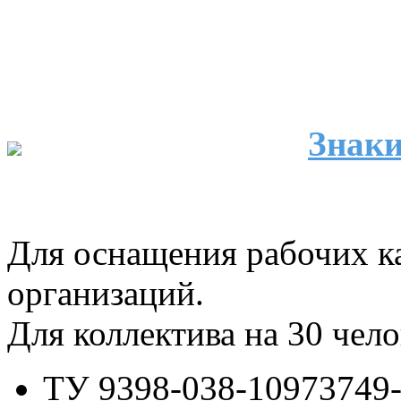
Знаки
Для оснащения рабочих к
организаций.
Для коллектива на 30 чело
ТУ 9398-038-10973749