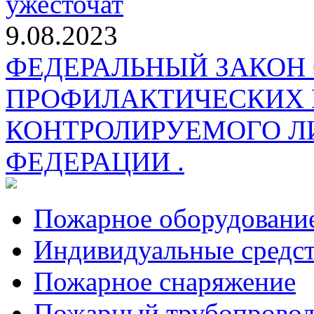
ужесточат
9.08.2023
ФЕДЕРАЛЬНЫЙ ЗАКОН
ПРОФИЛАКТИЧЕСКИХ 
КОНТРОЛИРУЕМОГО Л
ФЕДЕРАЦИИ .
Пожарное оборудовани
Индивидуальные средс
Пожарное снаряжение
Пожарный трубопрово