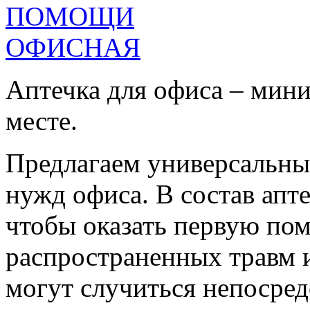
Аптечка для офиса – мин
месте.
Предлагаем универсальны
нужд офиса. В состав апт
чтобы оказать первую пом
распространенных травм и
могут случиться непосред