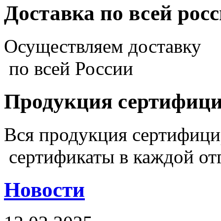
Доставка по всей рос
Осуществляем доставку
по всей России
Продукция сертифиц
Вся продукция сертифиц
сертификаты в каждой от
Новости