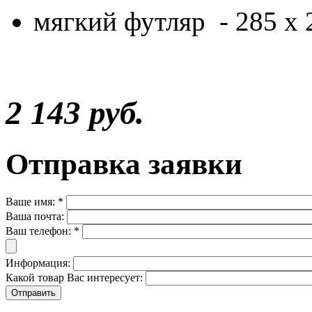
мягкий футляр - 285 x 
2 143 руб.
Отправка заявки
Ваше имя:
*
Ваша почта:
Ваш телефон:
*
Информация:
Какой товар Вас интересует: