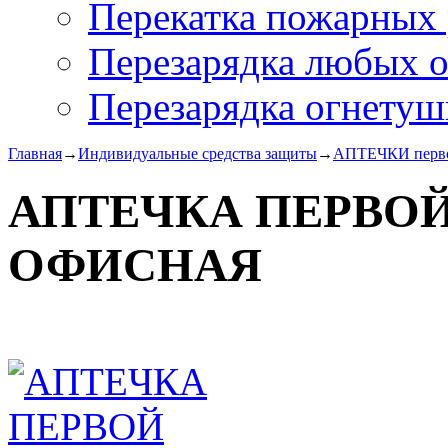
Перекатка пожарных 
Перезарядка любых 
Перезарядка огнетуш
Главная
→
Индивидуальные средства защиты
→
АПТЕЧКИ перв
АПТЕЧКА ПЕРВО
ОФИСНАЯ