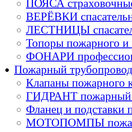
ПОЯСА страховочны
ВЕРЁВКИ спасатель
ЛЕСТНИЦЫ спасате
Топоры пожарного и 
ФОНАРИ профессио
Пожарный трубопрово
Клапаны пожарного 
ГИДРАНТ пожарный 
Фланец и подставки 
МОТОПОМПЫ пожа