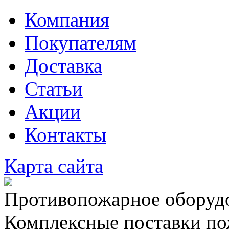
Компания
Покупателям
Доставка
Статьи
Акции
Контакты
Карта сайта
Противопожарное оборудо
Комплексные поставки по