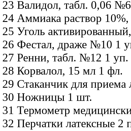
23 Валидол, табл. 0,06 №6
24 Аммиака раствор 10%, 
25 Уголь активированный, 
26 Фестал, драже №10 1 у
27 Ренни, табл. №12 1 уп.
28 Корвалол, 15 мл 1 фл.
29 Стаканчик для приема 
30 Ножницы 1 шт.
31 Термометр медицински
32 Перчатки латексные 2 