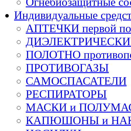
Огнебиозащитные со
Индивидуальные средс
АПТЕЧКИ первой п
ДИЭЛЕКТРИЧЕСКИЕ 
ПОЛОТНО противоп
ПРОТИВОГАЗЫ
САМОСПАСАТЕЛИ
РЕСПИРАТОРЫ
МАСКИ и ПОЛУМА
КАПЮШОНЫ и НА