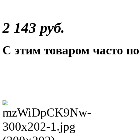
2 143 руб.
С этим товаром часто п