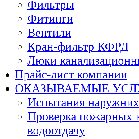
Фильтры
Фитинги
Вентили
Кран-фильтр КФРД
Люки канализационн
Прайс-лист компании
ОКАЗЫВАЕМЫЕ УСЛ
Испытания наружних
Проверка пожарных к
водоотдачу