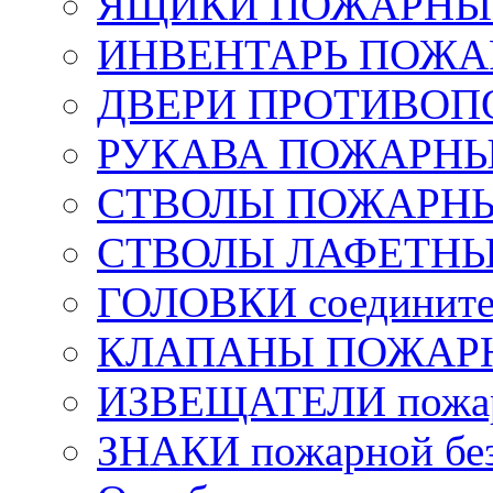
ЯЩИКИ ПОЖАРНЫЕ 
ИНВЕНТАРЬ ПОЖ
ДВЕРИ ПРОТИВО
РУКАВА ПОЖАРН
СТВОЛЫ ПОЖАРН
СТВОЛЫ ЛАФЕТН
ГОЛОВКИ соедините
КЛАПАНЫ ПОЖАРН
ИЗВЕЩАТЕЛИ пожа
ЗНАКИ пожарной без