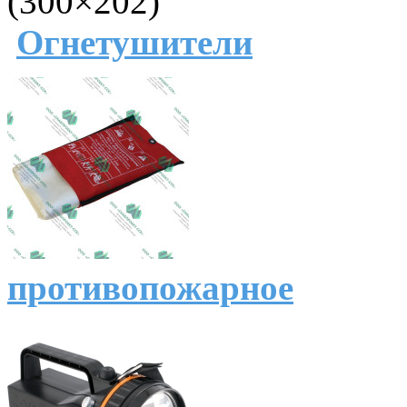
Огнетушители
противопожарное