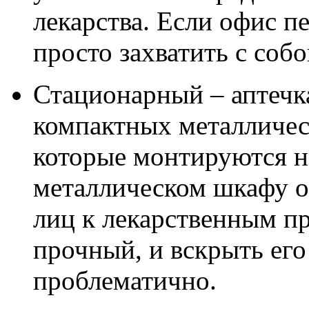
лекарства. Если офис п
просто захватить с собо
Стационарный – аптечк
компактных металличес
которые монтируются н
металлическом шкафу о
лиц к лекарственным п
прочный, и вскрыть его
проблематично.