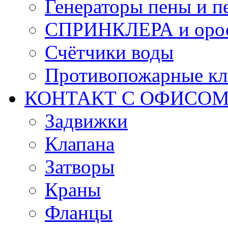
Генераторы пены и п
СПРИНКЛЕРА и оро
Счётчики воды
Противопожарные кл
КОНТАКТ С ОФИСОМ за
Задвижки
Клапана
Затворы
Краны
Фланцы