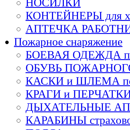
НОСИЛКИ
КОНТЕЙНЕРЫ для х
АПТЕЧКА РАБОТНИ
Пожарное снаряжение
БОЕВАЯ ОДЕЖДА п
ОБУВЬ ПОЖАРНОГ
КАСКИ и ШЛЕМА по
КРАГИ и ПЕРЧАТКИ
ДЫХАТЕЛЬНЫЕ А
КАРАБИНЫ страхов