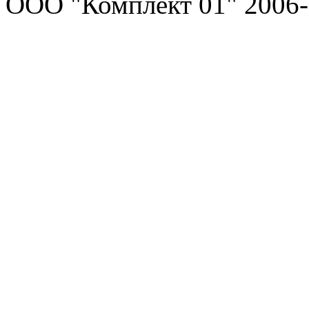
ООО "Комплект 01" 2006-