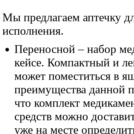
Мы предлагаем аптечку дл
исполнения.
Переносной – набор ме
кейсе. Компактный и ле
может поместиться в ящ
преимущества данной п
что комплект медикаме
средств можно доставит
уже на месте определит