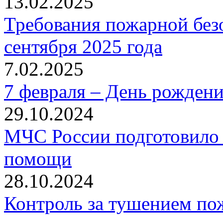
13.02.2025
Требования пожарной безо
сентября 2025 года
7.02.2025
7 февраля – День рожден
29.10.2024
МЧС России подготовило 
помощи
28.10.2024
Контроль за тушением пож