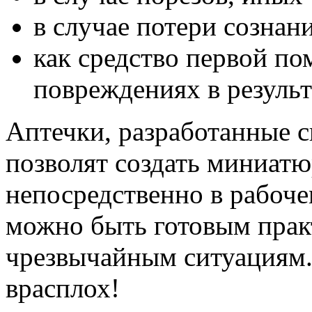
в случае потери сознани
как средство первой п
повреждениях в результ
Аптечки, разработанные с
позволят создать миниат
непосредственно в рабоч
можно быть готовым пра
чрезвычайным ситуациям. 
врасплох!