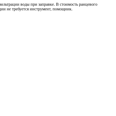
ильтрации воды при заправке. В стоимость ранцевого
ции не требуется инструмент, помощник.