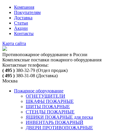
Компания
Покупателям
Доставка
Статьи
Акции
Контакты
Карта сайта
Противопожарное оборудование в России
Комплексные поставки пожарного оборудования
Контактные телефоны:
( 495 )
380-32-79
(Отдел продаж)
( 495 )
380-31-08
(Доставка)
Москва
Пожарное оборудование
ОГНЕТУШИТЕЛИ
ШКАФЫ ПОЖАРНЫЕ
ЩИТЫ ПОЖАРНЫЕ
СТЕНДЫ ПОЖАРНЫЕ
ЯЩИКИ ПОЖАРНЫЕ для песка
ИНВЕНТАРЬ ПОЖАРНЫЙ
ДВЕРИ ПРОТИВОПОЖАРНЫЕ