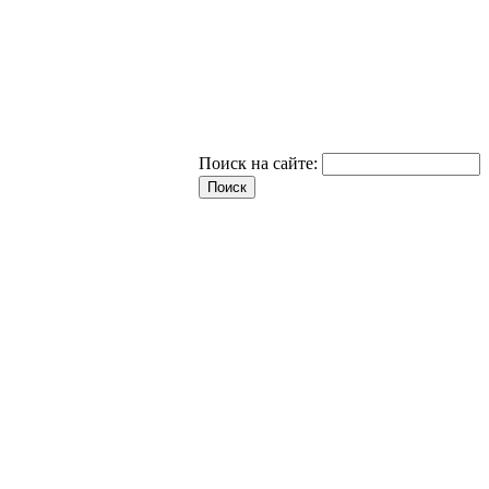
Поиск на сайте: