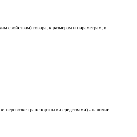
им свойствам) товара, к размерам и параметрам, в
ри перевозке транспортными средствами) - наличие