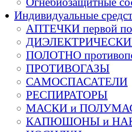
Огнебиозащитные со
Индивидуальные средс
АПТЕЧКИ первой п
ДИЭЛЕКТРИЧЕСКИЕ 
ПОЛОТНО противоп
ПРОТИВОГАЗЫ
САМОСПАСАТЕЛИ
РЕСПИРАТОРЫ
МАСКИ и ПОЛУМА
КАПЮШОНЫ и НА