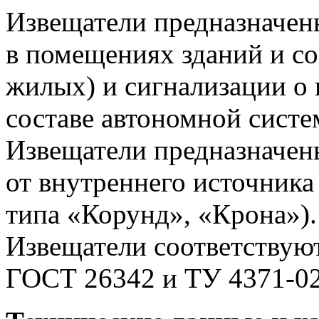
Извещатели предназначен
в помещениях зданий и со
жилых) и сигнализации о 
составе автономной сист
Извещатели предназначен
от внутреннего источника
типа «Корунд», «Крона»).
Извещатели соответствую
ГОСТ 26342 и ТУ 4371-02