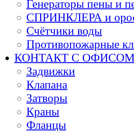
Генераторы пены и п
СПРИНКЛЕРА и оро
Счётчики воды
Противопожарные кл
КОНТАКТ С ОФИСОМ за
Задвижки
Клапана
Затворы
Краны
Фланцы