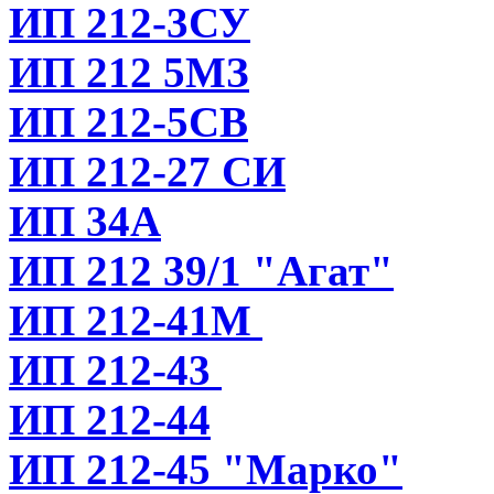
ИП 212-3СУ
ИП 212 5МЗ
ИП 212-5СВ
ИП 212-27 СИ
ИП 34А
ИП 212 39/1 "Агат"
ИП 212-41М
ИП 212-43
ИП 212-44
ИП 212-45 "Марко"