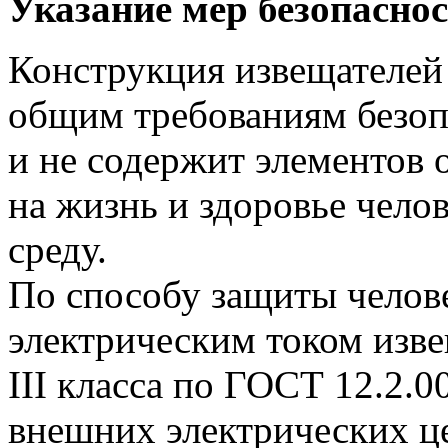
Указание мер безопасно
Конструкция извещателей 
общим требованиям безоп
и не содержит элементов
на жизнь и здоровье чело
среду.
По способу защиты челов
электрическим током изве
III класса по ГОСТ 12.2.
внешних электрических ц