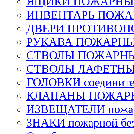
ЯЩИКИ ПОЖАРНЫЕ 
ИНВЕНТАРЬ ПОЖ
ДВЕРИ ПРОТИВО
РУКАВА ПОЖАРН
СТВОЛЫ ПОЖАРН
СТВОЛЫ ЛАФЕТН
ГОЛОВКИ соедините
КЛАПАНЫ ПОЖАРН
ИЗВЕЩАТЕЛИ пожа
ЗНАКИ пожарной без