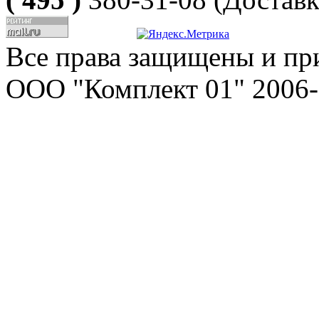
Все права защищены и пр
ООО "Комплект 01" 2006-