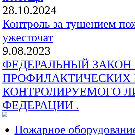
28.10.2024
Контроль за тушением пож
ужесточат
9.08.2023
ФЕДЕРАЛЬНЫЙ ЗАКОН
ПРОФИЛАКТИЧЕСКИХ 
КОНТРОЛИРУЕМОГО Л
ФЕДЕРАЦИИ .
Пожарное оборудовани