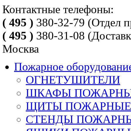
Контактные телефоны:
( 495 )
380-32-79
(Отдел п
( 495 )
380-31-08
(Доставк
Москва
Пожарное оборудовани
ОГНЕТУШИТЕЛИ
ШКАФЫ ПОЖАРН
ЩИТЫ ПОЖАРНЫ
СТЕНДЫ ПОЖАРН