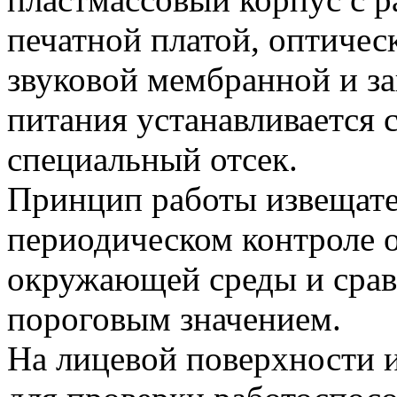
печатной платой, оптичес
звуковой мембранной и з
питания устанавливается 
специальный отсек.
Принцип работы извещате
периодическом контроле 
окружающей среды и срав
пороговым значением.
На лицевой поверхности и