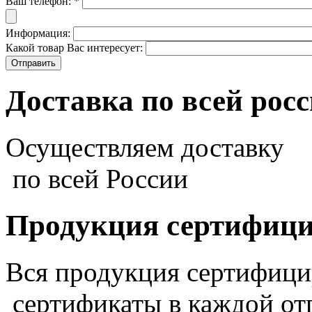
Ваш телефон:
*
Информация:
Какой товар Вас интересует:
Доставка по всей рос
Осуществляем доставку
по всей России
Продукция сертифиц
Вся продукция сертифиц
сертификаты в каждой от