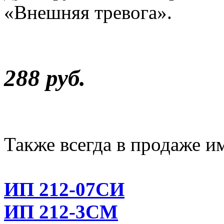
«Внешняя тревога».
288 руб.
Также всегда в продаже и
ИП 212-07СИ
ИП 212-3СМ