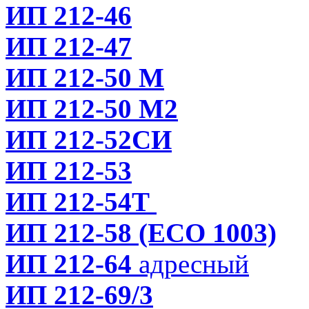
ИП 212-46
ИП 212-47
ИП 212-50 М
ИП 212-50 М2
ИП 212-52СИ
ИП 212-53
ИП 212-54Т
ИП 212-58 (ЕСО 1003)
ИП 212-64
адресный
ИП 212-69/3