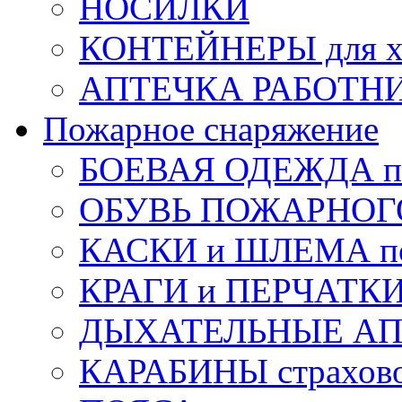
НОСИЛКИ
КОНТЕЙНЕРЫ для х
АПТЕЧКА РАБОТНИ
Пожарное снаряжение
БОЕВАЯ ОДЕЖДА п
ОБУВЬ ПОЖАРНОГ
КАСКИ и ШЛЕМА по
КРАГИ и ПЕРЧАТКИ
ДЫХАТЕЛЬНЫЕ А
КАРАБИНЫ страхов