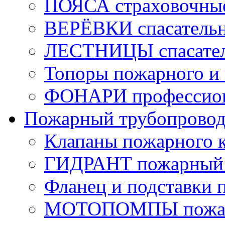
ПОЯСА страховочны
ВЕРЁВКИ спасатель
ЛЕСТНИЦЫ спасате
Топоры пожарного и 
ФОНАРИ профессио
Пожарный трубопрово
Клапаны пожарного 
ГИДРАНТ пожарный 
Фланец и подставки 
МОТОПОМПЫ пожа