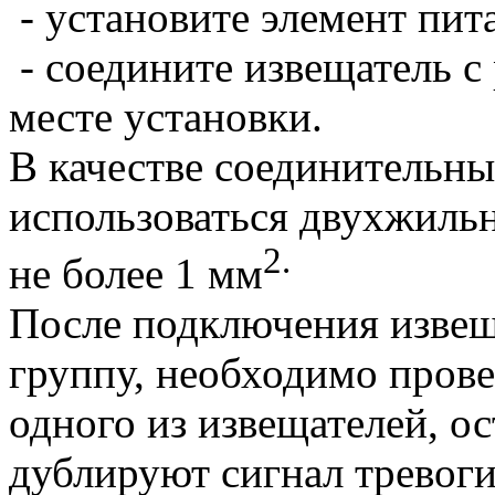
- установите элемент пит
- соедините извещатель с 
месте установки.
В качестве соединительн
использоваться двухжиль
2.
не более 1 мм
После подключения извещ
группу, необходимо прове
одного из извещателей, о
дублируют сигнал тревог