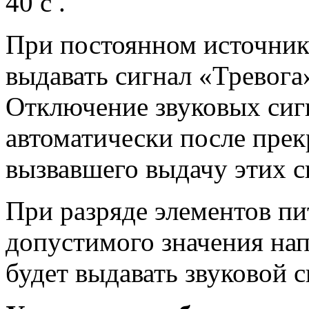
40 с .
При постоянном источник
выдавать сигнал «Тревога
Отключение звуковых сиг
автоматически после прек
вызвавшего выдачу этих с
При разряде элементов п
допустимого значения на
будет выдавать звуковой с