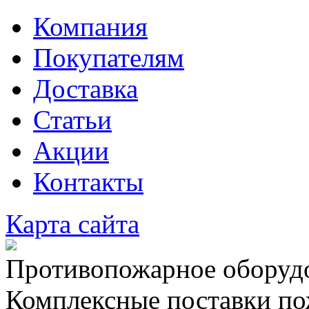
Компания
Покупателям
Доставка
Статьи
Акции
Контакты
Карта сайта
Противопожарное оборудо
Комплексные поставки по