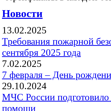
Новости
13.02.2025
Требования пожарной безо
сентября 2025 года
7.02.2025
7 февраля – День рожден
29.10.2024
МЧС России подготовило 
помощи