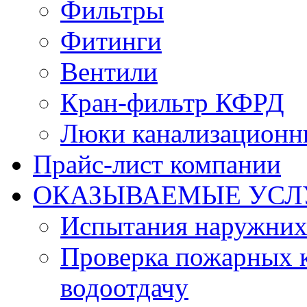
Фильтры
Фитинги
Вентили
Кран-фильтр КФРД
Люки канализационн
Прайс-лист компании
ОКАЗЫВАЕМЫЕ УСЛ
Испытания наружних
Проверка пожарных к
водоотдачу