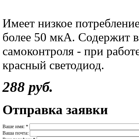
Имеет низкое потребление
более 50 мкА. Содержит 
самоконтроля - при работ
красный светодиод.
288 руб.
Отправка заявки
Ваше имя:
*
Ваша почта: