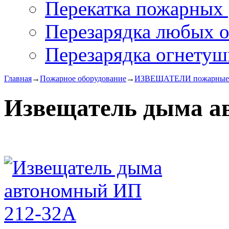
Перекатка пожарных 
Перезарядка любых 
Перезарядка огнетуш
Главная
→
Пожарное оборудование
→
ИЗВЕЩАТЕЛИ пожарные
Извещатель дыма а