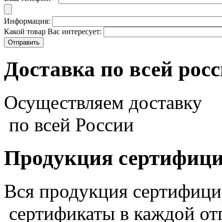
Информация:
Какой товар Вас интересует:
Доставка по всей рос
Осуществляем доставку
по всей России
Продукция сертифиц
Вся продукция сертифиц
сертификаты в каждой от