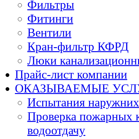
Фильтры
Фитинги
Вентили
Кран-фильтр КФРД
Люки канализационн
Прайс-лист компании
ОКАЗЫВАЕМЫЕ УСЛ
Испытания наружних
Проверка пожарных к
водоотдачу