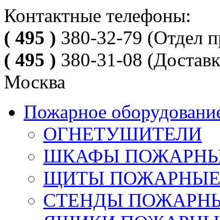
Контактные телефоны:
( 495 )
380-32-79
(Отдел п
( 495 )
380-31-08
(Доставк
Москва
Пожарное оборудовани
ОГНЕТУШИТЕЛИ
ШКАФЫ ПОЖАРН
ЩИТЫ ПОЖАРНЫ
СТЕНДЫ ПОЖАРН