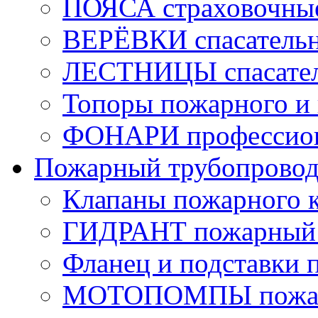
ПОЯСА страховочны
ВЕРЁВКИ спасатель
ЛЕСТНИЦЫ спасате
Топоры пожарного и 
ФОНАРИ профессио
Пожарный трубопрово
Клапаны пожарного 
ГИДРАНТ пожарный 
Фланец и подставки 
МОТОПОМПЫ пожа