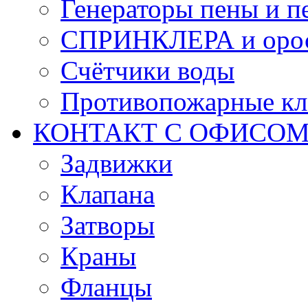
Генераторы пены и п
СПРИНКЛЕРА и оро
Счётчики воды
Противопожарные кл
КОНТАКТ С ОФИСОМ за
Задвижки
Клапана
Затворы
Краны
Фланцы