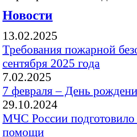
Новости
13.02.2025
Требования пожарной безо
сентября 2025 года
7.02.2025
7 февраля – День рожден
29.10.2024
МЧС России подготовило 
помощи