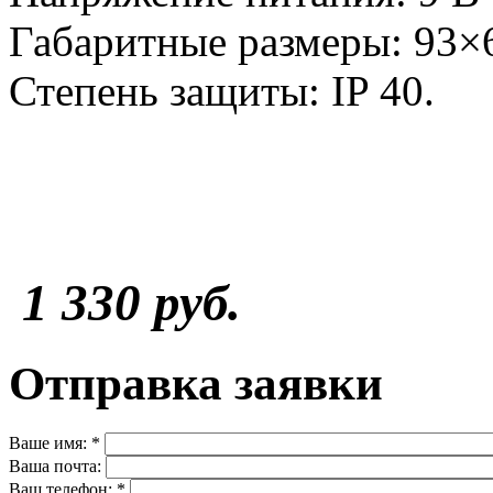
Габаритные размеры: 93×
Степень защиты: IP 40.
1 330 руб.
Отправка заявки
Ваше имя:
*
Ваша почта:
Ваш телефон:
*