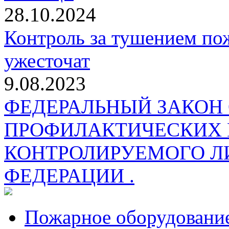
28.10.2024
Контроль за тушением пож
ужесточат
9.08.2023
ФЕДЕРАЛЬНЫЙ ЗАКОН
ПРОФИЛАКТИЧЕСКИХ 
КОНТРОЛИРУЕМОГО Л
ФЕДЕРАЦИИ .
Пожарное оборудовани