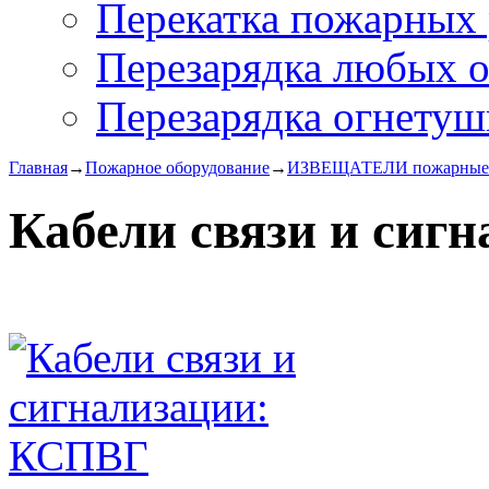
Перекатка пожарных 
Перезарядка любых 
Перезарядка огнетуш
Главная
→
Пожарное оборудование
→
ИЗВЕЩАТЕЛИ пожарные
Кабели связи и сиг