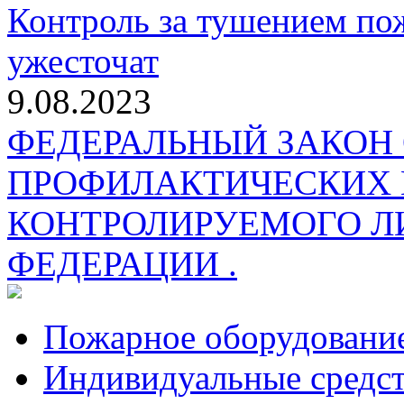
Контроль за тушением пож
ужесточат
9.08.2023
ФЕДЕРАЛЬНЫЙ ЗАКОН
ПРОФИЛАКТИЧЕСКИХ 
КОНТРОЛИРУЕМОГО Л
ФЕДЕРАЦИИ .
Пожарное оборудовани
Индивидуальные средс