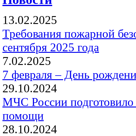
13.02.2025
Требования пожарной безо
сентября 2025 года
7.02.2025
7 февраля – День рожден
29.10.2024
МЧС России подготовило 
помощи
28.10.2024