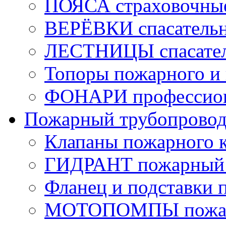
ПОЯСА страховочны
ВЕРЁВКИ спасатель
ЛЕСТНИЦЫ спасате
Топоры пожарного и 
ФОНАРИ профессио
Пожарный трубопрово
Клапаны пожарного 
ГИДРАНТ пожарный 
Фланец и подставки 
МОТОПОМПЫ пожа