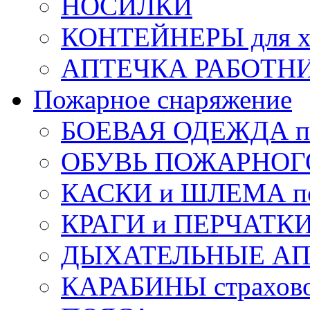
НОСИЛКИ
КОНТЕЙНЕРЫ для х
АПТЕЧКА РАБОТНИ
Пожарное снаряжение
БОЕВАЯ ОДЕЖДА п
ОБУВЬ ПОЖАРНОГ
КАСКИ и ШЛЕМА по
КРАГИ и ПЕРЧАТКИ
ДЫХАТЕЛЬНЫЕ А
КАРАБИНЫ страхов