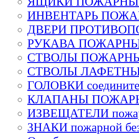
ЯЩИКИ ПОЖАРНЫЕ 
ИНВЕНТАРЬ ПОЖ
ДВЕРИ ПРОТИВО
РУКАВА ПОЖАРН
СТВОЛЫ ПОЖАРН
СТВОЛЫ ЛАФЕТН
ГОЛОВКИ соедините
КЛАПАНЫ ПОЖАРН
ИЗВЕЩАТЕЛИ пожа
ЗНАКИ пожарной без