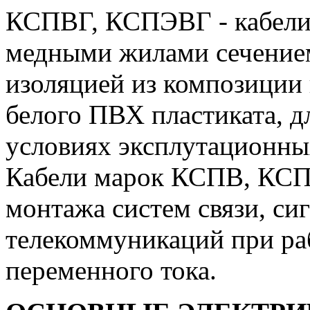
КСПВГ, КСПЭВГ - кабели
медными жилами сечением 0
изоляцией из композиции 
белого ПВХ пластиката, д
условиях эксплутационны
Кабели марок КСПВ, КСП
монтажа систем связи, си
телекоммуникаций при ра
переменного тока.