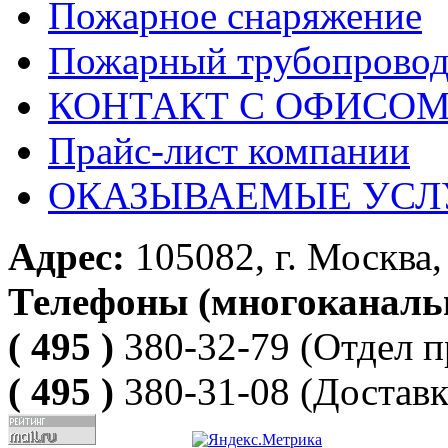
Пожарное снаряжение
Пожарный трубопрово
КОНТАКТ С ОФИСОМ за
Прайс-лист компании
ОКАЗЫВАЕМЫЕ УСЛ
Адрес:
105082, г. Москва, 
Телефоны (многоканаль
( 495 )
380-32-79
(Отдел п
( 495 )
380-31-08
(Доставк