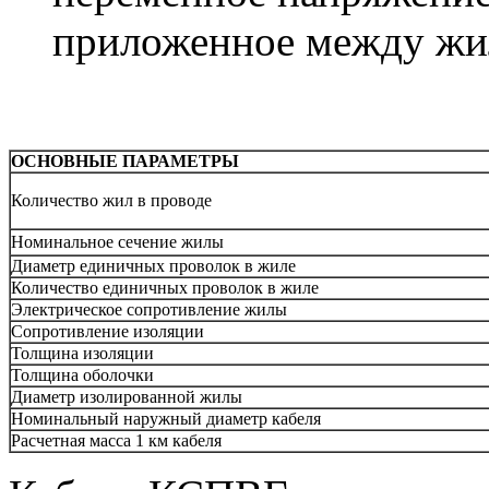
приложенное между жи
ОСНОВНЫЕ ПАРАМЕТРЫ
Количество жил в проводе
Номинальное сечение жилы
Диаметр единичных проволок в жиле
Количество единичных проволок в жиле
Электрическое сопротивление жилы
Сопротивление изоляции
Толщина изоляции
Толщина оболочки
Диаметр изолированной жилы
Номинальный наружный диаметр кабеля
Расчетная масса 1 км кабеля