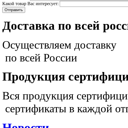
Какой товар Вас интересует:
Доставка по всей рос
Осуществляем доставку
по всей России
Продукция сертифиц
Вся продукция сертифиц
сертификаты в каждой от
Новости