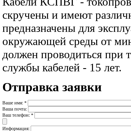
Кабели КСПВГ - токопров
скручены и имеют различ
предназначены для эксплу
окружающей среды от ми
должен проводиться при т
службы кабелей - 15 лет.
Отправка заявки
Ваше имя:
*
Ваша почта:
Ваш телефон:
*
Информация: