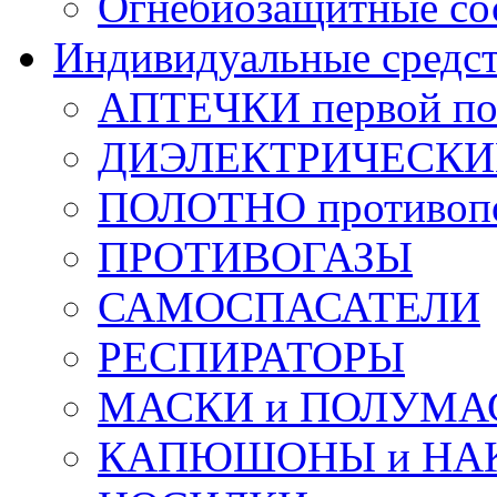
Огнебиозащитные со
Индивидуальные средс
АПТЕЧКИ первой п
ДИЭЛЕКТРИЧЕСКИЕ 
ПОЛОТНО противоп
ПРОТИВОГАЗЫ
САМОСПАСАТЕЛИ
РЕСПИРАТОРЫ
МАСКИ и ПОЛУМА
КАПЮШОНЫ и НА