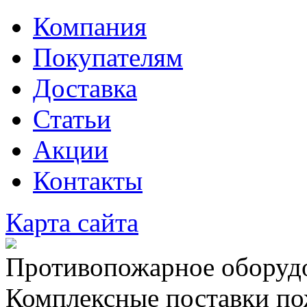
Компания
Покупателям
Доставка
Статьи
Акции
Контакты
Карта сайта
Противопожарное оборудо
Комплексные поставки по