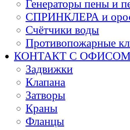
Генераторы пены и п
СПРИНКЛЕРА и оро
Счётчики воды
Противопожарные кл
КОНТАКТ С ОФИСОМ за
Задвижки
Клапана
Затворы
Краны
Фланцы