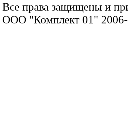
Все права защищены и пр
ООО "Комплект 01" 2006-