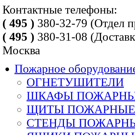
Контактные телефоны:
( 495 )
380-32-79
(Отдел п
( 495 )
380-31-08
(Доставк
Москва
Пожарное оборудовани
ОГНЕТУШИТЕЛИ
ШКАФЫ ПОЖАРН
ЩИТЫ ПОЖАРНЫ
СТЕНДЫ ПОЖАРН