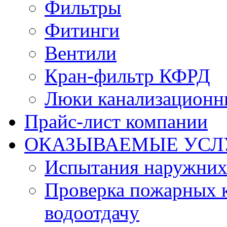
Фильтры
Фитинги
Вентили
Кран-фильтр КФРД
Люки канализационн
Прайс-лист компании
ОКАЗЫВАЕМЫЕ УСЛ
Испытания наружних
Проверка пожарных к
водоотдачу