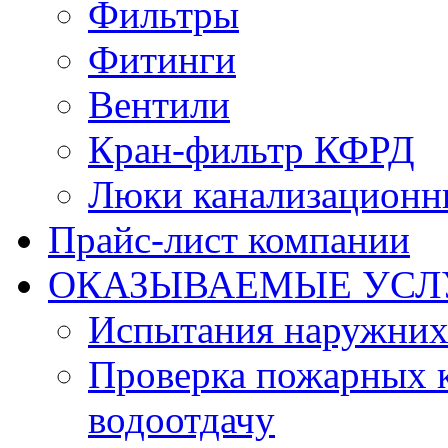
Фильтры
Фитинги
Вентили
Кран-фильтр КФРД
Люки канализационн
Прайс-лист компании
ОКАЗЫВАЕМЫЕ УСЛ
Испытания наружних
Проверка пожарных к
водоотдачу