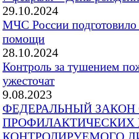
29.10.2024
МЧС России подготовило 
помощи
28.10.2024
Контроль за тушением пож
ужесточат
9.08.2023
ФЕДЕРАЛЬНЫЙ ЗАКОН
ПРОФИЛАКТИЧЕСКИХ 
КОНТРОЛИРУЕМОГО Л