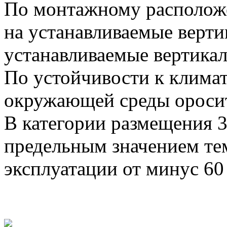
По монтажному располож
на устанавливаемые верти
устанавливаемые вертикал
По устойчивости к клима
окружающей среды оросит
В категории размещения 
предельным значением те
эксплуатации от минус 60