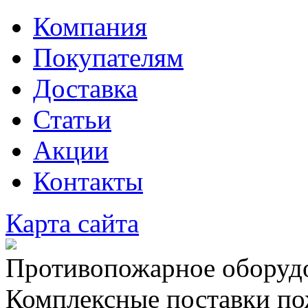
Компания
Покупателям
Доставка
Статьи
Акции
Контакты
Карта сайта
Противопожарное оборудо
Комплексные поставки по