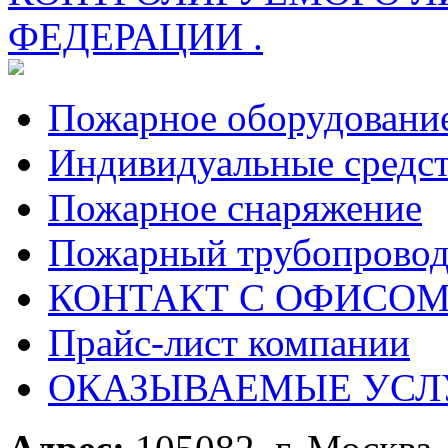
ФЕДЕРАЦИИ .
Пожарное оборудовани
Индивидуальные средс
Пожарное снаряжение
Пожарный трубопрово
КОНТАКТ С ОФИСОМ за
Прайс-лист компании
ОКАЗЫВАЕМЫЕ УСЛ