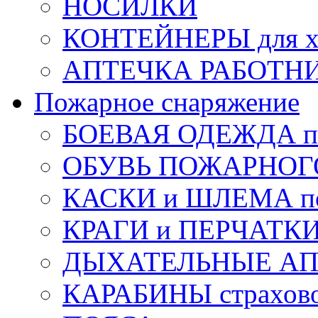
НОСИЛКИ
КОНТЕЙНЕРЫ для х
АПТЕЧКА РАБОТНИ
Пожарное снаряжение
БОЕВАЯ ОДЕЖДА п
ОБУВЬ ПОЖАРНОГ
КАСКИ и ШЛЕМА по
КРАГИ и ПЕРЧАТКИ
ДЫХАТЕЛЬНЫЕ А
КАРАБИНЫ страхов