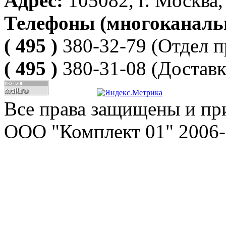
Адрес:
105082, г. Москва, 
Телефоны (многоканаль
( 495 )
380-32-79
(Отдел п
( 495 )
380-31-08
(Доставк
Все права защищены и пр
ООО "Комплект 01" 2006-