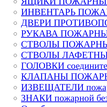
ЯЩИКИ ПОЖАРНЫЕ 
ИНВЕНТАРЬ ПОЖ
ДВЕРИ ПРОТИВО
РУКАВА ПОЖАРН
СТВОЛЫ ПОЖАРН
СТВОЛЫ ЛАФЕТН
ГОЛОВКИ соедините
КЛАПАНЫ ПОЖАРН
ИЗВЕЩАТЕЛИ пожа
ЗНАКИ пожарной без