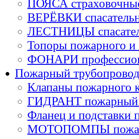
ПОЯСА страховочны
ВЕРЁВКИ спасатель
ЛЕСТНИЦЫ спасате
Топоры пожарного и 
ФОНАРИ профессио
Пожарный трубопрово
Клапаны пожарного 
ГИДРАНТ пожарный 
Фланец и подставки 
МОТОПОМПЫ пожа