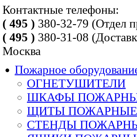
Контактные телефоны:
( 495 )
380-32-79
(Отдел п
( 495 )
380-31-08
(Доставк
Москва
Пожарное оборудовани
ОГНЕТУШИТЕЛИ
ШКАФЫ ПОЖАРН
ЩИТЫ ПОЖАРНЫ
СТЕНДЫ ПОЖАРН