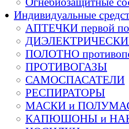
Огнебиозащитные со
Индивидуальные средс
АПТЕЧКИ первой п
ДИЭЛЕКТРИЧЕСКИЕ 
ПОЛОТНО противоп
ПРОТИВОГАЗЫ
САМОСПАСАТЕЛИ
РЕСПИРАТОРЫ
МАСКИ и ПОЛУМА
КАПЮШОНЫ и НА