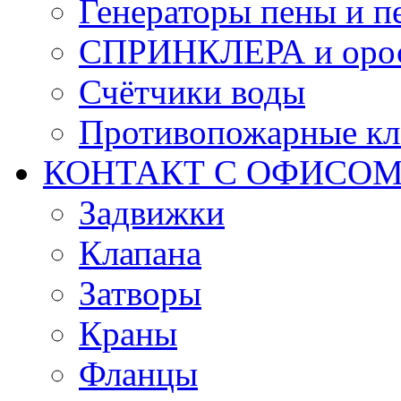
Генераторы пены и п
СПРИНКЛЕРА и оро
Счётчики воды
Противопожарные кл
КОНТАКТ С ОФИСОМ за
Задвижки
Клапана
Затворы
Краны
Фланцы