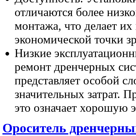
отличаются более низк
монтажа, что делает их
экономической точки зр
Низкие эксплуатационн
ремонт дренчерных сис
представляет особой сл
значительных затрат. П
это означает хорошую 
Ороситель дренчерны