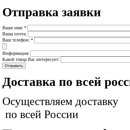
Отправка заявки
Ваше имя:
*
Ваша почта:
Ваш телефон:
*
Информация:
Какой товар Вас интересует:
Доставка по всей рос
Осуществляем доставку
по всей России