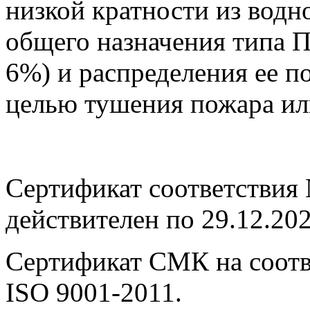
низкой кратности из водн
общего назначения типа 
6%) и распределения ее 
целью тушения пожара или
Сертификат соответствия
действителен по 29.12.202
Сертификат СМК на соот
ISO 9001-2011.