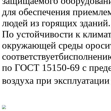
защищаемого оборудовани
для обеспечения приемле
людей из горящих зданий.
По устойчивости к клима
окружающей среды ороси
соответствуетбисполнению
по ГОСТ 15150-69 с пред
воздуха при эксплуатации