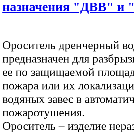
назначения "ДВВ" и
Ороситель дренчерный во
предназначен для разбрыз
ее по защищаемой площад
пожара или их локализаци
водяных завес в автомати
пожаротушения.
Ороситель – изделие нера