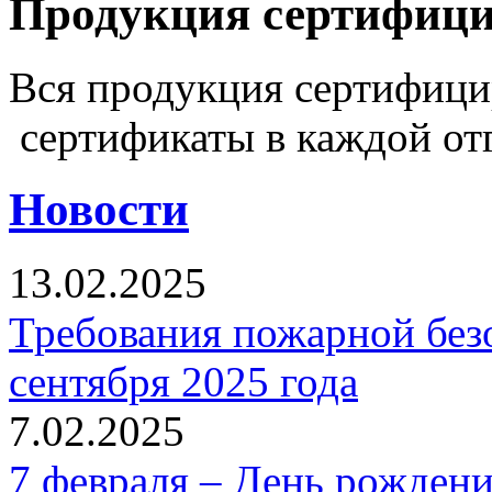
Продукция сертифиц
Вся продукция сертифиц
сертификаты в каждой от
Новости
13.02.2025
Требования пожарной безо
сентября 2025 года
7.02.2025
7 февраля – День рожден