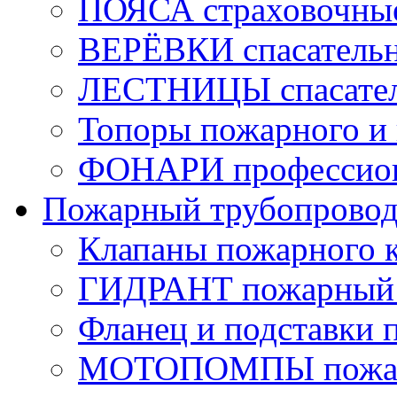
ПОЯСА страховочны
ВЕРЁВКИ спасатель
ЛЕСТНИЦЫ спасате
Топоры пожарного и 
ФОНАРИ профессио
Пожарный трубопрово
Клапаны пожарного 
ГИДРАНТ пожарный 
Фланец и подставки 
МОТОПОМПЫ пожа