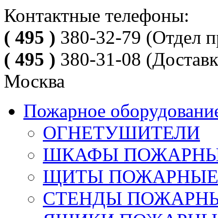
Контактные телефоны:
( 495 )
380-32-79
(Отдел п
( 495 )
380-31-08
(Доставк
Москва
Пожарное оборудовани
ОГНЕТУШИТЕЛИ
ШКАФЫ ПОЖАРН
ЩИТЫ ПОЖАРНЫ
СТЕНДЫ ПОЖАРН