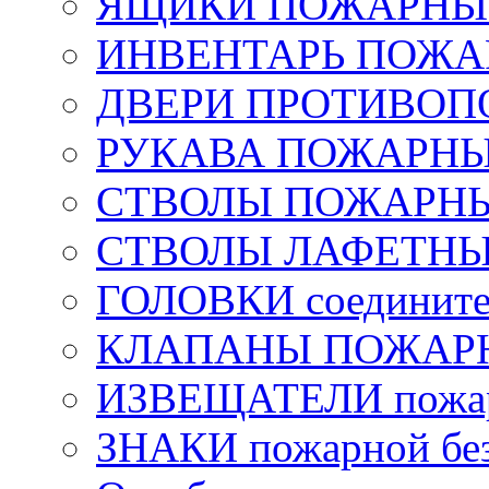
ЯЩИКИ ПОЖАРНЫЕ 
ИНВЕНТАРЬ ПОЖ
ДВЕРИ ПРОТИВО
РУКАВА ПОЖАРН
СТВОЛЫ ПОЖАРН
СТВОЛЫ ЛАФЕТН
ГОЛОВКИ соедините
КЛАПАНЫ ПОЖАРН
ИЗВЕЩАТЕЛИ пожа
ЗНАКИ пожарной без