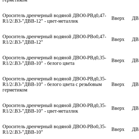
Ороситель дренчерный водяной ДВО0-РВд0,47-
Вверх
ДВ
R1/2/.В3-"ДВВ-12" - цвет-металлик
Ороситель дренчерный водяной ДВО0-РВо0,47-
Вверх
ДВ
R1/2/.В3-"ДВВ-12"
Ороситель дренчерный водяной ДВО0-РВд0,35-
Вверх
ДВ
R1/2/.В3-"ДВВ-10" - белого цвета
Ороситель дренчерный водяной ДВО0-РВд0,35-
R1/2/.В3-"ДВВ-10" - белого цвета с резьбовым
Вверх
ДВ
герметиком
Ороситель дренчерный водяной ДВО0-РВд0,35-
Вверх
ДВ
R1/2/.В3-"ДВВ-10" - цвет-металлик
Ороситель дренчерный водяной ДВО0-РВо0,35-
Вверх
ДВ
R1/2/.В3-"ДВВ-10"