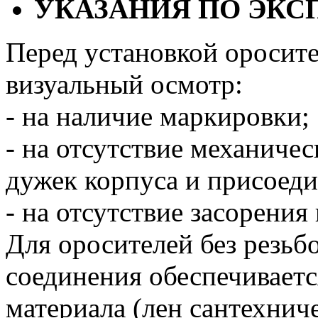
УКАЗАНИЯ ПО ЭКС
Перед установкой оросите
визуальный осмотр:
- на наличие маркировки;
- на отсутствие механиче
дужек корпуса и присоед
- на отсутствие засорения
Для оросителей без резьб
соединения обеспечивает
материала (лен сантехнич