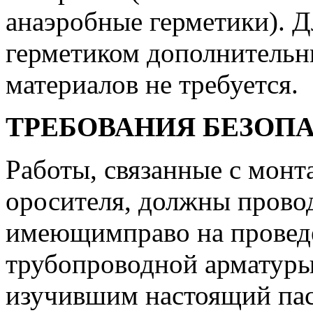
анаэробные герметики). Д
герметиком дополнитель
материалов не требуется.
ТРЕБОВАНИЯ БЕЗОП
Работы, связанные с монт
оросителя, должны прово
имеющимправо на проведе
трубопроводной арматуры
изучившим настоящий пас