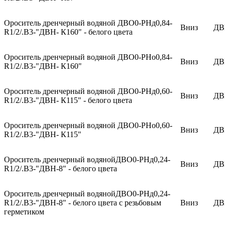
Ороситель дренчерный водяной ДВО0-РНд0,84-
Вниз
ДВ
R1/2/.В3-"ДВН- К160" - белого цвета
Ороситель дренчерный водяной ДВО0-РНо0,84-
Вниз
ДВ
R1/2/.В3-"ДВН- К160"
Ороситель дренчерный водяной ДВО0-РНд0,60-
Вниз
ДВ
R1/2/.В3-"ДВН- К115" - белого цвета
Ороситель дренчерный водяной ДВО0-РНо0,60-
Вниз
ДВ
R1/2/.В3-"ДВН- К115"
Ороситель дренчерный водянойДВО0-РНд0,24-
Вниз
ДВ
R1/2/.В3-"ДВН-8" - белого цвета
Ороситель дренчерный водянойДВО0-РНд0,24-
R1/2/.В3-"ДВН-8" - белого цвета с резьбовым
Вниз
ДВ
герметиком