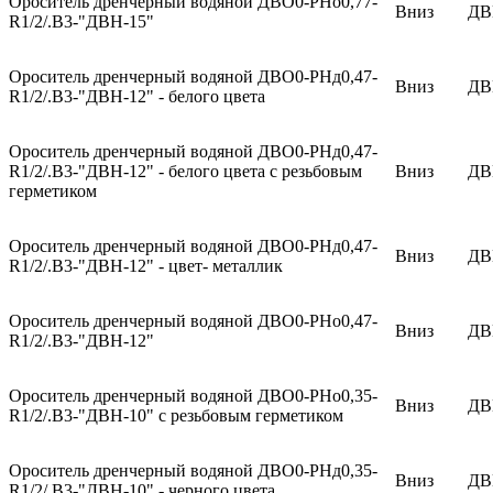
Ороситель дренчерный водяной ДВО0-РНо0,77-
Вниз
ДВ
R1/2/.В3-"ДВН-15"
Ороситель дренчерный водяной ДВО0-РНд0,47-
Вниз
ДВ
R1/2/.В3-"ДВН-12" - белого цвета
Ороситель дренчерный водяной ДВО0-РНд0,47-
R1/2/.В3-"ДВН-12" - белого цвета с резьбовым
Вниз
ДВ
герметиком
Ороситель дренчерный водяной ДВО0-РНд0,47-
Вниз
ДВ
R1/2/.В3-"ДВН-12" - цвет- металлик
Ороситель дренчерный водяной ДВО0-РНо0,47-
Вниз
ДВ
R1/2/.В3-"ДВН-12"
Ороситель дренчерный водяной ДВО0-РНо0,35-
Вниз
ДВ
R1/2/.В3-"ДВН-10" с резьбовым герметиком
Ороситель дренчерный водяной ДВО0-РНд0,35-
Вниз
ДВ
R1/2/.В3-"ДВН-10" - черного цвета