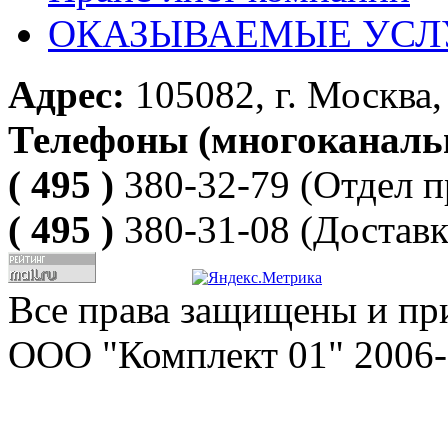
ОКАЗЫВАЕМЫЕ УСЛ
Адрес:
105082, г. Москва, 
Телефоны (многоканаль
( 495 )
380-32-79
(Отдел п
( 495 )
380-31-08
(Доставк
Все права защищены и пр
ООО "Комплект 01" 2006-