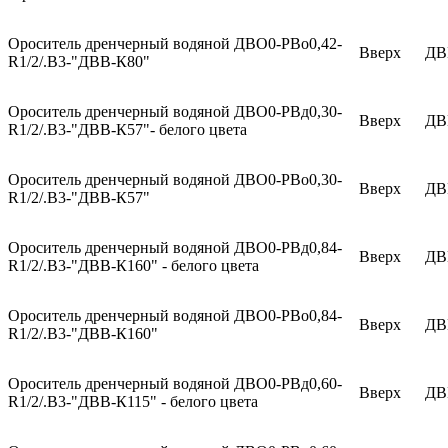
Ороситель дренчерный водяной ДВО0-РВо0,42-
Вверх
ДВ
R1/2/.В3-"ДВВ-К80"
Ороситель дренчерный водяной ДВО0-РВд0,30-
Вверх
ДВ
R1/2/.В3-"ДВВ-К57"- белого цвета
Ороситель дренчерный водяной ДВО0-РВо0,30-
Вверх
ДВ
R1/2/.В3-"ДВВ-К57"
Ороситель дренчерный водяной ДВО0-РВд0,84-
Вверх
ДВ
R1/2/.В3-"ДВВ-К160" - белого цвета
Ороситель дренчерный водяной ДВО0-РВо0,84-
Вверх
ДВ
R1/2/.В3-"ДВВ-К160"
Ороситель дренчерный водяной ДВО0-РВд0,60-
Вверх
ДВ
R1/2/.В3-"ДВВ-К115" - белого цвета