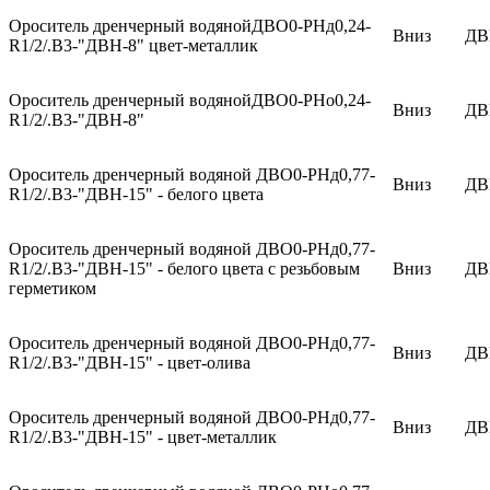
Ороситель дренчерный водянойДВО0-РНд0,24-
Вниз
ДВ
R1/2/.В3-"ДВН-8" цвет-металлик
Ороситель дренчерный водянойДВО0-РНо0,24-
Вниз
ДВ
R1/2/.В3-"ДВН-8"
Ороситель дренчерный водяной ДВО0-РНд0,77-
Вниз
ДВ
R1/2/.В3-"ДВН-15" - белого цвета
Ороситель дренчерный водяной ДВО0-РНд0,77-
R1/2/.В3-"ДВН-15" - белого цвета с резьбовым
Вниз
ДВ
герметиком
Ороситель дренчерный водяной ДВО0-РНд0,77-
Вниз
ДВ
R1/2/.В3-"ДВН-15" - цвет-олива
Ороситель дренчерный водяной ДВО0-РНд0,77-
Вниз
ДВ
R1/2/.В3-"ДВН-15" - цвет-металлик