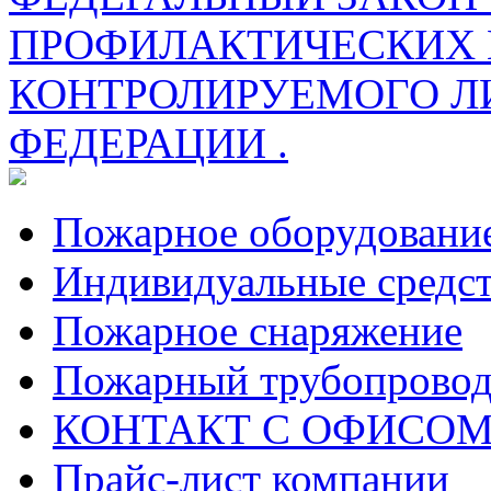
ПРОФИЛАКТИЧЕСКИХ 
КОНТРОЛИРУЕМОГО Л
ФЕДЕРАЦИИ .
Пожарное оборудовани
Индивидуальные средс
Пожарное снаряжение
Пожарный трубопрово
КОНТАКТ С ОФИСОМ за
Прайс-лист компании