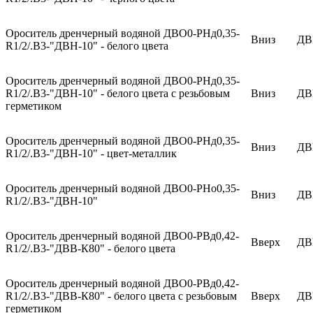
Ороситель дренчерный водяной ДВО0-РНд0,35-
Вниз
ДВ
R1/2/.В3-"ДВН-10" - белого цвета
Ороситель дренчерный водяной ДВО0-РНд0,35-
R1/2/.В3-"ДВН-10" - белого цвета с резьбовым
Вниз
ДВ
герметиком
Ороситель дренчерный водяной ДВО0-РНд0,35-
Вниз
ДВ
R1/2/.В3-"ДВН-10" - цвет-металлик
Ороситель дренчерный водяной ДВО0-РНо0,35-
Вниз
ДВ
R1/2/.В3-"ДВН-10"
Ороситель дренчерный водяной ДВО0-РВд0,42-
Вверх
ДВ
R1/2/.В3-"ДВВ-К80" - белого цвета
Ороситель дренчерный водяной ДВО0-РВд0,42-
R1/2/.В3-"ДВВ-К80" - белого цвета с резьбовым
Вверх
ДВ
герметиком