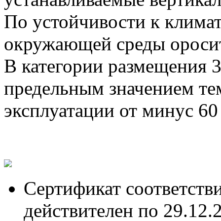
По устойчивости к клима
окружающей среды оросит
В категории размещения 
предельным значением те
эксплуатации от минус 60
Сертификат соответств
действителен по 29.12.