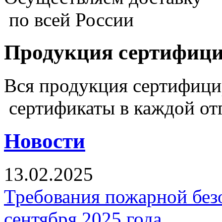
по всей России
Продукция сертифиц
Вся продукция сертифиц
сертификаты в каждой от
Новости
13.02.2025
Требования пожарной безо
сентября 2025 года