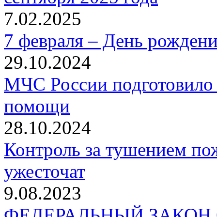
7.02.2025
7 февраля – День рожден
29.10.2024
МЧС России подготовило 
помощи
28.10.2024
Контроль за тушением пож
ужесточат
9.08.2023
ФЕДЕРАЛЬНЫЙ ЗАКОН