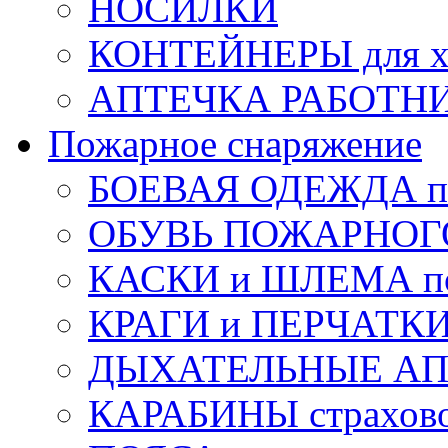
НОСИЛКИ
КОНТЕЙНЕРЫ для х
АПТЕЧКА РАБОТНИ
Пожарное снаряжение
БОЕВАЯ ОДЕЖДА п
ОБУВЬ ПОЖАРНОГ
КАСКИ и ШЛЕМА по
КРАГИ и ПЕРЧАТКИ
ДЫХАТЕЛЬНЫЕ А
КАРАБИНЫ страхов