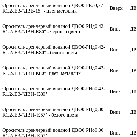
Ороситель дренчерный водяной ДВО0-РВд0,77-
Вверх
ДВ
R1/2/.В3-"ДВВ-15" - цвет металлик
Ороситель дренчерный водяной ДВО0-РНд0,42-
Вниз
ДВ
R1/2/.В3-"ДВН-К80" - черного цвета
Ороситель дренчерный водяной ДВО0-РНд0,42-
Вниз
ДВ
R1/2/.В3-"ДВН-К80" - белого цвета
Ороситель дренчерный водяной ДВО0-РНд0,42-
Вниз
ДВ
R1/2/.В3-"ДВН-К80"- цвет- металлик
Ороситель дренчерный водяной ДВО0-РНо0,42-
Вниз
ДВ
R1/2/.В3-"ДВН- К80"
Ороситель дренчерный водяной ДВО0-РНд0,30-
Вниз
ДВ
R1/2/.В3-"ДВН- К57" - белого цвета
Ороситель дренчерный водяной ДВО0-РНо0,30-
Вниз
ДВ
R1/2/.В3-"ДВН- К57"