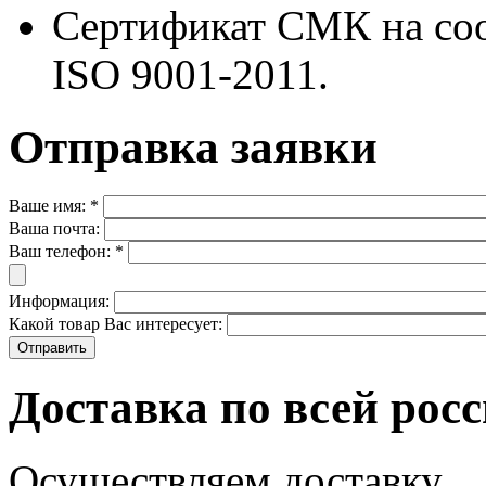
Сертификат СМК на со
ISO 9001-2011.
Отправка заявки
Ваше имя:
*
Ваша почта:
Ваш телефон:
*
Информация:
Какой товар Вас интересует:
Доставка по всей рос
Осуществляем доставку