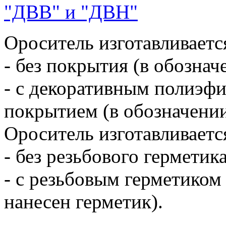
Ороситель изготавливаетс
- без покрытия (в обознач
- с декоративным полиэф
покрытием (в обозначении
Ороситель изготавливаетс
- без резьбового герметика
- с резьбовым герметиком
нанесен герметик).