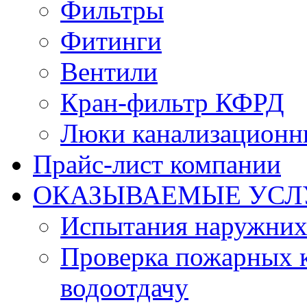
Фильтры
Фитинги
Вентили
Кран-фильтр КФРД
Люки канализационн
Прайс-лист компании
ОКАЗЫВАЕМЫЕ УСЛ
Испытания наружних
Проверка пожарных к
водоотдачу