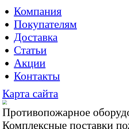
Компания
Покупателям
Доставка
Статьи
Акции
Контакты
Карта сайта
Противопожарное оборудо
Комплексные поставки по