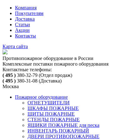
Компания
Покупателям
Доставка
Статьи
Акции
Контакты
Карта сайта
Противопожарное оборудование в России
Комплексные поставки пожарного оборудования
Контактные телефоны:
( 495 )
380-32-79
(Отдел продаж)
( 495 )
380-31-08
(Доставка)
Москва
Пожарное оборудование
ОГНЕТУШИТЕЛИ
ШКАФЫ ПОЖАРНЫЕ
ЩИТЫ ПОЖАРНЫЕ
СТЕНДЫ ПОЖАРНЫЕ
ЯЩИКИ ПОЖАРНЫЕ для песка
ИНВЕНТАРЬ ПОЖАРНЫЙ
ДВЕРИ ПРОТИВОПОЖАРНЫЕ