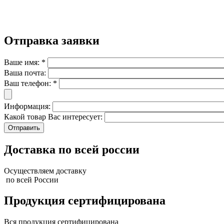
Отправка заявки
Ваше имя:
*
Ваша почта:
Ваш телефон:
*
Информация:
Какой товар Вас интересует:
Доставка по всей россии
Осуществляем доставку
по всей России
Продукция сертифицирована
Вся продукция сертифицирована