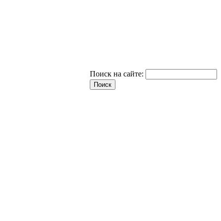
Поиск на сайте: