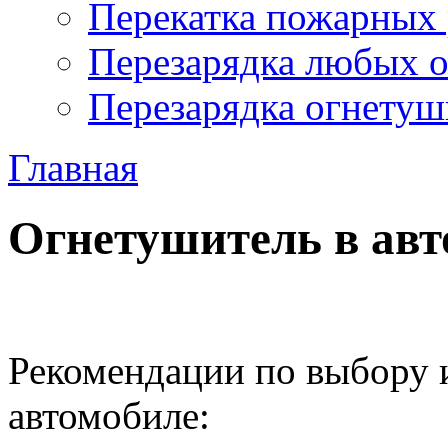
Перекатка пожарных 
Перезарядка любых 
Перезарядка огнетуш
Главная
Огнетушитель в авт
Рекомендации по выбору 
автомобиле: