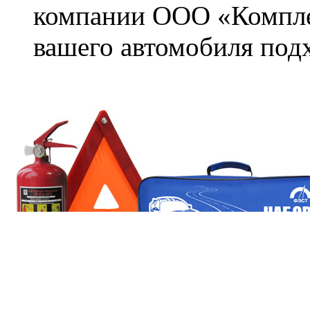
компании ООО «Компле
вашего автомобиля под