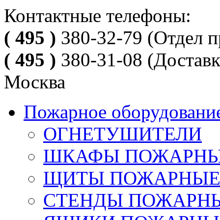
Контактные телефоны:
( 495 )
380-32-79
(Отдел п
( 495 )
380-31-08
(Доставк
Москва
Пожарное оборудовани
ОГНЕТУШИТЕЛИ
ШКАФЫ ПОЖАРН
ЩИТЫ ПОЖАРНЫ
СТЕНДЫ ПОЖАРН