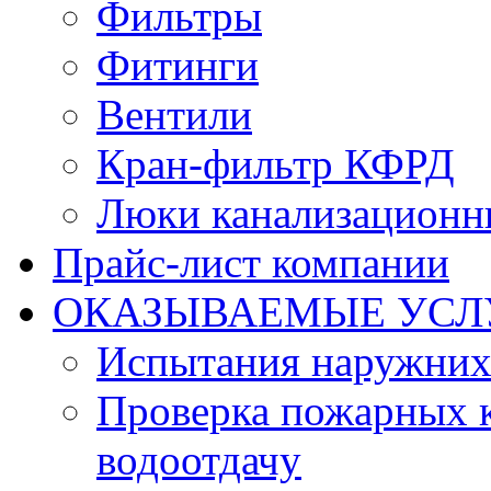
Фильтры
Фитинги
Вентили
Кран-фильтр КФРД
Люки канализационн
Прайс-лист компании
ОКАЗЫВАЕМЫЕ УСЛ
Испытания наружних
Проверка пожарных к
водоотдачу