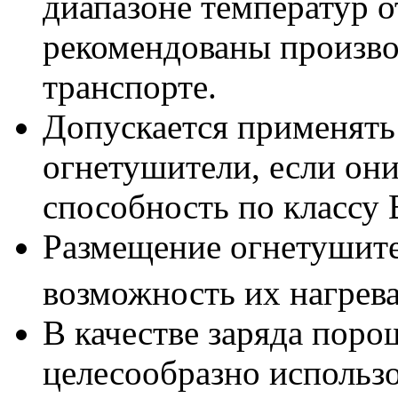
диапазоне температур о
рекомендованы произво
транспорте.
Допускается применять 
огнетушители, если о
способность по классу 
Размещение огнетушит
возможность их нагрев
В качестве заряда пор
целесообразно использ