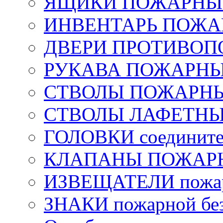
ЯЩИКИ ПОЖАРНЫЕ 
ИНВЕНТАРЬ ПОЖ
ДВЕРИ ПРОТИВО
РУКАВА ПОЖАРН
СТВОЛЫ ПОЖАРН
СТВОЛЫ ЛАФЕТН
ГОЛОВКИ соедините
КЛАПАНЫ ПОЖАРН
ИЗВЕЩАТЕЛИ пожа
ЗНАКИ пожарной без