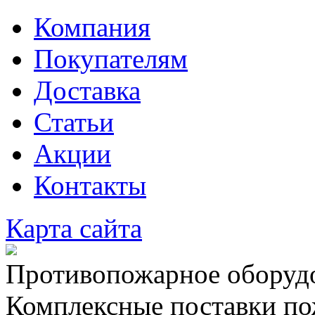
Компания
Покупателям
Доставка
Статьи
Акции
Контакты
Карта сайта
Противопожарное оборудо
Комплексные поставки по