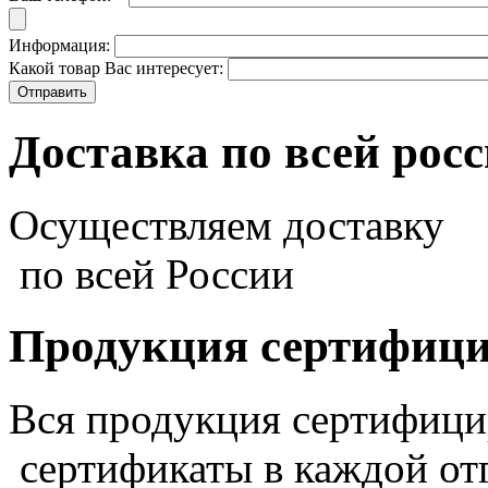
Информация:
Какой товар Вас интересует:
Доставка по всей рос
Осуществляем доставку
по всей России
Продукция сертифиц
Вся продукция сертифиц
сертификаты в каждой от