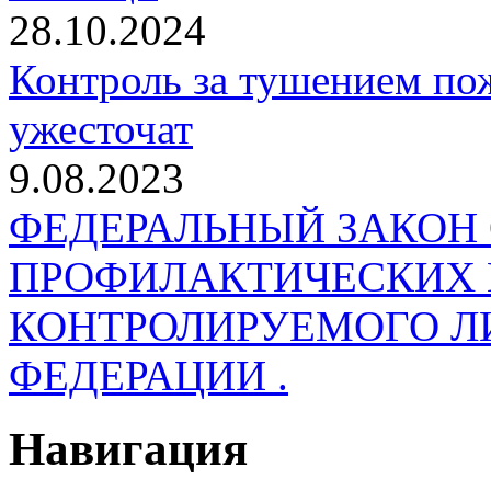
28.10.2024
Контроль за тушением пож
ужесточат
9.08.2023
ФЕДЕРАЛЬНЫЙ ЗАКОН
ПРОФИЛАКТИЧЕСКИХ 
КОНТРОЛИРУЕМОГО Л
ФЕДЕРАЦИИ .
Навигация