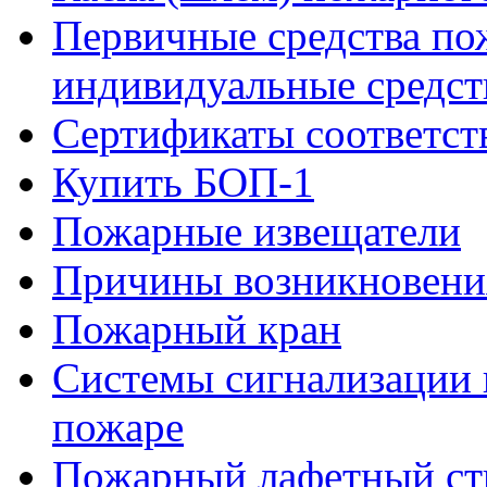
Первичные средства по
индивидуальные средст
Сертификаты соответст
Купить БОП-1
Пожарные извещатели
Причины возникновени
Пожарный кран
Системы сигнализации 
пожаре
Пожарный лафетный ст