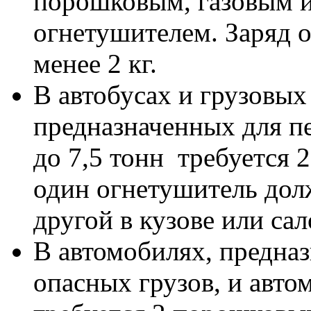
порошковым, газовым и
огнетушителем. Заряд 
менее 2 кг.
В автобусах и грузовых
предназначенных для пе
до 7,5 тонн требуется 
один огнетушитель долж
другой в кузове или са
В автомобилях, предна
опасных грузов, и авто