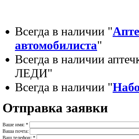
Всегда в наличии "
Апте
автомобилиста
"
Всегда в наличии апте
ЛЕДИ"
Всегда в наличии "
Набо
Отправка заявки
Ваше имя:
*
Ваша почта:
Ваш телефон:
*