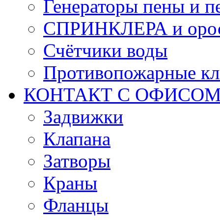
Генераторы пены и п
СПРИНКЛЕРА и оро
Счётчики воды
Противопожарные кл
КОНТАКТ С ОФИСОМ за
Задвижки
Клапана
Затворы
Краны
Фланцы