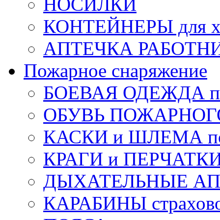
НОСИЛКИ
КОНТЕЙНЕРЫ для х
АПТЕЧКА РАБОТНИ
Пожарное снаряжение
БОЕВАЯ ОДЕЖДА п
ОБУВЬ ПОЖАРНОГ
КАСКИ и ШЛЕМА по
КРАГИ и ПЕРЧАТКИ
ДЫХАТЕЛЬНЫЕ А
КАРАБИНЫ страхов