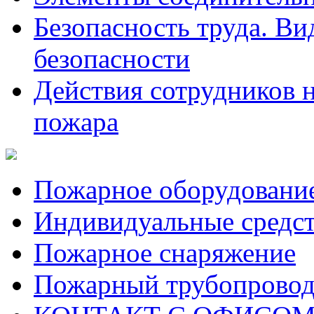
Безопасность труда. Ви
безопасности
Действия сотрудников 
пожара
Пожарное оборудовани
Индивидуальные средс
Пожарное снаряжение
Пожарный трубопрово