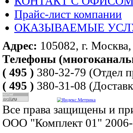
КОНТАКТ С ОФИСОМ за
Прайс-лист компании
ОКАЗЫВАЕМЫЕ УСЛ
Адрес:
105082, г. Москва, 
Телефоны (многоканаль
( 495 )
380-32-79
(Отдел п
( 495 )
380-31-08
(Доставк
Все права защищены и пр
ООО "Комплект 01" 2006-