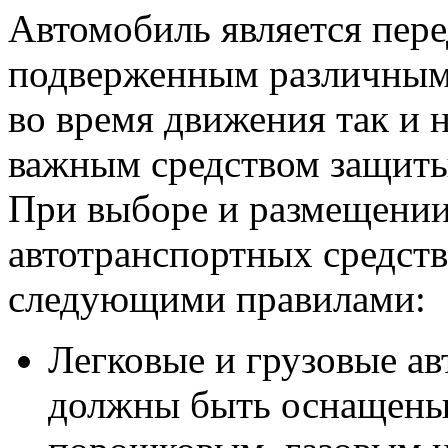
Автомобиль является пер
подверженным различным
во время движения так и н
важным средством защиты
При выборе и размещении
автотранспортных средств
следующими правилами:
Легковые и грузовые ав
должны быть оснащены