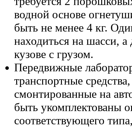
требуется 2 порошковых
водной основе огнетуш
быть не менее 4 кг. Од
находиться на шасси, а 
кузове с грузом.
Передвижные лаборатор
транспортные средства,
смонтированные на ав
быть укомплектованы 
соответствующего типа,