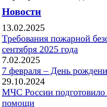
Новости
13.02.2025
Требования пожарной безо
сентября 2025 года
7.02.2025
7 февраля – День рожден
29.10.2024
МЧС России подготовило 
помощи