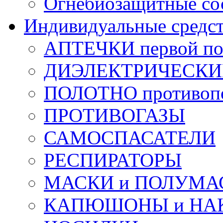
Огнебиозащитные со
Индивидуальные средс
АПТЕЧКИ первой п
ДИЭЛЕКТРИЧЕСКИЕ 
ПОЛОТНО противоп
ПРОТИВОГАЗЫ
САМОСПАСАТЕЛИ
РЕСПИРАТОРЫ
МАСКИ и ПОЛУМА
КАПЮШОНЫ и НА