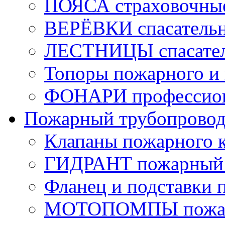
ПОЯСА страховочны
ВЕРЁВКИ спасатель
ЛЕСТНИЦЫ спасате
Топоры пожарного и 
ФОНАРИ профессио
Пожарный трубопрово
Клапаны пожарного 
ГИДРАНТ пожарный 
Фланец и подставки 
МОТОПОМПЫ пожа