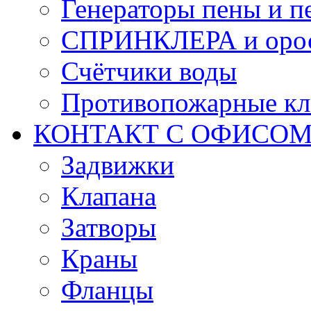
Генераторы пены и п
СПРИНКЛЕРА и оро
Счётчики воды
Противопожарные кл
КОНТАКТ С ОФИСОМ за
Задвижки
Клапана
Затворы
Краны
Фланцы