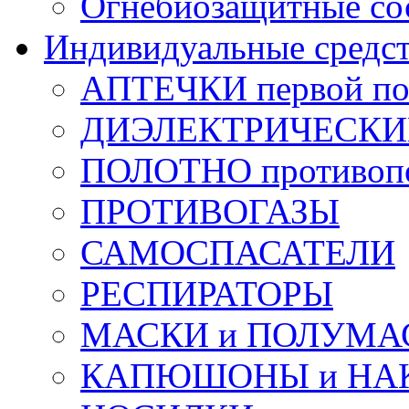
Огнебиозащитные со
Индивидуальные средс
АПТЕЧКИ первой п
ДИЭЛЕКТРИЧЕСКИЕ 
ПОЛОТНО противоп
ПРОТИВОГАЗЫ
САМОСПАСАТЕЛИ
РЕСПИРАТОРЫ
МАСКИ и ПОЛУМА
КАПЮШОНЫ и НА