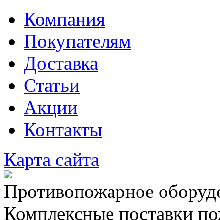
Компания
Покупателям
Доставка
Статьи
Акции
Контакты
Карта сайта
Противопожарное оборудо
Комплексные поставки по