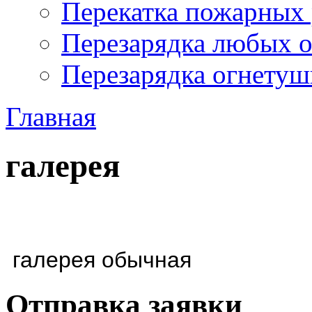
Перекатка пожарных 
Перезарядка любых 
Перезарядка огнетуш
Главная
галерея
галерея обычная
Отправка заявки