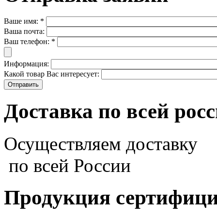
Ваше имя:
*
Ваша почта:
Ваш телефон:
*
Информация:
Какой товар Вас интересует:
Доставка по всей рос
Осуществляем доставку
по всей России
Продукция сертифиц