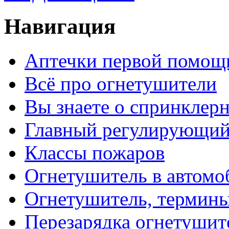
Навигация
Аптечки первой помощ
Всё про огнетушители
Вы знаете о спринклер
Главный регулирующий
Классы пожаров
Огнетушитель в автомо
Огнетушитель, термин
Перезарядка огнетушит