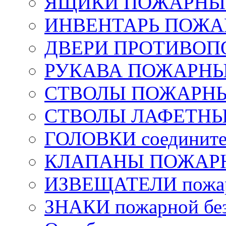
ЯЩИКИ ПОЖАРНЫЕ 
ИНВЕНТАРЬ ПОЖ
ДВЕРИ ПРОТИВО
РУКАВА ПОЖАРН
СТВОЛЫ ПОЖАРН
СТВОЛЫ ЛАФЕТН
ГОЛОВКИ соедините
КЛАПАНЫ ПОЖАРН
ИЗВЕЩАТЕЛИ пожа
ЗНАКИ пожарной без