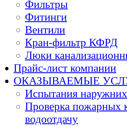
Фильтры
Фитинги
Вентили
Кран-фильтр КФРД
Люки канализационн
Прайс-лист компании
ОКАЗЫВАЕМЫЕ УСЛ
Испытания наружних
Проверка пожарных к
водоотдачу