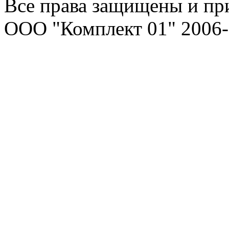
Все права защищены и пр
ООО "Комплект 01" 2006-