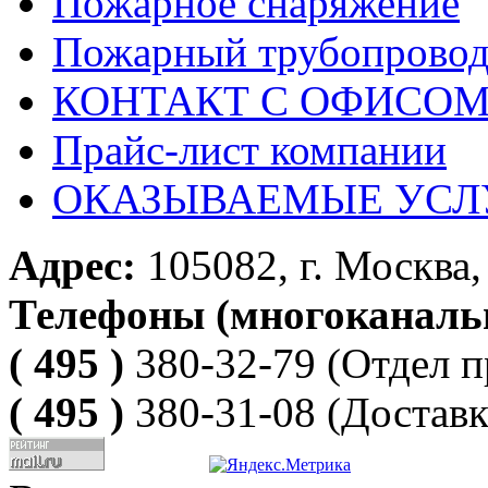
Пожарное снаряжение
Пожарный трубопрово
КОНТАКТ С ОФИСОМ за
Прайс-лист компании
ОКАЗЫВАЕМЫЕ УСЛ
Адрес:
105082, г. Москва, 
Телефоны (многоканаль
( 495 )
380-32-79
(Отдел п
( 495 )
380-31-08
(Доставк