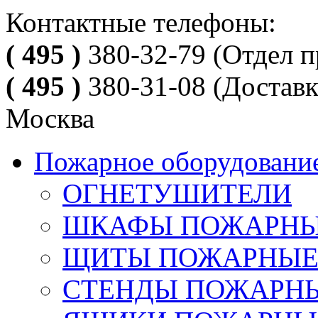
Контактные телефоны:
( 495 )
380-32-79
(Отдел п
( 495 )
380-31-08
(Доставк
Москва
Пожарное оборудовани
ОГНЕТУШИТЕЛИ
ШКАФЫ ПОЖАРН
ЩИТЫ ПОЖАРНЫ
СТЕНДЫ ПОЖАРН