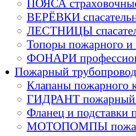
ПОЯСА страховочны
ВЕРЁВКИ спасатель
ЛЕСТНИЦЫ спасате
Топоры пожарного и 
ФОНАРИ профессио
Пожарный трубопрово
Клапаны пожарного 
ГИДРАНТ пожарный 
Фланец и подставки 
МОТОПОМПЫ пожа