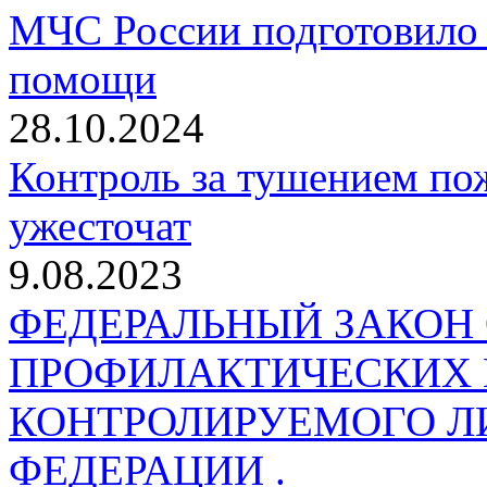
МЧС России подготовило 
помощи
28.10.2024
Контроль за тушением пож
ужесточат
9.08.2023
ФЕДЕРАЛЬНЫЙ ЗАКОН
ПРОФИЛАКТИЧЕСКИХ 
КОНТРОЛИРУЕМОГО Л
ФЕДЕРАЦИИ .