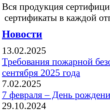
Вся продукция сертифиц
сертификаты в каждой от
Новости
13.02.2025
Требования пожарной безо
сентября 2025 года
7.02.2025
7 февраля – День рожден
29.10.2024