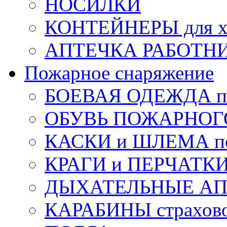
НОСИЛКИ
КОНТЕЙНЕРЫ для х
АПТЕЧКА РАБОТНИ
Пожарное снаряжение
БОЕВАЯ ОДЕЖДА п
ОБУВЬ ПОЖАРНОГ
КАСКИ и ШЛЕМА по
КРАГИ и ПЕРЧАТКИ
ДЫХАТЕЛЬНЫЕ А
КАРАБИНЫ страхов