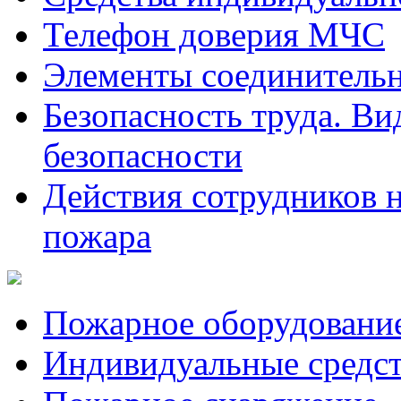
Телефон доверия МЧС
Элементы соединитель
Безопасность труда. Ви
безопасности
Действия сотрудников 
пожара
Пожарное оборудовани
Индивидуальные средс