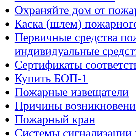
Охраняйте дом от пожа
Каска (шлем) пожарног
Первичные средства по
индивидуальные средст
Сертификаты соответст
Купить БОП-1
Пожарные извещатели
Причины возникновени
Пожарный кран
Системы сигнализации 